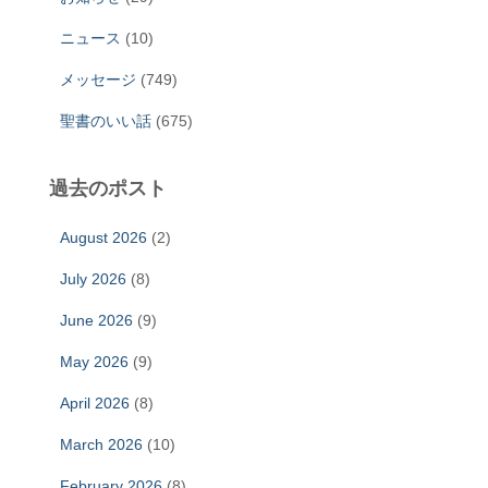
ニュース
(10)
メッセージ
(749)
聖書のいい話
(675)
過去のポスト
August 2026
(2)
July 2026
(8)
June 2026
(9)
May 2026
(9)
April 2026
(8)
March 2026
(10)
February 2026
(8)