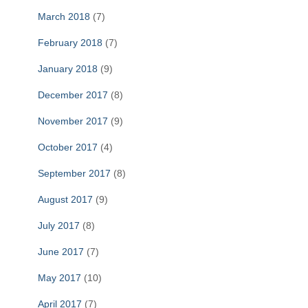
March 2018
(7)
February 2018
(7)
January 2018
(9)
December 2017
(8)
November 2017
(9)
October 2017
(4)
September 2017
(8)
August 2017
(9)
July 2017
(8)
June 2017
(7)
May 2017
(10)
April 2017
(7)