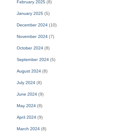
February 2025
(8)
January 2025
(5)
December 2024
(10)
November 2024
(7)
October 2024
(8)
September 2024
(5)
August 2024
(8)
July 2024
(8)
June 2024
(9)
May 2024
(8)
April 2024
(9)
March 2024
(8)