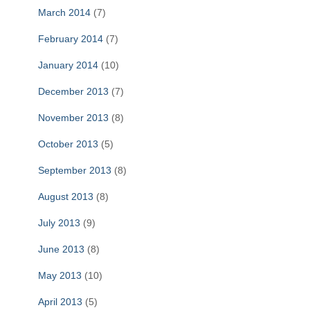
March 2014
(7)
February 2014
(7)
January 2014
(10)
December 2013
(7)
November 2013
(8)
October 2013
(5)
September 2013
(8)
August 2013
(8)
July 2013
(9)
June 2013
(8)
May 2013
(10)
April 2013
(5)