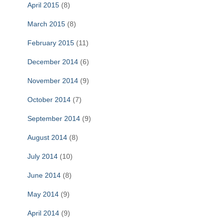
April 2015
(8)
March 2015
(8)
February 2015
(11)
December 2014
(6)
November 2014
(9)
October 2014
(7)
September 2014
(9)
August 2014
(8)
July 2014
(10)
June 2014
(8)
May 2014
(9)
April 2014
(9)