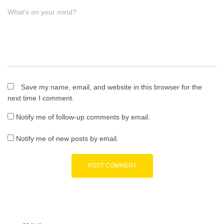
What's on your mind?
Save my name, email, and website in this browser for the
next time I comment.
Notify me of follow-up comments by email.
Notify me of new posts by email.