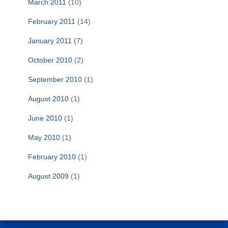
March 2011
(10)
February 2011
(14)
January 2011
(7)
October 2010
(2)
September 2010
(1)
August 2010
(1)
June 2010
(1)
May 2010
(1)
February 2010
(1)
August 2009
(1)