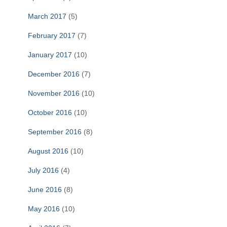
March 2017
(5)
February 2017
(7)
January 2017
(10)
December 2016
(7)
November 2016
(10)
October 2016
(10)
September 2016
(8)
August 2016
(10)
July 2016
(4)
June 2016
(8)
May 2016
(10)