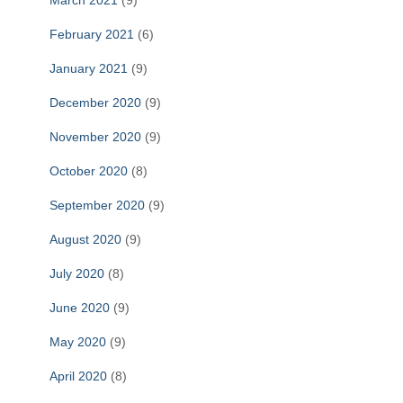
March 2021
(9)
February 2021
(6)
January 2021
(9)
December 2020
(9)
November 2020
(9)
October 2020
(8)
September 2020
(9)
August 2020
(9)
July 2020
(8)
June 2020
(9)
May 2020
(9)
April 2020
(8)