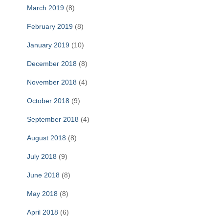
March 2019
(8)
February 2019
(8)
January 2019
(10)
December 2018
(8)
November 2018
(4)
October 2018
(9)
September 2018
(4)
August 2018
(8)
July 2018
(9)
June 2018
(8)
May 2018
(8)
April 2018
(6)