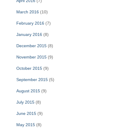
April 2016
(7)
March 2016
(10)
February 2016
(7)
January 2016
(8)
December 2015
(8)
November 2015
(9)
October 2015
(9)
September 2015
(5)
August 2015
(9)
July 2015
(8)
June 2015
(9)
May 2015
(8)