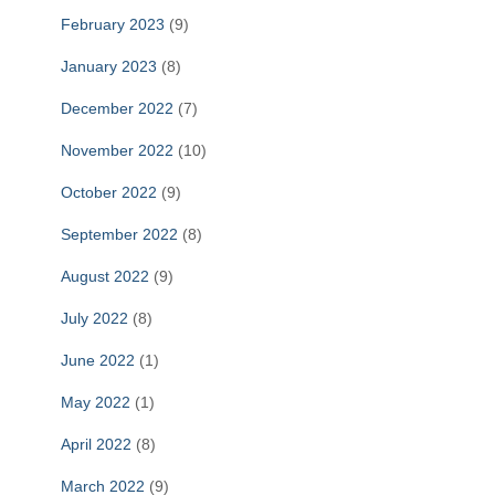
February 2023
(9)
January 2023
(8)
December 2022
(7)
November 2022
(10)
October 2022
(9)
September 2022
(8)
August 2022
(9)
July 2022
(8)
June 2022
(1)
May 2022
(1)
April 2022
(8)
March 2022
(9)