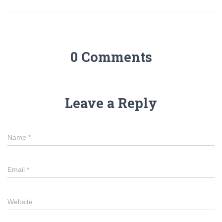
0 Comments
Leave a Reply
Name
*
Email
*
Website