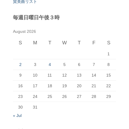
賛美曲リスト
毎週日曜日午後３時
August 2026
S
M
T
W
T
F
S
1
2
3
4
5
6
7
8
9
10
11
12
13
14
15
16
17
18
19
20
21
22
23
24
25
26
27
28
29
30
31
« Jul