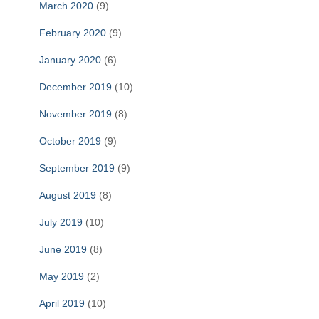
March 2020
(9)
February 2020
(9)
January 2020
(6)
December 2019
(10)
November 2019
(8)
October 2019
(9)
September 2019
(9)
August 2019
(8)
July 2019
(10)
June 2019
(8)
May 2019
(2)
April 2019
(10)