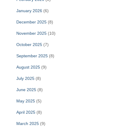
January 2026
(6)
December 2025
(8)
November 2025
(10)
October 2025
(7)
September 2025
(8)
August 2025
(9)
July 2025
(8)
June 2025
(8)
May 2025
(5)
April 2025
(8)
March 2025
(9)