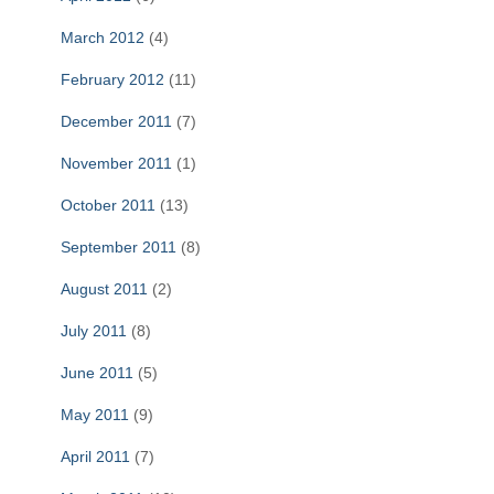
March 2012
(4)
February 2012
(11)
December 2011
(7)
November 2011
(1)
October 2011
(13)
September 2011
(8)
August 2011
(2)
July 2011
(8)
June 2011
(5)
May 2011
(9)
April 2011
(7)