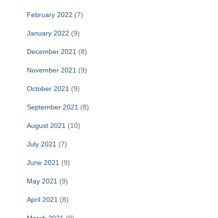
February 2022
(7)
January 2022
(9)
December 2021
(8)
November 2021
(9)
October 2021
(9)
September 2021
(8)
August 2021
(10)
July 2021
(7)
June 2021
(9)
May 2021
(9)
April 2021
(8)