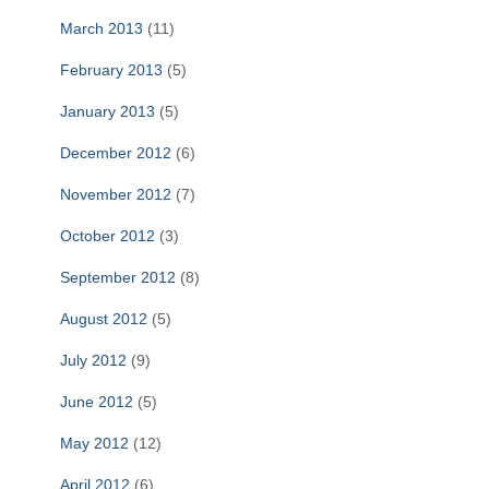
March 2013
(11)
February 2013
(5)
January 2013
(5)
December 2012
(6)
November 2012
(7)
October 2012
(3)
September 2012
(8)
August 2012
(5)
July 2012
(9)
June 2012
(5)
May 2012
(12)
April 2012
(6)