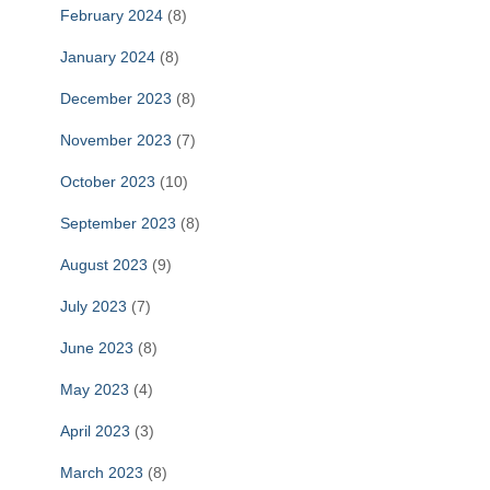
February 2024
(8)
January 2024
(8)
December 2023
(8)
November 2023
(7)
October 2023
(10)
September 2023
(8)
August 2023
(9)
July 2023
(7)
June 2023
(8)
May 2023
(4)
April 2023
(3)
March 2023
(8)