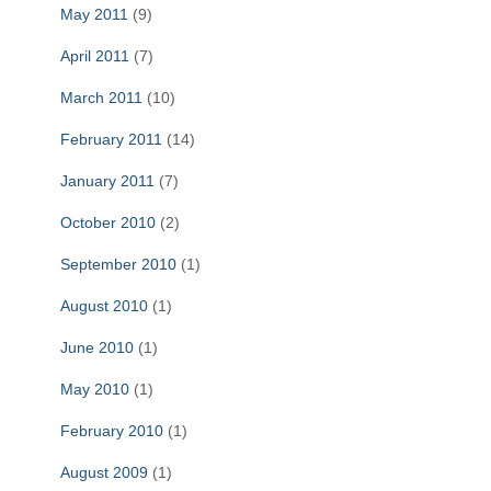
May 2011
(9)
April 2011
(7)
March 2011
(10)
February 2011
(14)
January 2011
(7)
October 2010
(2)
September 2010
(1)
August 2010
(1)
June 2010
(1)
May 2010
(1)
February 2010
(1)
August 2009
(1)