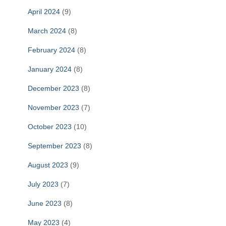
April 2024
(9)
March 2024
(8)
February 2024
(8)
January 2024
(8)
December 2023
(8)
November 2023
(7)
October 2023
(10)
September 2023
(8)
August 2023
(9)
July 2023
(7)
June 2023
(8)
May 2023
(4)