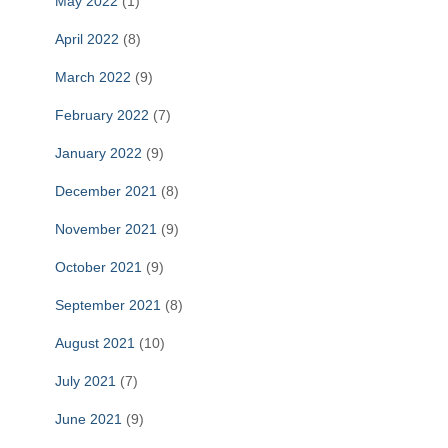
May 2022
(1)
April 2022
(8)
March 2022
(9)
February 2022
(7)
January 2022
(9)
December 2021
(8)
November 2021
(9)
October 2021
(9)
September 2021
(8)
August 2021
(10)
July 2021
(7)
June 2021
(9)