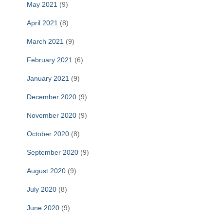
May 2021
(9)
April 2021
(8)
March 2021
(9)
February 2021
(6)
January 2021
(9)
December 2020
(9)
November 2020
(9)
October 2020
(8)
September 2020
(9)
August 2020
(9)
July 2020
(8)
June 2020
(9)