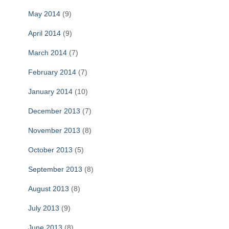
May 2014
(9)
April 2014
(9)
March 2014
(7)
February 2014
(7)
January 2014
(10)
December 2013
(7)
November 2013
(8)
October 2013
(5)
September 2013
(8)
August 2013
(8)
July 2013
(9)
June 2013
(8)