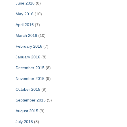
June 2016
(8)
May 2016
(10)
April 2016
(7)
March 2016
(10)
February 2016
(7)
January 2016
(8)
December 2015
(8)
November 2015
(9)
October 2015
(9)
September 2015
(5)
August 2015
(9)
July 2015
(8)