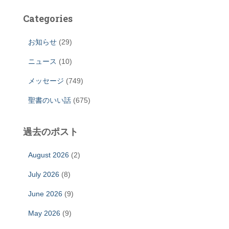
Categories
お知らせ
(29)
ニュース
(10)
メッセージ
(749)
聖書のいい話
(675)
過去のポスト
August 2026
(2)
July 2026
(8)
June 2026
(9)
May 2026
(9)