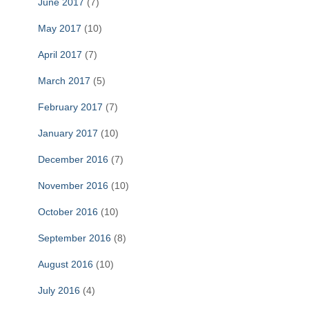
June 2017
(7)
May 2017
(10)
April 2017
(7)
March 2017
(5)
February 2017
(7)
January 2017
(10)
December 2016
(7)
November 2016
(10)
October 2016
(10)
September 2016
(8)
August 2016
(10)
July 2016
(4)