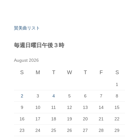
賛美曲リスト
毎週日曜日午後３時
August 2026
S
M
T
W
T
F
S
1
2
3
4
5
6
7
8
9
10
11
12
13
14
15
16
17
18
19
20
21
22
23
24
25
26
27
28
29