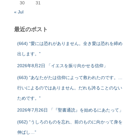
30
31
« Jul
最近のポスト
(664) “愛には恐れがありません。全き愛は恐れを締め
出します。”
2026年8月2日 「イエスを振り向かせる信仰」
(663) “あなたがたは信仰によって救われたのです。…
行いによるのではありません。だれも誇ることのない
ためです。”
2026年7月26日 「『聖書通読』を始めるにあたって」
(662) “うしろのものを忘れ、前のものに向かって身を
伸ばし…”