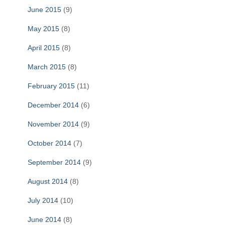
June 2015
(9)
May 2015
(8)
April 2015
(8)
March 2015
(8)
February 2015
(11)
December 2014
(6)
November 2014
(9)
October 2014
(7)
September 2014
(9)
August 2014
(8)
July 2014
(10)
June 2014
(8)