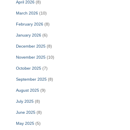
April 2026
(8)
March 2026
(10)
February 2026
(8)
January 2026
(6)
December 2025
(8)
November 2025
(10)
October 2025
(7)
September 2025
(8)
August 2025
(9)
July 2025
(8)
June 2025
(8)
May 2025
(5)