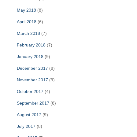
May 2018
(8)
April 2018
(6)
March 2018
(7)
February 2018
(7)
January 2018
(9)
December 2017
(8)
November 2017
(9)
October 2017
(4)
September 2017
(8)
August 2017
(9)
July 2017
(8)