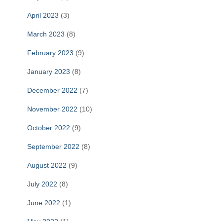
April 2023
(3)
March 2023
(8)
February 2023
(9)
January 2023
(8)
December 2022
(7)
November 2022
(10)
October 2022
(9)
September 2022
(8)
August 2022
(9)
July 2022
(8)
June 2022
(1)