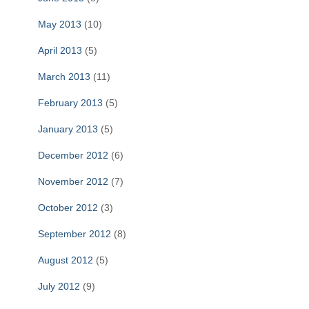
May 2013
(10)
April 2013
(5)
March 2013
(11)
February 2013
(5)
January 2013
(5)
December 2012
(6)
November 2012
(7)
October 2012
(3)
September 2012
(8)
August 2012
(5)
July 2012
(9)