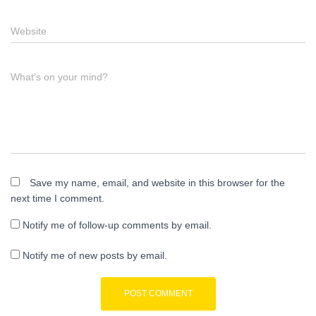
Website
What's on your mind?
Save my name, email, and website in this browser for the
next time I comment.
Notify me of follow-up comments by email.
Notify me of new posts by email.