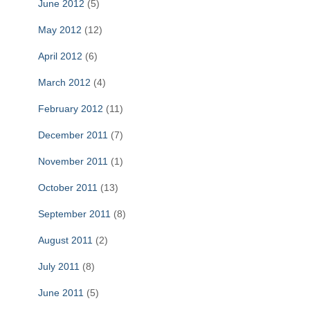
June 2012
(5)
May 2012
(12)
April 2012
(6)
March 2012
(4)
February 2012
(11)
December 2011
(7)
November 2011
(1)
October 2011
(13)
September 2011
(8)
August 2011
(2)
July 2011
(8)
June 2011
(5)