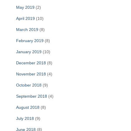
May 2019
(2)
April 2019
(10)
March 2019
(8)
February 2019
(8)
January 2019
(10)
December 2018
(8)
November 2018
(4)
October 2018
(9)
September 2018
(4)
August 2018
(8)
July 2018
(9)
June 2018
(8)