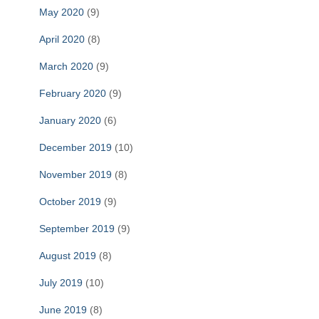
May 2020
(9)
April 2020
(8)
March 2020
(9)
February 2020
(9)
January 2020
(6)
December 2019
(10)
November 2019
(8)
October 2019
(9)
September 2019
(9)
August 2019
(8)
July 2019
(10)
June 2019
(8)