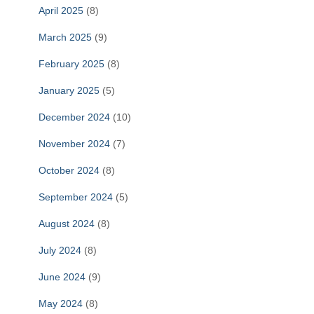
April 2025
(8)
March 2025
(9)
February 2025
(8)
January 2025
(5)
December 2024
(10)
November 2024
(7)
October 2024
(8)
September 2024
(5)
August 2024
(8)
July 2024
(8)
June 2024
(9)
May 2024
(8)