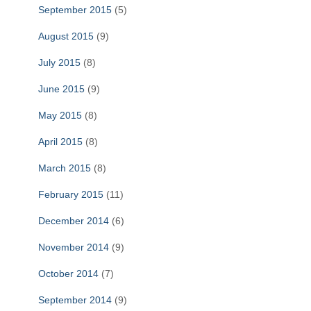
September 2015
(5)
August 2015
(9)
July 2015
(8)
June 2015
(9)
May 2015
(8)
April 2015
(8)
March 2015
(8)
February 2015
(11)
December 2014
(6)
November 2014
(9)
October 2014
(7)
September 2014
(9)