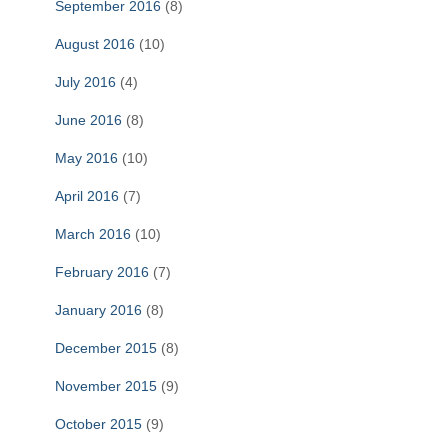
September 2016
(8)
August 2016
(10)
July 2016
(4)
June 2016
(8)
May 2016
(10)
April 2016
(7)
March 2016
(10)
February 2016
(7)
January 2016
(8)
December 2015
(8)
November 2015
(9)
October 2015
(9)