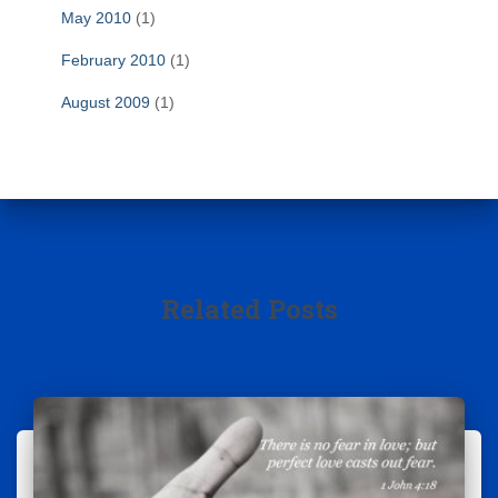
May 2010
(1)
February 2010
(1)
August 2009
(1)
Related Posts