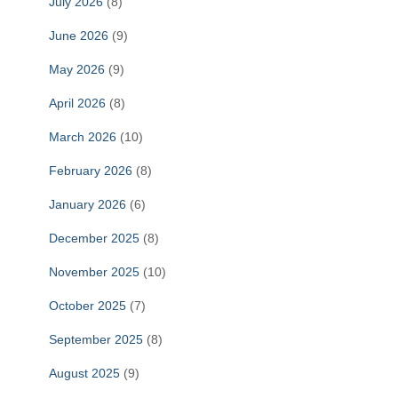
July 2026
(8)
June 2026
(9)
May 2026
(9)
April 2026
(8)
March 2026
(10)
February 2026
(8)
January 2026
(6)
December 2025
(8)
November 2025
(10)
October 2025
(7)
September 2025
(8)
August 2025
(9)