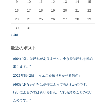
9
10
11
12
13
14
15
16
17
18
19
20
21
22
23
24
25
26
27
28
29
30
31
« Jul
最近のポスト
(664) “愛には恐れがありません。全き愛は恐れを締め
出します。”
2026年8月2日 「イエスを振り向かせる信仰」
(663) “あなたがたは信仰によって救われたのです。…
行いによるのではありません。だれも誇ることのない
ためです。”