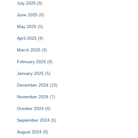
July 2025
(8)
June 2025
(8)
May 2025
(5)
April 2025
(8)
March 2025
(9)
February 2025
(8)
January 2025
(5)
December 2024
(10)
November 2024
(7)
October 2024
(8)
September 2024
(5)
August 2024
(8)