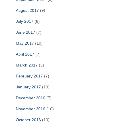
August 2017
(9)
July 2017
(8)
June 2017
(7)
May 2017
(10)
April 2017
(7)
March 2017
(5)
February 2017
(7)
January 2017
(10)
December 2016
(7)
November 2016
(10)
October 2016
(10)