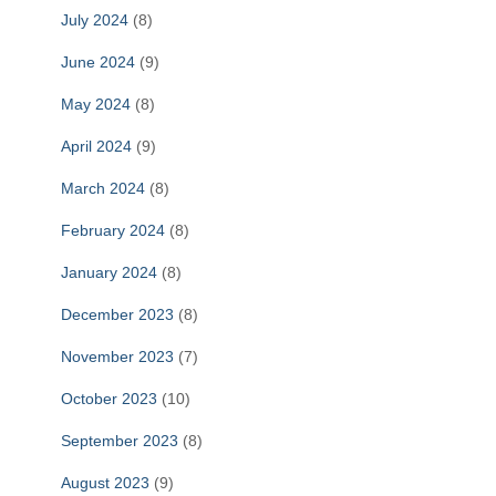
July 2024
(8)
June 2024
(9)
May 2024
(8)
April 2024
(9)
March 2024
(8)
February 2024
(8)
January 2024
(8)
December 2023
(8)
November 2023
(7)
October 2023
(10)
September 2023
(8)
August 2023
(9)