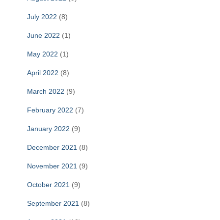
July 2022
(8)
June 2022
(1)
May 2022
(1)
April 2022
(8)
March 2022
(9)
February 2022
(7)
January 2022
(9)
December 2021
(8)
November 2021
(9)
October 2021
(9)
September 2021
(8)