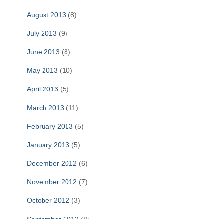
August 2013
(8)
July 2013
(9)
June 2013
(8)
May 2013
(10)
April 2013
(5)
March 2013
(11)
February 2013
(5)
January 2013
(5)
December 2012
(6)
November 2012
(7)
October 2012
(3)