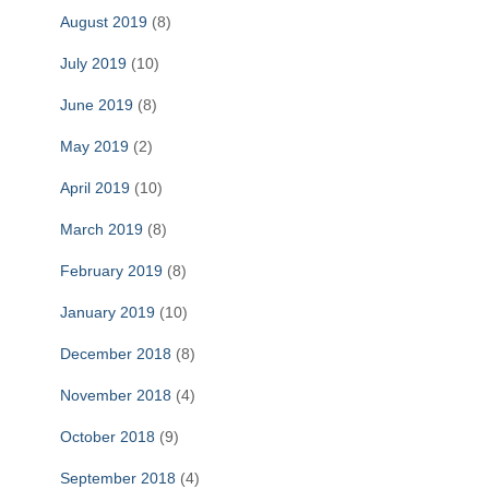
August 2019
(8)
July 2019
(10)
June 2019
(8)
May 2019
(2)
April 2019
(10)
March 2019
(8)
February 2019
(8)
January 2019
(10)
December 2018
(8)
November 2018
(4)
October 2018
(9)
September 2018
(4)