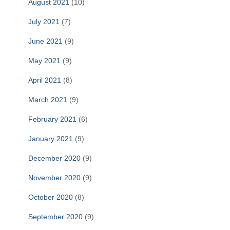
August 2021
(10)
July 2021
(7)
June 2021
(9)
May 2021
(9)
April 2021
(8)
March 2021
(9)
February 2021
(6)
January 2021
(9)
December 2020
(9)
November 2020
(9)
October 2020
(8)
September 2020
(9)