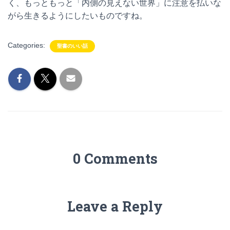
く、もっともっと「内側の見えない世界」に注意を払いな
がら生きるようにしたいものですね。
Categories:
聖書のいい話
0 Comments
Leave a Reply