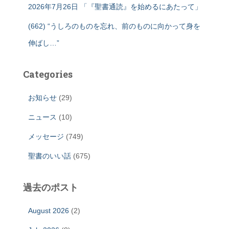
2026年7月26日 「『聖書通読』を始めるにあたって」
(662) “うしろのものを忘れ、前のものに向かって身を
伸ばし…”
Categories
お知らせ
(29)
ニュース
(10)
メッセージ
(749)
聖書のいい話
(675)
過去のポスト
August 2026
(2)