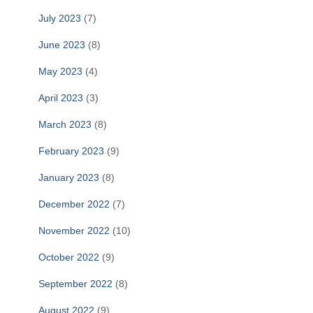
July 2023
(7)
June 2023
(8)
May 2023
(4)
April 2023
(3)
March 2023
(8)
February 2023
(9)
January 2023
(8)
December 2022
(7)
November 2022
(10)
October 2022
(9)
September 2022
(8)
August 2022
(9)