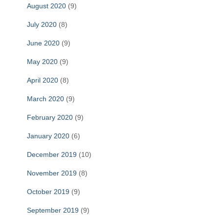
August 2020
(9)
July 2020
(8)
June 2020
(9)
May 2020
(9)
April 2020
(8)
March 2020
(9)
February 2020
(9)
January 2020
(6)
December 2019
(10)
November 2019
(8)
October 2019
(9)
September 2019
(9)