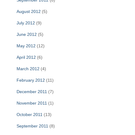
September 2012
(8)
August 2012
(5)
July 2012
(9)
June 2012
(5)
May 2012
(12)
April 2012
(6)
March 2012
(4)
February 2012
(11)
December 2011
(7)
November 2011
(1)
October 2011
(13)
September 2011
(8)