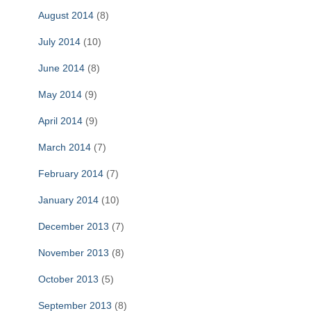
August 2014
(8)
July 2014
(10)
June 2014
(8)
May 2014
(9)
April 2014
(9)
March 2014
(7)
February 2014
(7)
January 2014
(10)
December 2013
(7)
November 2013
(8)
October 2013
(5)
September 2013
(8)