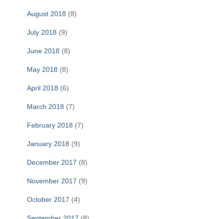
August 2018
(8)
July 2018
(9)
June 2018
(8)
May 2018
(8)
April 2018
(6)
March 2018
(7)
February 2018
(7)
January 2018
(9)
December 2017
(8)
November 2017
(9)
October 2017
(4)
September 2017
(8)