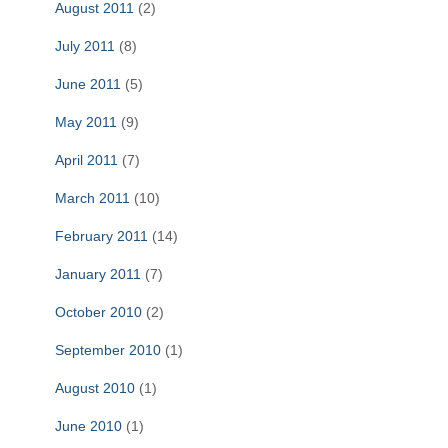
August 2011
(2)
July 2011
(8)
June 2011
(5)
May 2011
(9)
April 2011
(7)
March 2011
(10)
February 2011
(14)
January 2011
(7)
October 2010
(2)
September 2010
(1)
August 2010
(1)
June 2010
(1)