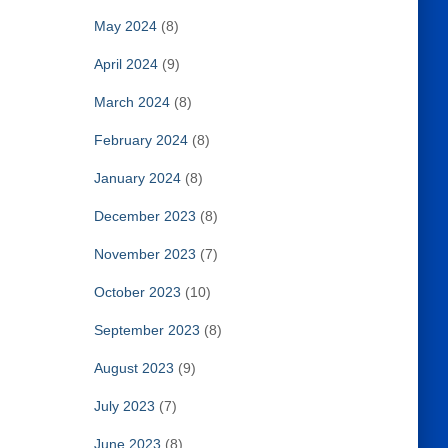
May 2024
(8)
April 2024
(9)
March 2024
(8)
February 2024
(8)
January 2024
(8)
December 2023
(8)
November 2023
(7)
October 2023
(10)
September 2023
(8)
August 2023
(9)
July 2023
(7)
June 2023
(8)