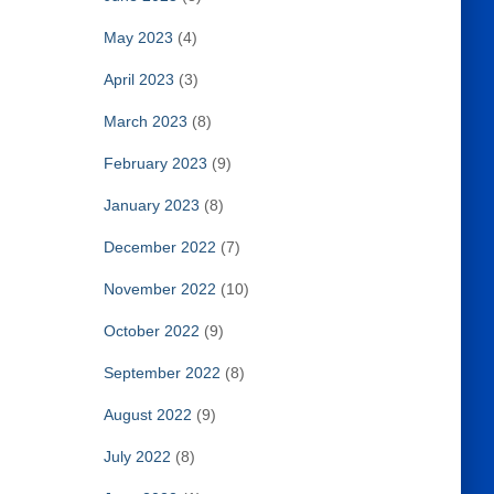
May 2023
(4)
April 2023
(3)
March 2023
(8)
February 2023
(9)
January 2023
(8)
December 2022
(7)
November 2022
(10)
October 2022
(9)
September 2022
(8)
August 2022
(9)
July 2022
(8)