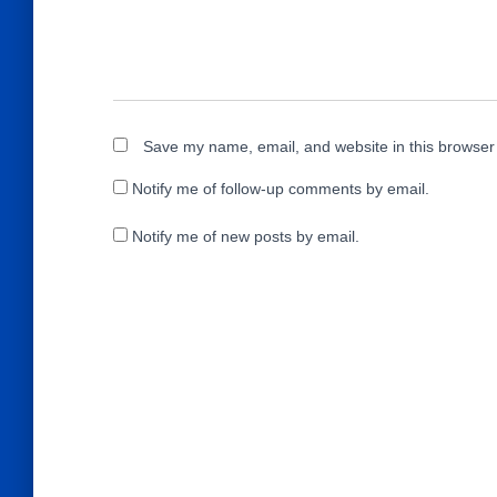
Save my name, email, and website in this browser 
Notify me of follow-up comments by email.
Notify me of new posts by email.