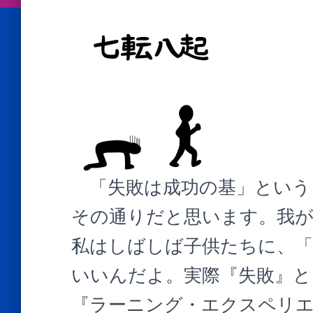
「失敗は成功の基」という
その通りだと思います。我
私はしばしば子供たちに、「
いいんだよ。実際『失敗』と
『ラーニング・エクスペリ