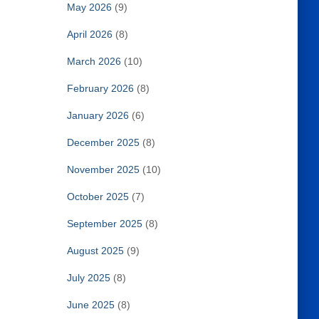
May 2026
(9)
April 2026
(8)
March 2026
(10)
February 2026
(8)
January 2026
(6)
December 2025
(8)
November 2025
(10)
October 2025
(7)
September 2025
(8)
August 2025
(9)
July 2025
(8)
June 2025
(8)