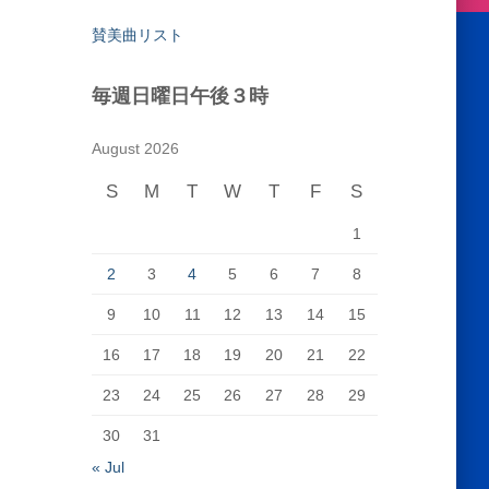
賛美曲リスト
毎週日曜日午後３時
August 2026
S
M
T
W
T
F
S
1
2
3
4
5
6
7
8
9
10
11
12
13
14
15
16
17
18
19
20
21
22
23
24
25
26
27
28
29
30
31
« Jul