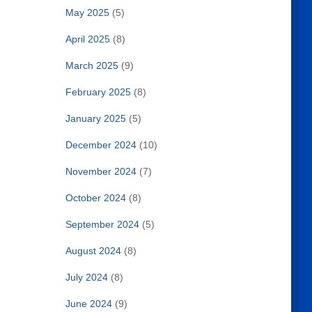
May 2025
(5)
April 2025
(8)
March 2025
(9)
February 2025
(8)
January 2025
(5)
December 2024
(10)
November 2024
(7)
October 2024
(8)
September 2024
(5)
August 2024
(8)
July 2024
(8)
June 2024
(9)