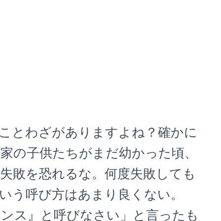
ことわざがありますよね？確かに
が家の子供たちがまだ幼かった頃、
失敗を恐れるな。何度失敗しても
いう呼び方はあまり良くない。
エンス』と呼びなさい」と言ったも