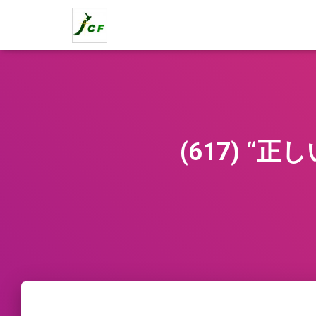
(617) 