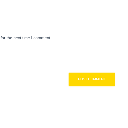
for the next time I comment.