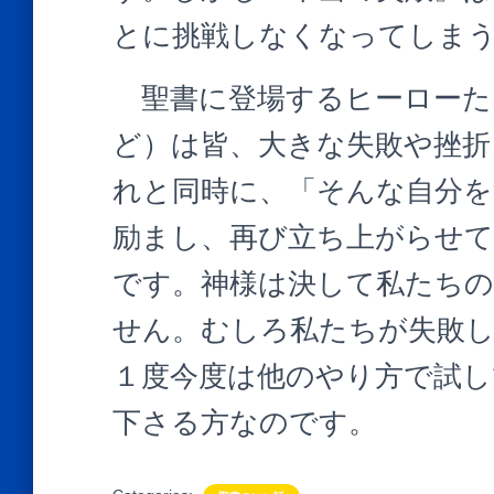
とに挑戦しなくなってしま
聖書に登場するヒーローた
ど）は皆、大きな失敗や挫折
れと同時に、「そんな自分を
励まし、再び立ち上がらせ
です。神様は決して私たちの
せん。むしろ私たちが失敗
１度今度は他のやり方で試し
下さる方なのです。