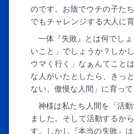
のです。お陰でウチの子た
でもチャレンジする大人に
一体『失敗』とは何でしょ
いこと」でしょうか？しか
ウマく行く」なぁんてこと
な人がいたとしたら、きっ
ない、傲慢な人間」に育っ
神様は私たち人間を「活動
ました。そして活動するから
す。しかし『本当の失敗』は