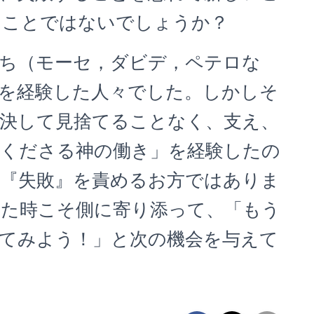
うことではないでしょうか？
ち（モーセ，ダビデ，ペテロな
を経験した人々でした。しかしそ
決して見捨てることなく、支え、
てくださる神の働き」を経験したの
『失敗』を責めるお方ではありま
した時こそ側に寄り添って、「もう
てみよう！」と次の機会を与えて