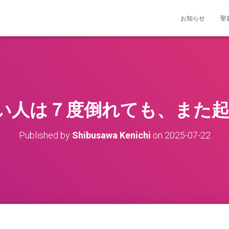
お知らせ
聖
“正しい人は７度倒れても、また
Published by
Shibusawa Kenichi
on
2025-07-22