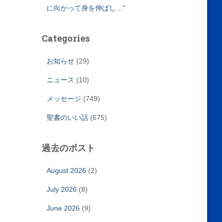
に向かって身を伸ばし…”
Categories
お知らせ
(29)
ニュース
(10)
メッセージ
(749)
聖書のいい話
(675)
過去のポスト
August 2026
(2)
July 2026
(8)
June 2026
(9)