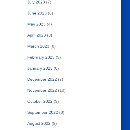
July 2023
(7)
June 2023
(8)
May 2023
(4)
April 2023
(3)
March 2023
(8)
February 2023
(9)
January 2023
(8)
December 2022
(7)
November 2022
(10)
October 2022
(9)
September 2022
(8)
August 2022
(9)