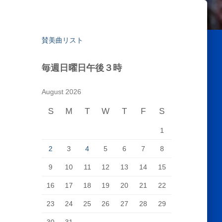
賛美曲リスト
毎週日曜日午後３時
August 2026
S
M
T
W
T
F
S
1
2
3
4
5
6
7
8
9
10
11
12
13
14
15
16
17
18
19
20
21
22
23
24
25
26
27
28
29