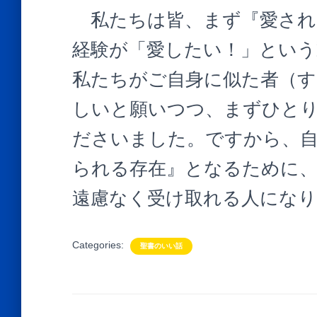
私たちは皆、まず『愛され
経験が「愛したい！」という
私たちがご自身に似た者（す
しいと願いつつ、まずひと
ださいました。ですから、
られる存在』となるために
遠慮なく受け取れる人にな
Categories:
聖書のいい話