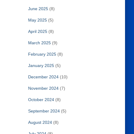
June 2025
(8)
May 2025
(5)
April 2025
(8)
March 2025
(9)
February 2025
(8)
January 2025
(5)
December 2024
(10)
November 2024
(7)
October 2024
(8)
September 2024
(5)
August 2024
(8)
July 2024
(8)