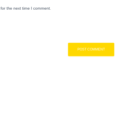
for the next time I comment.