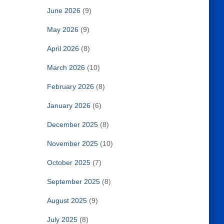
June 2026
(9)
May 2026
(9)
April 2026
(8)
March 2026
(10)
February 2026
(8)
January 2026
(6)
December 2025
(8)
November 2025
(10)
October 2025
(7)
September 2025
(8)
August 2025
(9)
July 2025
(8)