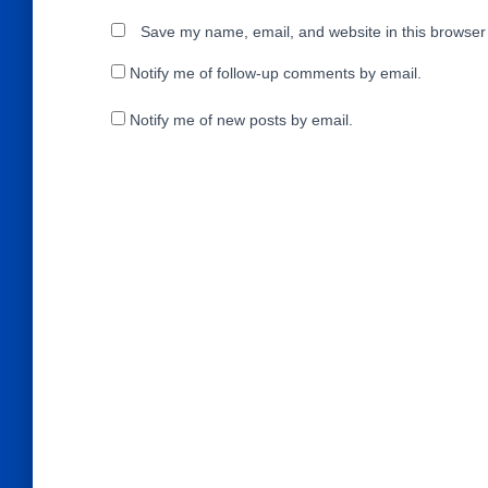
Save my name, email, and website in this browser 
Notify me of follow-up comments by email.
Notify me of new posts by email.