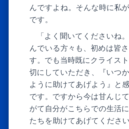
んですよね。そんな時に私
です。
「よく聞いてくださいね。
んでいる方々も、初めは皆
す。でも当時既にクライス
切にしていただき、『いつ
ように助けてあげよう』と
です。ですから今は甘んじ
がて自分がこちらでの生活
たちを助けてあげてくださ