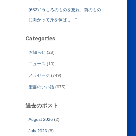
(662) “うしろのものを忘れ、前のもの
に向かって身を伸ばし…”
Categories
お知らせ
(29)
ニュース
(10)
メッセージ
(749)
聖書のいい話
(675)
過去のポスト
August 2026
(2)
July 2026
(8)