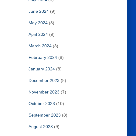
June 2024
(9)
May 2024
(8)
April 2024
(9)
March 2024
(8)
February 2024
(8)
January 2024
(8)
December 2023
(8)
November 2023
(7)
October 2023
(10)
September 2023
(8)
August 2023
(9)