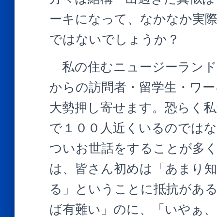
ーキになって、なかなか実
ではないでしょうか？
私の住むニュージーランド
からの訪問者・留学生・ワー
大勢押し寄せます。恐らく私
で１００人近くいるのでは
ついお世話をすることが多
は、皆さん初めは「あまり知
る」ということに抵抗があ
ば有難い」のに、「いやぁ