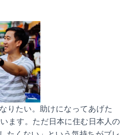
なりたい。助けになってあげた
います。ただ日本に住む日本人の
したくない」という気持ちがブレ