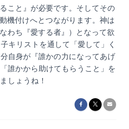
ること』が必要です。そしてその
動機付けへとつながります。神は
なわち『愛する者』）となって欲
り子キリストを通して「愛して」く
自分自身が『誰かの力になってあげ
、「誰かから助けてもらうこと」を
りましょうね！