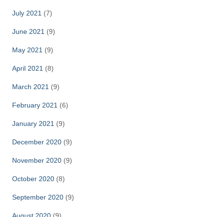
July 2021
(7)
June 2021
(9)
May 2021
(9)
April 2021
(8)
March 2021
(9)
February 2021
(6)
January 2021
(9)
December 2020
(9)
November 2020
(9)
October 2020
(8)
September 2020
(9)
August 2020
(9)