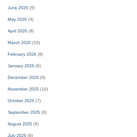
June 2026
(9)
May 2026
(9)
April 2026
(8)
March 2026
(10)
February 2026
(8)
January 2026
(6)
December 2025
(8)
November 2025
(10)
October 2025
(7)
September 2025
(8)
August 2025
(9)
July 2025
(8)