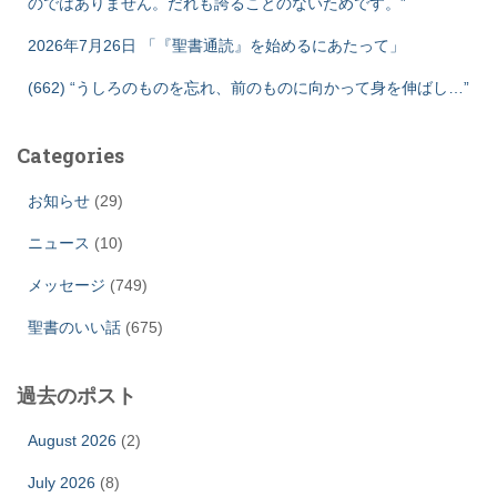
のではありません。だれも誇ることのないためです。”
2026年7月26日 「『聖書通読』を始めるにあたって」
(662) “うしろのものを忘れ、前のものに向かって身を伸ばし…”
Categories
お知らせ
(29)
ニュース
(10)
メッセージ
(749)
聖書のいい話
(675)
過去のポスト
August 2026
(2)
July 2026
(8)