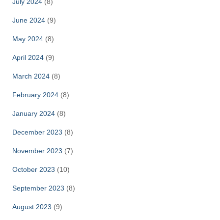
July 2024
(8)
June 2024
(9)
May 2024
(8)
April 2024
(9)
March 2024
(8)
February 2024
(8)
January 2024
(8)
December 2023
(8)
November 2023
(7)
October 2023
(10)
September 2023
(8)
August 2023
(9)