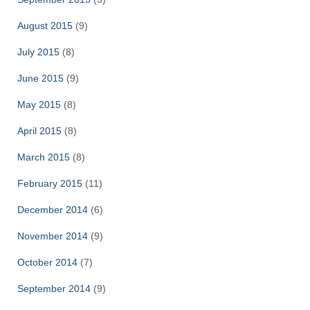
August 2015
(9)
July 2015
(8)
June 2015
(9)
May 2015
(8)
April 2015
(8)
March 2015
(8)
February 2015
(11)
December 2014
(6)
November 2014
(9)
October 2014
(7)
September 2014
(9)