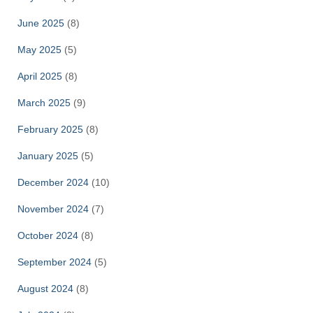
June 2025
(8)
May 2025
(5)
April 2025
(8)
March 2025
(9)
February 2025
(8)
January 2025
(5)
December 2024
(10)
November 2024
(7)
October 2024
(8)
September 2024
(5)
August 2024
(8)