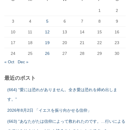
1
2
3
4
5
6
7
8
9
10
11
12
13
14
15
16
17
18
19
20
21
22
23
24
25
26
27
28
29
30
« Oct
Dec »
最近のポスト
(664) “愛には恐れがありません。全き愛は恐れを締め出しま
す。”
2026年8月2日 「イエスを振り向かせる信仰」
(663) “あなたがたは信仰によって救われたのです。…行いによる