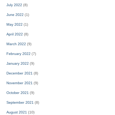
July 2022
(8)
June 2022
(1)
May 2022
(1)
April 2022
(8)
March 2022
(9)
February 2022
(7)
January 2022
(9)
December 2021
(8)
November 2021
(9)
October 2021
(9)
September 2021
(8)
August 2021
(10)