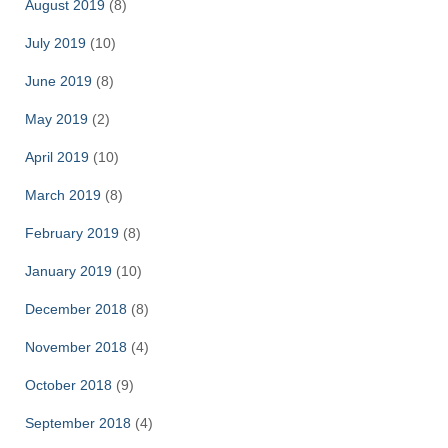
August 2019
(8)
July 2019
(10)
June 2019
(8)
May 2019
(2)
April 2019
(10)
March 2019
(8)
February 2019
(8)
January 2019
(10)
December 2018
(8)
November 2018
(4)
October 2018
(9)
September 2018
(4)