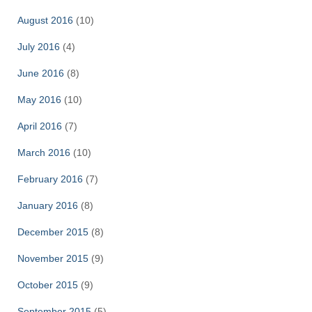
August 2016
(10)
July 2016
(4)
June 2016
(8)
May 2016
(10)
April 2016
(7)
March 2016
(10)
February 2016
(7)
January 2016
(8)
December 2015
(8)
November 2015
(9)
October 2015
(9)
September 2015
(5)