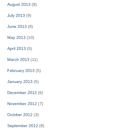
August 2013
(8)
July 2013
(9)
June 2013
(8)
May 2013
(10)
April 2013
(5)
March 2013
(11)
February 2013
(5)
January 2013
(5)
December 2012
(6)
November 2012
(7)
October 2012
(3)
September 2012
(8)