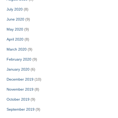
July 2020
(8)
June 2020
(9)
May 2020
(9)
April 2020
(8)
March 2020
(9)
February 2020
(9)
January 2020
(6)
December 2019
(10)
November 2019
(8)
October 2019
(9)
September 2019
(9)