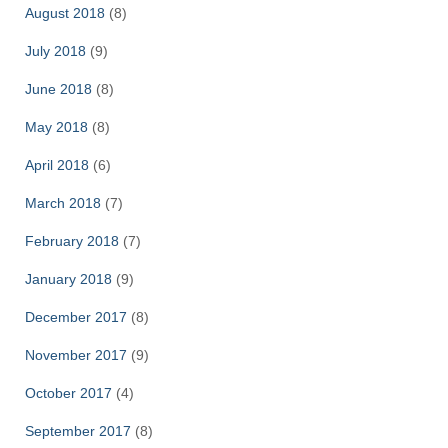
August 2018
(8)
July 2018
(9)
June 2018
(8)
May 2018
(8)
April 2018
(6)
March 2018
(7)
February 2018
(7)
January 2018
(9)
December 2017
(8)
November 2017
(9)
October 2017
(4)
September 2017
(8)