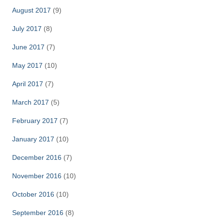
August 2017
(9)
July 2017
(8)
June 2017
(7)
May 2017
(10)
April 2017
(7)
March 2017
(5)
February 2017
(7)
January 2017
(10)
December 2016
(7)
November 2016
(10)
October 2016
(10)
September 2016
(8)