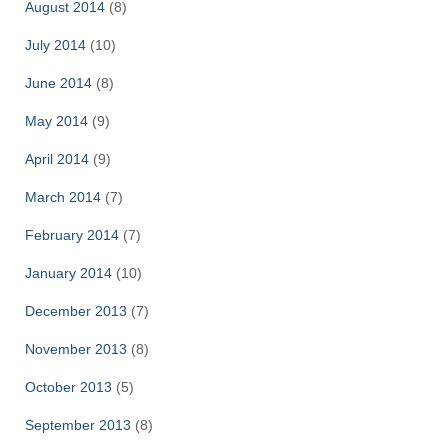
August 2014
(8)
July 2014
(10)
June 2014
(8)
May 2014
(9)
April 2014
(9)
March 2014
(7)
February 2014
(7)
January 2014
(10)
December 2013
(7)
November 2013
(8)
October 2013
(5)
September 2013
(8)