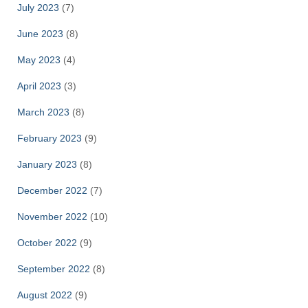
July 2023
(7)
June 2023
(8)
May 2023
(4)
April 2023
(3)
March 2023
(8)
February 2023
(9)
January 2023
(8)
December 2022
(7)
November 2022
(10)
October 2022
(9)
September 2022
(8)
August 2022
(9)