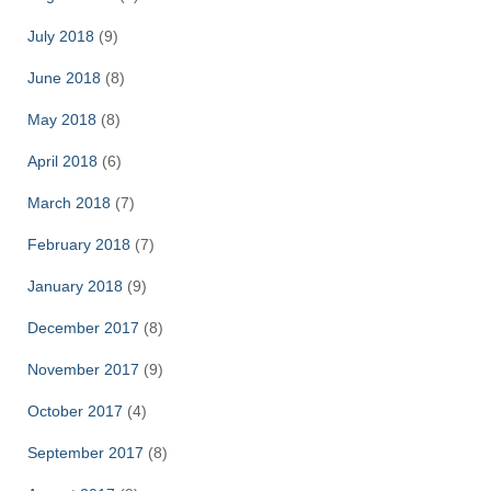
July 2018
(9)
June 2018
(8)
May 2018
(8)
April 2018
(6)
March 2018
(7)
February 2018
(7)
January 2018
(9)
December 2017
(8)
November 2017
(9)
October 2017
(4)
September 2017
(8)