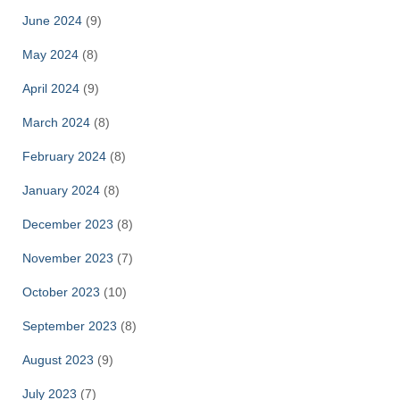
June 2024
(9)
May 2024
(8)
April 2024
(9)
March 2024
(8)
February 2024
(8)
January 2024
(8)
December 2023
(8)
November 2023
(7)
October 2023
(10)
September 2023
(8)
August 2023
(9)
July 2023
(7)