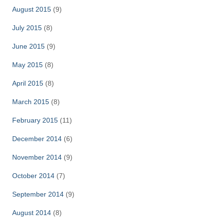
August 2015
(9)
July 2015
(8)
June 2015
(9)
May 2015
(8)
April 2015
(8)
March 2015
(8)
February 2015
(11)
December 2014
(6)
November 2014
(9)
October 2014
(7)
September 2014
(9)
August 2014
(8)