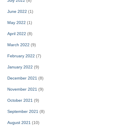
July 2022
(8)
June 2022
(1)
May 2022
(1)
April 2022
(8)
March 2022
(9)
February 2022
(7)
January 2022
(9)
December 2021
(8)
November 2021
(9)
October 2021
(9)
September 2021
(8)
August 2021
(10)