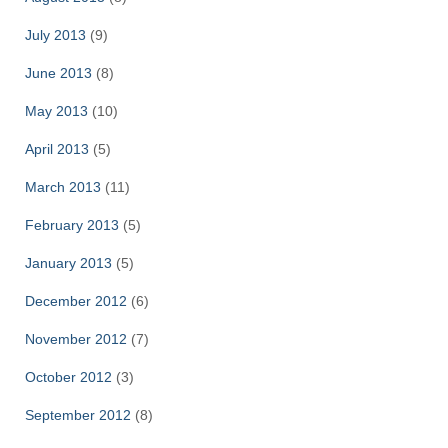
July 2013
(9)
June 2013
(8)
May 2013
(10)
April 2013
(5)
March 2013
(11)
February 2013
(5)
January 2013
(5)
December 2012
(6)
November 2012
(7)
October 2012
(3)
September 2012
(8)