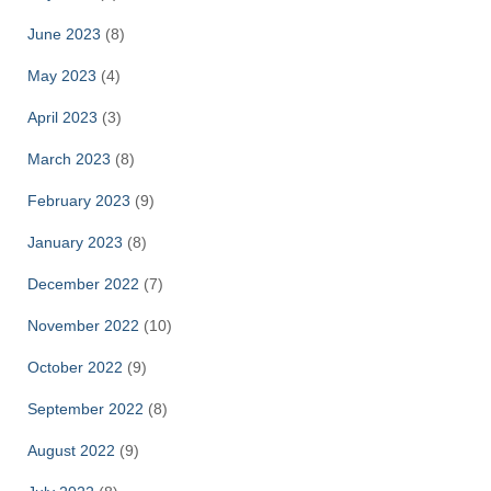
June 2023
(8)
May 2023
(4)
April 2023
(3)
March 2023
(8)
February 2023
(9)
January 2023
(8)
December 2022
(7)
November 2022
(10)
October 2022
(9)
September 2022
(8)
August 2022
(9)