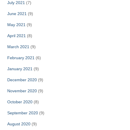
July 2021
(7)
June 2021
(9)
May 2021
(9)
April 2021
(8)
March 2021
(9)
February 2021
(6)
January 2021
(9)
December 2020
(9)
November 2020
(9)
October 2020
(8)
September 2020
(9)
August 2020
(9)