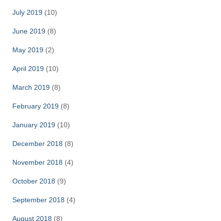
July 2019
(10)
June 2019
(8)
May 2019
(2)
April 2019
(10)
March 2019
(8)
February 2019
(8)
January 2019
(10)
December 2018
(8)
November 2018
(4)
October 2018
(9)
September 2018
(4)
August 2018
(8)