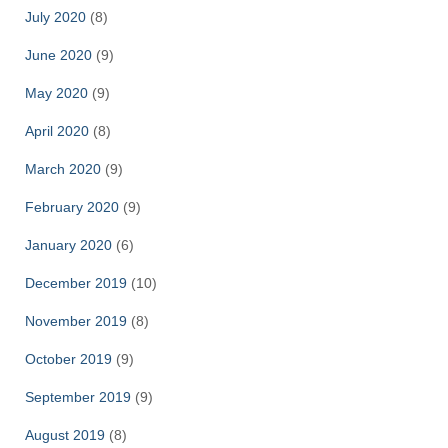
July 2020
(8)
June 2020
(9)
May 2020
(9)
April 2020
(8)
March 2020
(9)
February 2020
(9)
January 2020
(6)
December 2019
(10)
November 2019
(8)
October 2019
(9)
September 2019
(9)
August 2019
(8)