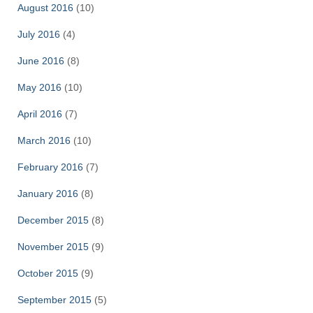
August 2016
(10)
July 2016
(4)
June 2016
(8)
May 2016
(10)
April 2016
(7)
March 2016
(10)
February 2016
(7)
January 2016
(8)
December 2015
(8)
November 2015
(9)
October 2015
(9)
September 2015
(5)