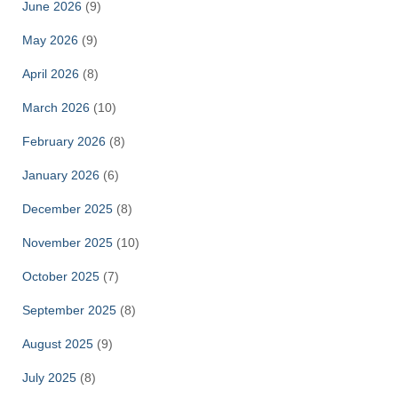
June 2026
(9)
May 2026
(9)
April 2026
(8)
March 2026
(10)
February 2026
(8)
January 2026
(6)
December 2025
(8)
November 2025
(10)
October 2025
(7)
September 2025
(8)
August 2025
(9)
July 2025
(8)