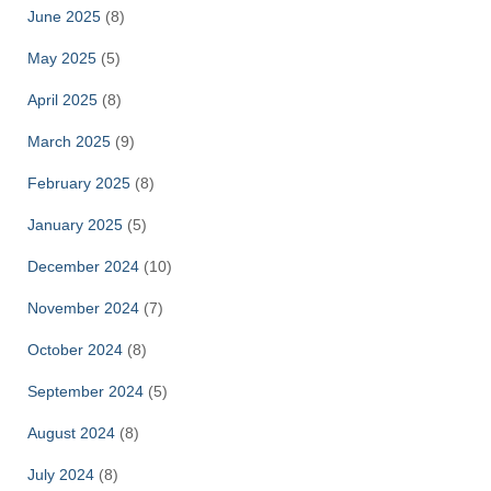
June 2025
(8)
May 2025
(5)
April 2025
(8)
March 2025
(9)
February 2025
(8)
January 2025
(5)
December 2024
(10)
November 2024
(7)
October 2024
(8)
September 2024
(5)
August 2024
(8)
July 2024
(8)