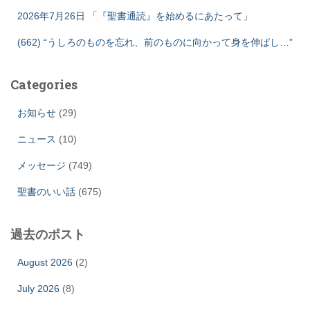
2026年7月26日 「『聖書通読』を始めるにあたって」
(662) “うしろのものを忘れ、前のものに向かって身を伸ばし…”
Categories
お知らせ
(29)
ニュース
(10)
メッセージ
(749)
聖書のいい話
(675)
過去のポスト
August 2026
(2)
July 2026
(8)