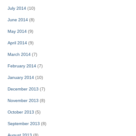
July 2014
(10)
June 2014
(8)
May 2014
(9)
April 2014
(9)
March 2014
(7)
February 2014
(7)
January 2014
(10)
December 2013
(7)
November 2013
(8)
October 2013
(5)
September 2013
(8)
August 2013
(8)