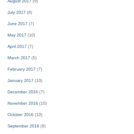
August 2017
(9)
July 2017
(8)
June 2017
(7)
May 2017
(10)
April 2017
(7)
March 2017
(5)
February 2017
(7)
January 2017
(10)
December 2016
(7)
November 2016
(10)
October 2016
(10)
September 2016
(8)