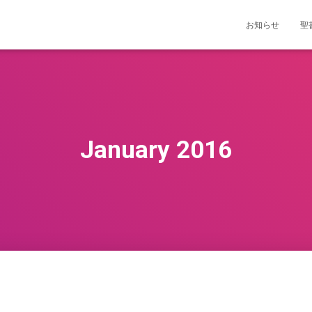
お知らせ
聖
January 2016