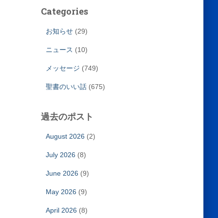
Categories
お知らせ
(29)
ニュース
(10)
メッセージ
(749)
聖書のいい話
(675)
過去のポスト
August 2026
(2)
July 2026
(8)
June 2026
(9)
May 2026
(9)
April 2026
(8)