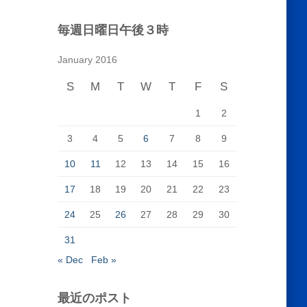
毎週日曜日午後３時
January 2016
S
M
T
W
T
F
S
1
2
3
4
5
6
7
8
9
10
11
12
13
14
15
16
17
18
19
20
21
22
23
24
25
26
27
28
29
30
31
« Dec
Feb »
最近のポスト