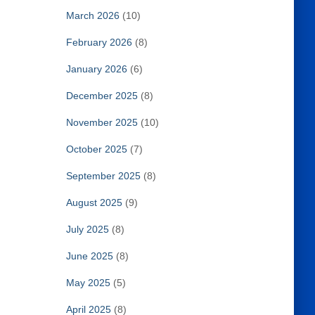
March 2026
(10)
February 2026
(8)
January 2026
(6)
December 2025
(8)
November 2025
(10)
October 2025
(7)
September 2025
(8)
August 2025
(9)
July 2025
(8)
June 2025
(8)
May 2025
(5)
April 2025
(8)