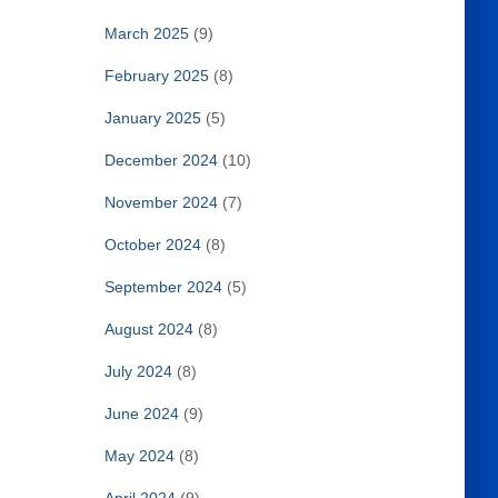
March 2025
(9)
February 2025
(8)
January 2025
(5)
December 2024
(10)
November 2024
(7)
October 2024
(8)
September 2024
(5)
August 2024
(8)
July 2024
(8)
June 2024
(9)
May 2024
(8)