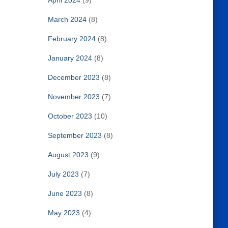
April 2024
(9)
March 2024
(8)
February 2024
(8)
January 2024
(8)
December 2023
(8)
November 2023
(7)
October 2023
(10)
September 2023
(8)
August 2023
(9)
July 2023
(7)
June 2023
(8)
May 2023
(4)