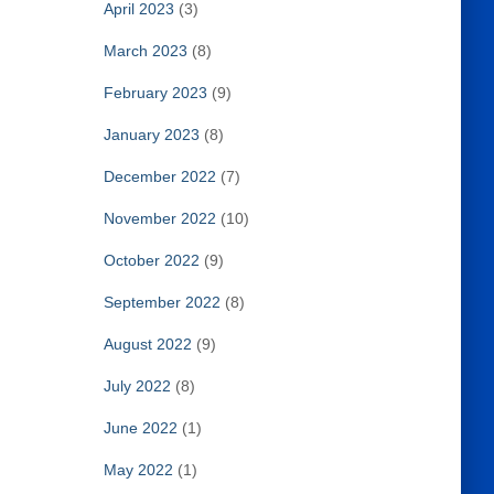
April 2023
(3)
March 2023
(8)
February 2023
(9)
January 2023
(8)
December 2022
(7)
November 2022
(10)
October 2022
(9)
September 2022
(8)
August 2022
(9)
July 2022
(8)
June 2022
(1)
May 2022
(1)