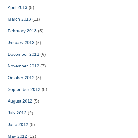
April 2013
(5)
March 2013
(11)
February 2013
(5)
January 2013
(5)
December 2012
(6)
November 2012
(7)
October 2012
(3)
September 2012
(8)
August 2012
(5)
July 2012
(9)
June 2012
(5)
May 2012
(12)