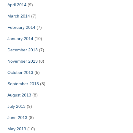
April 2014
(9)
March 2014
(7)
February 2014
(7)
January 2014
(10)
December 2013
(7)
November 2013
(8)
October 2013
(5)
September 2013
(8)
August 2013
(8)
July 2013
(9)
June 2013
(8)
May 2013
(10)