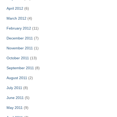
April 2012
(6)
March 2012
(4)
February 2012
(11)
December 2011
(7)
November 2011
(1)
October 2011
(13)
September 2011
(8)
August 2011
(2)
July 2011
(8)
June 2011
(5)
May 2011
(9)