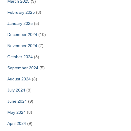
March 2025
(9)
February 2025
(8)
January 2025
(5)
December 2024
(10)
November 2024
(7)
October 2024
(8)
September 2024
(5)
August 2024
(8)
July 2024
(8)
June 2024
(9)
May 2024
(8)
April 2024
(9)