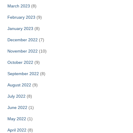
March 2023
(8)
February 2023
(9)
January 2023
(8)
December 2022
(7)
November 2022
(10)
October 2022
(9)
September 2022
(8)
August 2022
(9)
July 2022
(8)
June 2022
(1)
May 2022
(1)
April 2022
(8)