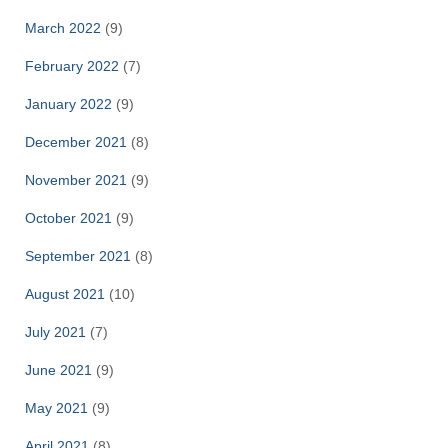
March 2022
(9)
February 2022
(7)
January 2022
(9)
December 2021
(8)
November 2021
(9)
October 2021
(9)
September 2021
(8)
August 2021
(10)
July 2021
(7)
June 2021
(9)
May 2021
(9)
April 2021
(8)