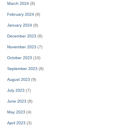
March 2024
(8)
February 2024
(8)
January 2024
(8)
December 2023
(8)
November 2023
(7)
October 2023
(10)
September 2023
(8)
August 2023
(9)
July 2023
(7)
June 2023
(8)
May 2023
(4)
April 2023
(3)