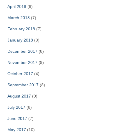
April 2018
(6)
March 2018
(7)
February 2018
(7)
January 2018
(9)
December 2017
(8)
November 2017
(9)
October 2017
(4)
September 2017
(8)
August 2017
(9)
July 2017
(8)
June 2017
(7)
May 2017
(10)