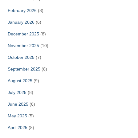
February 2026
(8)
January 2026
(6)
December 2025
(8)
November 2025
(10)
October 2025
(7)
September 2025
(8)
August 2025
(9)
July 2025
(8)
June 2025
(8)
May 2025
(5)
April 2025
(8)