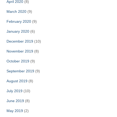
April 2020
(8)
March 2020
(9)
February 2020
(9)
January 2020
(6)
December 2019
(10)
November 2019
(8)
October 2019
(9)
September 2019
(9)
August 2019
(8)
July 2019
(10)
June 2019
(8)
May 2019
(2)