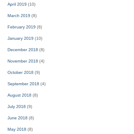
April 2019
(10)
March 2019
(8)
February 2019
(8)
January 2019
(10)
December 2018
(8)
November 2018
(4)
October 2018
(9)
September 2018
(4)
August 2018
(8)
July 2018
(9)
June 2018
(8)
May 2018
(8)