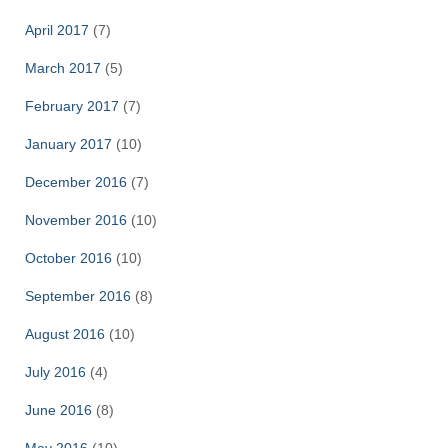
April 2017
(7)
March 2017
(5)
February 2017
(7)
January 2017
(10)
December 2016
(7)
November 2016
(10)
October 2016
(10)
September 2016
(8)
August 2016
(10)
July 2016
(4)
June 2016
(8)