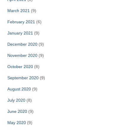
March 2021
(9)
February 2021
(6)
January 2021
(9)
December 2020
(9)
November 2020
(9)
October 2020
(8)
September 2020
(9)
August 2020
(9)
July 2020
(8)
June 2020
(9)
May 2020
(9)