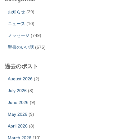
お知らせ
(29)
ニュース
(10)
メッセージ
(749)
聖書のいい話
(675)
過去のポスト
August 2026
(2)
July 2026
(8)
June 2026
(9)
May 2026
(9)
April 2026
(8)
March 2026
(10)