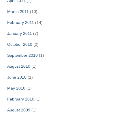
April 2011
(7)
March 2011
(10)
February 2011
(14)
January 2011
(7)
October 2010
(2)
September 2010
(1)
August 2010
(1)
June 2010
(1)
May 2010
(1)
February 2010
(1)
August 2009
(1)