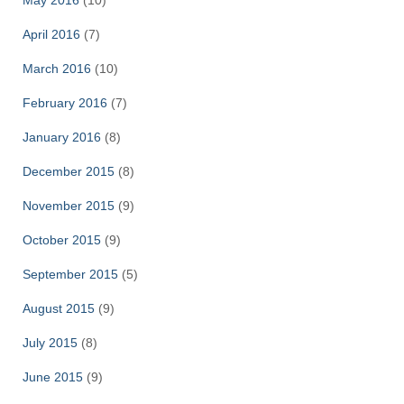
May 2016
(10)
April 2016
(7)
March 2016
(10)
February 2016
(7)
January 2016
(8)
December 2015
(8)
November 2015
(9)
October 2015
(9)
September 2015
(5)
August 2015
(9)
July 2015
(8)
June 2015
(9)