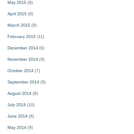
May 2015
(8)
April 2015
(8)
March 2015
(8)
February 2015
(11)
December 2014
(6)
November 2014
(9)
October 2014
(7)
September 2014
(9)
August 2014
(8)
July 2014
(10)
June 2014
(8)
May 2014
(9)