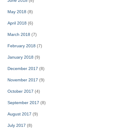
June 2018
(8)
May 2018
(8)
April 2018
(6)
March 2018
(7)
February 2018
(7)
January 2018
(9)
December 2017
(8)
November 2017
(9)
October 2017
(4)
September 2017
(8)
August 2017
(9)
July 2017
(8)