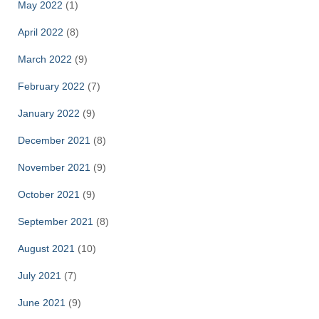
May 2022
(1)
April 2022
(8)
March 2022
(9)
February 2022
(7)
January 2022
(9)
December 2021
(8)
November 2021
(9)
October 2021
(9)
September 2021
(8)
August 2021
(10)
July 2021
(7)
June 2021
(9)