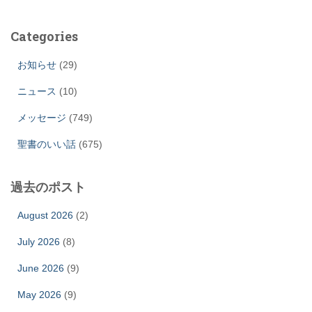
Categories
お知らせ
(29)
ニュース
(10)
メッセージ
(749)
聖書のいい話
(675)
過去のポスト
August 2026
(2)
July 2026
(8)
June 2026
(9)
May 2026
(9)