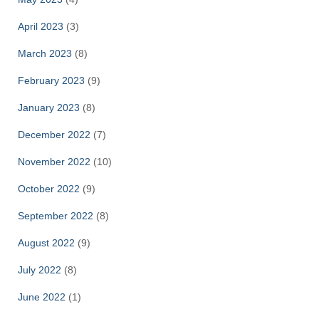
April 2023
(3)
March 2023
(8)
February 2023
(9)
January 2023
(8)
December 2022
(7)
November 2022
(10)
October 2022
(9)
September 2022
(8)
August 2022
(9)
July 2022
(8)
June 2022
(1)