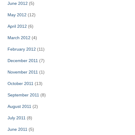
June 2012
(5)
May 2012
(12)
April 2012
(6)
March 2012
(4)
February 2012
(11)
December 2011
(7)
November 2011
(1)
October 2011
(13)
September 2011
(8)
August 2011
(2)
July 2011
(8)
June 2011
(5)