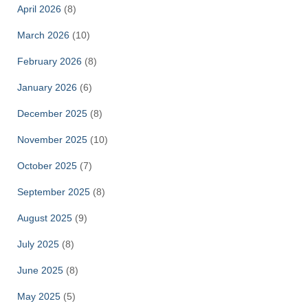
April 2026
(8)
March 2026
(10)
February 2026
(8)
January 2026
(6)
December 2025
(8)
November 2025
(10)
October 2025
(7)
September 2025
(8)
August 2025
(9)
July 2025
(8)
June 2025
(8)
May 2025
(5)