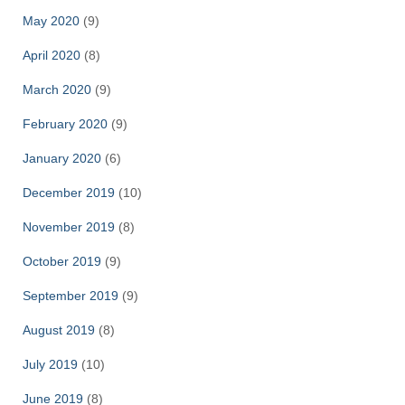
May 2020
(9)
April 2020
(8)
March 2020
(9)
February 2020
(9)
January 2020
(6)
December 2019
(10)
November 2019
(8)
October 2019
(9)
September 2019
(9)
August 2019
(8)
July 2019
(10)
June 2019
(8)