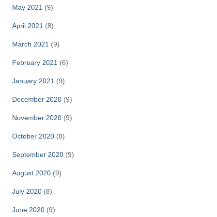
May 2021
(9)
April 2021
(8)
March 2021
(9)
February 2021
(6)
January 2021
(9)
December 2020
(9)
November 2020
(9)
October 2020
(8)
September 2020
(9)
August 2020
(9)
July 2020
(8)
June 2020
(9)