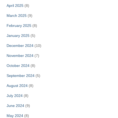
April 2025
(8)
March 2025
(9)
February 2025
(8)
January 2025
(5)
December 2024
(10)
November 2024
(7)
October 2024
(8)
September 2024
(5)
August 2024
(8)
July 2024
(8)
June 2024
(9)
May 2024
(8)