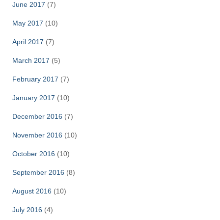
June 2017
(7)
May 2017
(10)
April 2017
(7)
March 2017
(5)
February 2017
(7)
January 2017
(10)
December 2016
(7)
November 2016
(10)
October 2016
(10)
September 2016
(8)
August 2016
(10)
July 2016
(4)