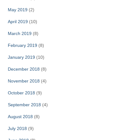
May 2019
(2)
April 2019
(10)
March 2019
(8)
February 2019
(8)
January 2019
(10)
December 2018
(8)
November 2018
(4)
October 2018
(9)
September 2018
(4)
August 2018
(8)
July 2018
(9)