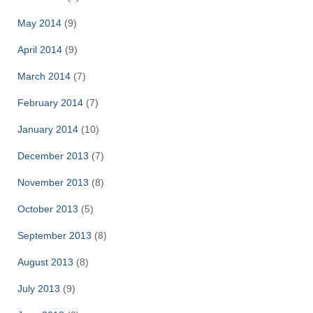
May 2014
(9)
April 2014
(9)
March 2014
(7)
February 2014
(7)
January 2014
(10)
December 2013
(7)
November 2013
(8)
October 2013
(5)
September 2013
(8)
August 2013
(8)
July 2013
(9)