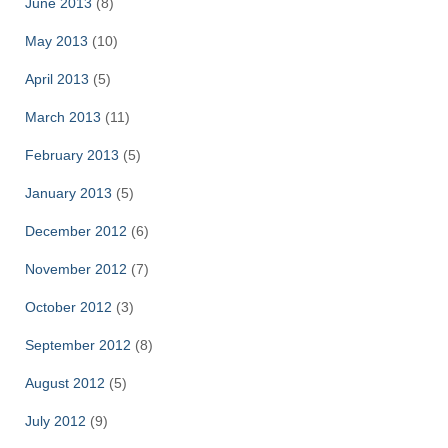
June 2013
(8)
May 2013
(10)
April 2013
(5)
March 2013
(11)
February 2013
(5)
January 2013
(5)
December 2012
(6)
November 2012
(7)
October 2012
(3)
September 2012
(8)
August 2012
(5)
July 2012
(9)