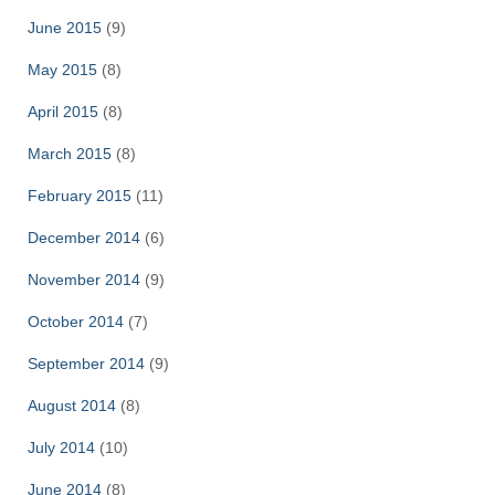
June 2015
(9)
May 2015
(8)
April 2015
(8)
March 2015
(8)
February 2015
(11)
December 2014
(6)
November 2014
(9)
October 2014
(7)
September 2014
(9)
August 2014
(8)
July 2014
(10)
June 2014
(8)