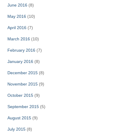
June 2016
(8)
May 2016
(10)
April 2016
(7)
March 2016
(10)
February 2016
(7)
January 2016
(8)
December 2015
(8)
November 2015
(9)
October 2015
(9)
September 2015
(5)
August 2015
(9)
July 2015
(8)