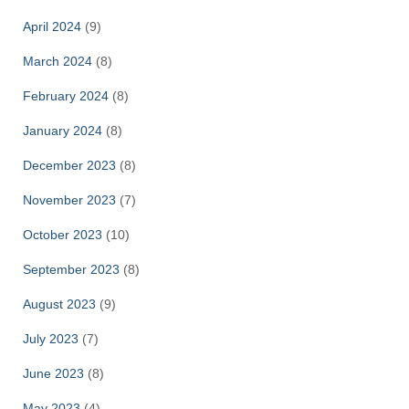
April 2024
(9)
March 2024
(8)
February 2024
(8)
January 2024
(8)
December 2023
(8)
November 2023
(7)
October 2023
(10)
September 2023
(8)
August 2023
(9)
July 2023
(7)
June 2023
(8)
May 2023
(4)