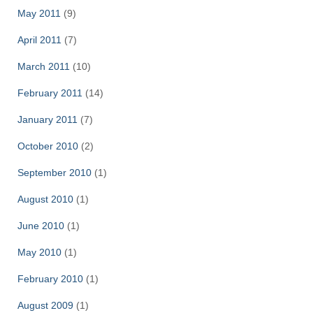
May 2011
(9)
April 2011
(7)
March 2011
(10)
February 2011
(14)
January 2011
(7)
October 2010
(2)
September 2010
(1)
August 2010
(1)
June 2010
(1)
May 2010
(1)
February 2010
(1)
August 2009
(1)