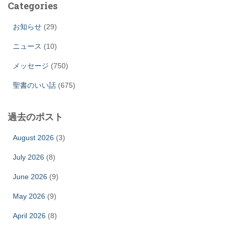
Categories
お知らせ
(29)
ニュース
(10)
メッセージ
(750)
聖書のいい話
(675)
過去のポスト
August 2026
(3)
July 2026
(8)
June 2026
(9)
May 2026
(9)
April 2026
(8)