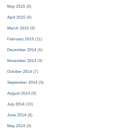
May 2015
(8)
April 2015
(8)
March 2015
(8)
February 2015
(11)
December 2014
(6)
November 2014
(9)
October 2014
(7)
September 2014
(9)
August 2014
(8)
July 2014
(10)
June 2014
(8)
May 2014
(9)