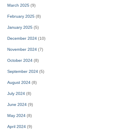
March 2025
(9)
February 2025
(8)
January 2025
(5)
December 2024
(10)
November 2024
(7)
October 2024
(8)
September 2024
(5)
August 2024
(8)
July 2024
(8)
June 2024
(9)
May 2024
(8)
April 2024
(9)