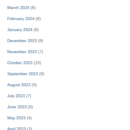
March 2024
(8)
February 2024
(8)
January 2024
(8)
December 2023
(8)
November 2023
(7)
October 2023
(10)
September 2023
(8)
August 2023
(9)
July 2023
(7)
June 2023
(8)
May 2023
(4)
April 2023
(3)