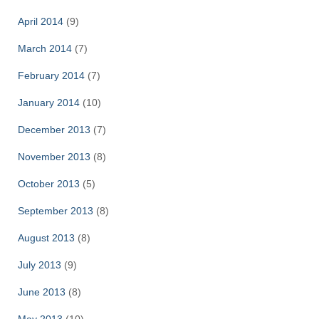
April 2014
(9)
March 2014
(7)
February 2014
(7)
January 2014
(10)
December 2013
(7)
November 2013
(8)
October 2013
(5)
September 2013
(8)
August 2013
(8)
July 2013
(9)
June 2013
(8)