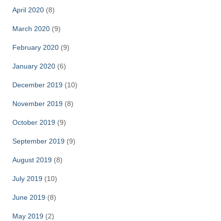
April 2020
(8)
March 2020
(9)
February 2020
(9)
January 2020
(6)
December 2019
(10)
November 2019
(8)
October 2019
(9)
September 2019
(9)
August 2019
(8)
July 2019
(10)
June 2019
(8)
May 2019
(2)