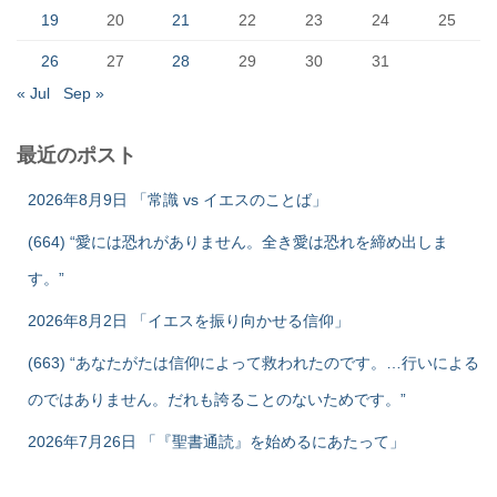
19
20
21
22
23
24
25
26
27
28
29
30
31
« Jul
Sep »
最近のポスト
2026年8月9日 「常識 vs イエスのことば」
(664) “愛には恐れがありません。全き愛は恐れを締め出しま
す。”
2026年8月2日 「イエスを振り向かせる信仰」
(663) “あなたがたは信仰によって救われたのです。…行いによる
のではありません。だれも誇ることのないためです。”
2026年7月26日 「『聖書通読』を始めるにあたって」