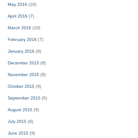
May 2016
(10)
April 2016
(7)
March 2016
(10)
February 2016
(7)
January 2016
(8)
December 2015
(8)
November 2015
(9)
October 2015
(9)
September 2015
(5)
August 2015
(9)
July 2015
(8)
June 2015
(9)