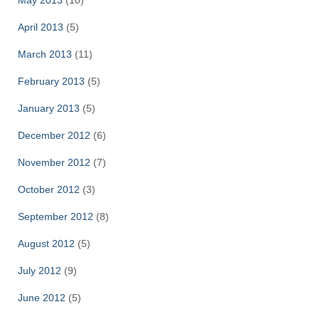
May 2013
(10)
April 2013
(5)
March 2013
(11)
February 2013
(5)
January 2013
(5)
December 2012
(6)
November 2012
(7)
October 2012
(3)
September 2012
(8)
August 2012
(5)
July 2012
(9)
June 2012
(5)