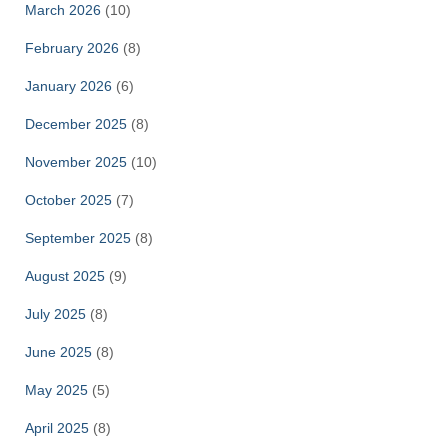
March 2026
(10)
February 2026
(8)
January 2026
(6)
December 2025
(8)
November 2025
(10)
October 2025
(7)
September 2025
(8)
August 2025
(9)
July 2025
(8)
June 2025
(8)
May 2025
(5)
April 2025
(8)