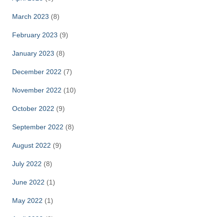
March 2023
(8)
February 2023
(9)
January 2023
(8)
December 2022
(7)
November 2022
(10)
October 2022
(9)
September 2022
(8)
August 2022
(9)
July 2022
(8)
June 2022
(1)
May 2022
(1)