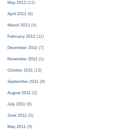
May 2012
(12)
April 2012
(6)
March 2012
(4)
February 2012
(11)
December 2011
(7)
November 2011
(1)
October 2011
(13)
September 2011
(8)
August 2011
(2)
July 2011
(8)
June 2011
(5)
May 2011
(9)