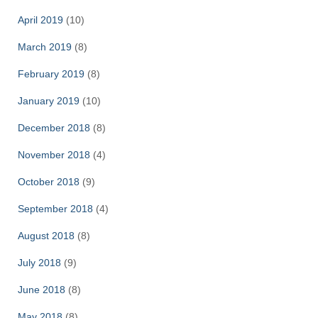
April 2019
(10)
March 2019
(8)
February 2019
(8)
January 2019
(10)
December 2018
(8)
November 2018
(4)
October 2018
(9)
September 2018
(4)
August 2018
(8)
July 2018
(9)
June 2018
(8)
May 2018
(8)