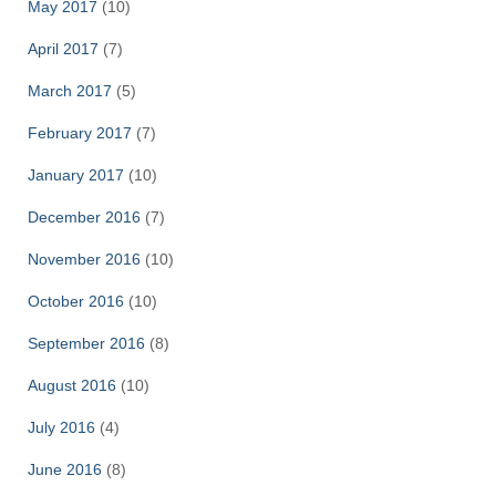
May 2017
(10)
April 2017
(7)
March 2017
(5)
February 2017
(7)
January 2017
(10)
December 2016
(7)
November 2016
(10)
October 2016
(10)
September 2016
(8)
August 2016
(10)
July 2016
(4)
June 2016
(8)