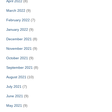
April 2022
(8)
March 2022
(9)
February 2022
(7)
January 2022
(9)
December 2021
(8)
November 2021
(9)
October 2021
(9)
September 2021
(8)
August 2021
(10)
July 2021
(7)
June 2021
(9)
May 2021
(9)