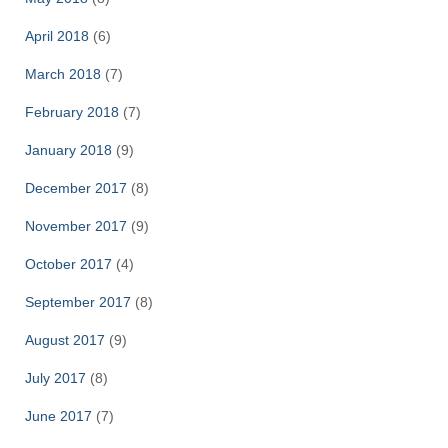
April 2018
(6)
March 2018
(7)
February 2018
(7)
January 2018
(9)
December 2017
(8)
November 2017
(9)
October 2017
(4)
September 2017
(8)
August 2017
(9)
July 2017
(8)
June 2017
(7)