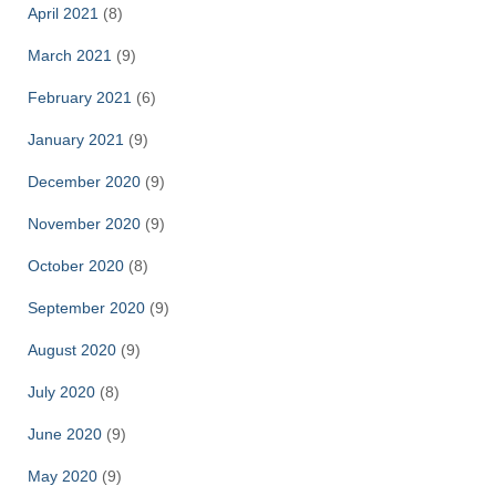
April 2021
(8)
March 2021
(9)
February 2021
(6)
January 2021
(9)
December 2020
(9)
November 2020
(9)
October 2020
(8)
September 2020
(9)
August 2020
(9)
July 2020
(8)
June 2020
(9)
May 2020
(9)