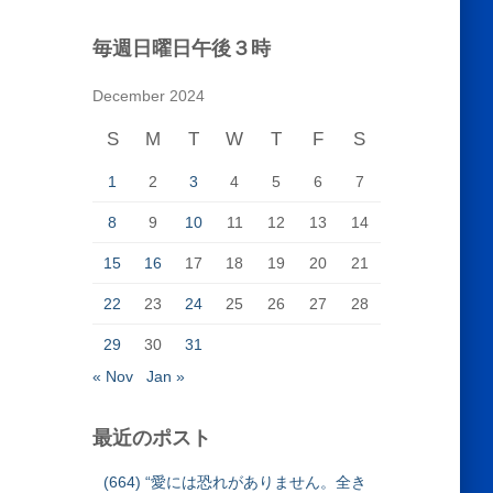
毎週日曜日午後３時
December 2024
S
M
T
W
T
F
S
1
2
3
4
5
6
7
8
9
10
11
12
13
14
15
16
17
18
19
20
21
22
23
24
25
26
27
28
29
30
31
« Nov
Jan »
最近のポスト
(664) “愛には恐れがありません。全き