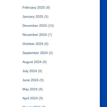
February 2025
(8)
January 2025
(5)
December 2024
(10)
November 2024
(7)
October 2024
(8)
September 2024
(5)
August 2024
(8)
July 2024
(8)
June 2024
(9)
May 2024
(8)
April 2024
(9)