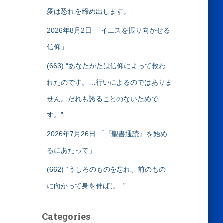
愛は恐れを締め出します。”
2026年8月2日 「イエスを振り向かせる
信仰」
(663) “あなたがたは信仰によって救わ
れたのです。…行いによるのではありま
せん。だれも誇ることのないためで
す。”
2026年7月26日 「『聖書通読』を始め
るにあたって」
(662) “うしろのものを忘れ、前のもの
に向かって身を伸ばし…”
Categories