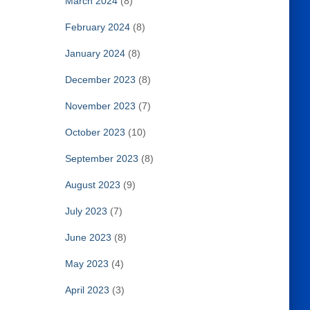
March 2024
(8)
February 2024
(8)
January 2024
(8)
December 2023
(8)
November 2023
(7)
October 2023
(10)
September 2023
(8)
August 2023
(9)
July 2023
(7)
June 2023
(8)
May 2023
(4)
April 2023
(3)