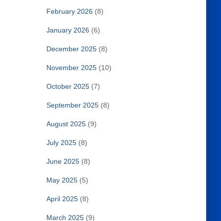
February 2026
(8)
January 2026
(6)
December 2025
(8)
November 2025
(10)
October 2025
(7)
September 2025
(8)
August 2025
(9)
July 2025
(8)
June 2025
(8)
May 2025
(5)
April 2025
(8)
March 2025
(9)