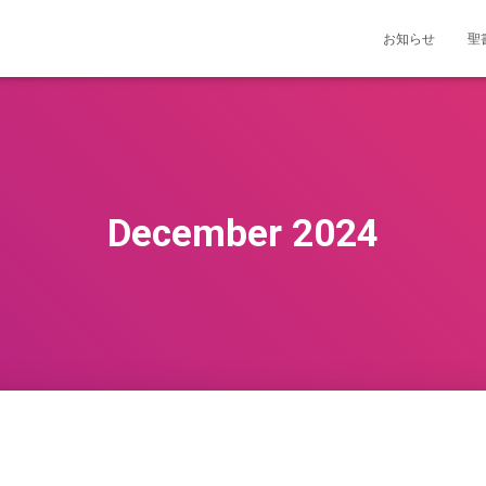
お知らせ
聖
December 2024