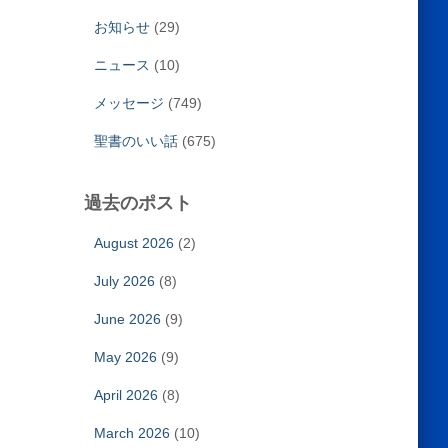
お知らせ
(29)
ニュース
(10)
メッセージ
(749)
聖書のいい話
(675)
過去のポスト
August 2026
(2)
July 2026
(8)
June 2026
(9)
May 2026
(9)
April 2026
(8)
March 2026
(10)