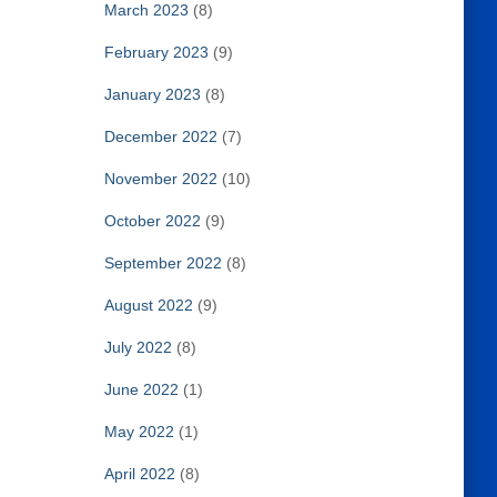
March 2023
(8)
February 2023
(9)
January 2023
(8)
December 2022
(7)
November 2022
(10)
October 2022
(9)
September 2022
(8)
August 2022
(9)
July 2022
(8)
June 2022
(1)
May 2022
(1)
April 2022
(8)