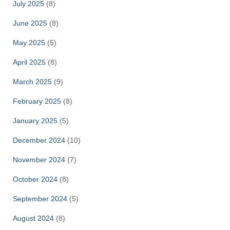
July 2025
(8)
June 2025
(8)
May 2025
(5)
April 2025
(8)
March 2025
(9)
February 2025
(8)
January 2025
(5)
December 2024
(10)
November 2024
(7)
October 2024
(8)
September 2024
(5)
August 2024
(8)