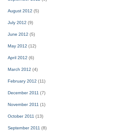
August 2012
(5)
July 2012
(9)
June 2012
(5)
May 2012
(12)
April 2012
(6)
March 2012
(4)
February 2012
(11)
December 2011
(7)
November 2011
(1)
October 2011
(13)
September 2011
(8)