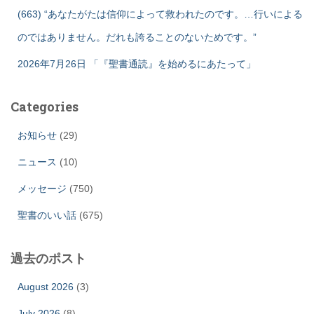
(663) “あなたがたは信仰によって救われたのです。…行いによる
のではありません。だれも誇ることのないためです。”
2026年7月26日 「『聖書通読』を始めるにあたって」
Categories
お知らせ
(29)
ニュース
(10)
メッセージ
(750)
聖書のいい話
(675)
過去のポスト
August 2026
(3)
July 2026
(8)