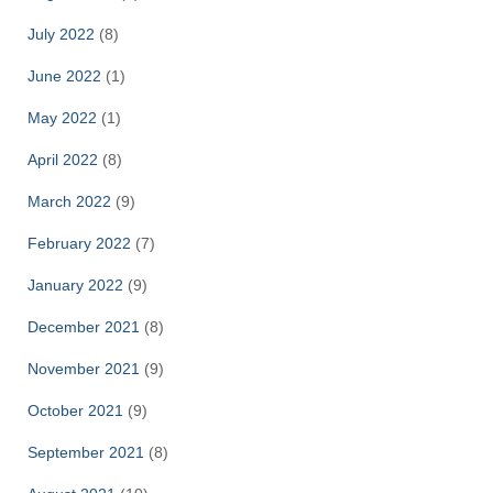
July 2022
(8)
June 2022
(1)
May 2022
(1)
April 2022
(8)
March 2022
(9)
February 2022
(7)
January 2022
(9)
December 2021
(8)
November 2021
(9)
October 2021
(9)
September 2021
(8)