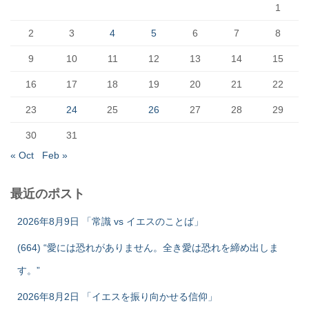
1
2
3
4
5
6
7
8
9
10
11
12
13
14
15
16
17
18
19
20
21
22
23
24
25
26
27
28
29
30
31
« Oct
Feb »
最近のポスト
2026年8月9日 「常識 vs イエスのことば」
(664) “愛には恐れがありません。全き愛は恐れを締め出しま
す。”
2026年8月2日 「イエスを振り向かせる信仰」