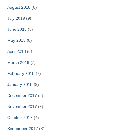
August 2018
(8)
July 2018
(9)
June 2018
(8)
May 2018
(8)
April 2018
(6)
March 2018
(7)
February 2018
(7)
January 2018
(9)
December 2017
(8)
November 2017
(9)
October 2017
(4)
September 2017
(8)