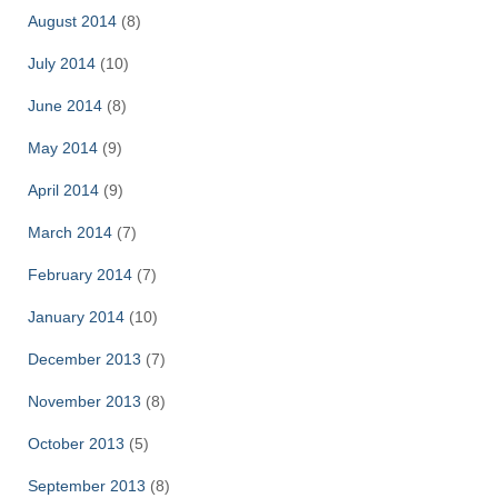
August 2014
(8)
July 2014
(10)
June 2014
(8)
May 2014
(9)
April 2014
(9)
March 2014
(7)
February 2014
(7)
January 2014
(10)
December 2013
(7)
November 2013
(8)
October 2013
(5)
September 2013
(8)