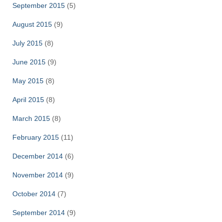
September 2015
(5)
August 2015
(9)
July 2015
(8)
June 2015
(9)
May 2015
(8)
April 2015
(8)
March 2015
(8)
February 2015
(11)
December 2014
(6)
November 2014
(9)
October 2014
(7)
September 2014
(9)