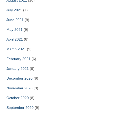
August 2021
(10)
July 2021
(7)
June 2021
(9)
May 2021
(9)
April 2021
(8)
March 2021
(9)
February 2021
(6)
January 2021
(9)
December 2020
(9)
November 2020
(9)
October 2020
(8)
September 2020
(9)