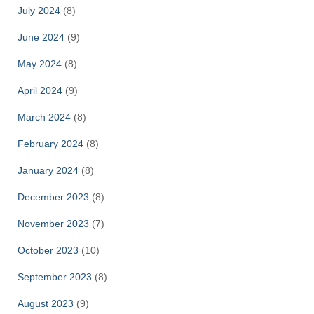
July 2024
(8)
June 2024
(9)
May 2024
(8)
April 2024
(9)
March 2024
(8)
February 2024
(8)
January 2024
(8)
December 2023
(8)
November 2023
(7)
October 2023
(10)
September 2023
(8)
August 2023
(9)