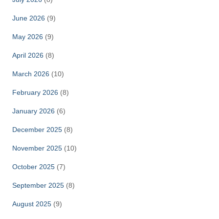
June 2026
(9)
May 2026
(9)
April 2026
(8)
March 2026
(10)
February 2026
(8)
January 2026
(6)
December 2025
(8)
November 2025
(10)
October 2025
(7)
September 2025
(8)
August 2025
(9)