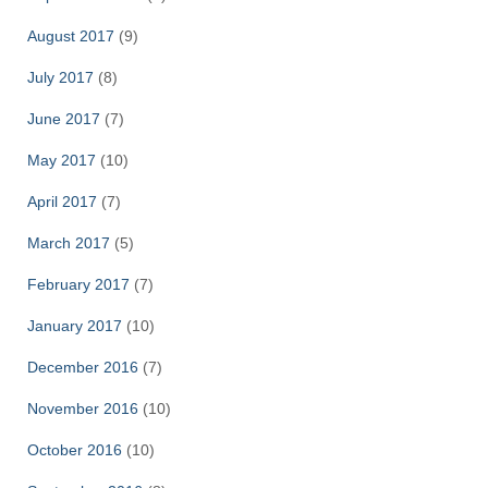
August 2017
(9)
July 2017
(8)
June 2017
(7)
May 2017
(10)
April 2017
(7)
March 2017
(5)
February 2017
(7)
January 2017
(10)
December 2016
(7)
November 2016
(10)
October 2016
(10)