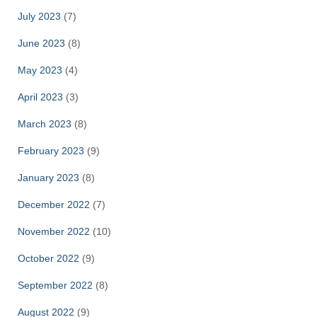
July 2023
(7)
June 2023
(8)
May 2023
(4)
April 2023
(3)
March 2023
(8)
February 2023
(9)
January 2023
(8)
December 2022
(7)
November 2022
(10)
October 2022
(9)
September 2022
(8)
August 2022
(9)