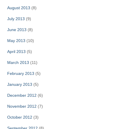
August 2013
(8)
July 2013
(9)
June 2013
(8)
May 2013
(10)
April 2013
(5)
March 2013
(11)
February 2013
(5)
January 2013
(5)
December 2012
(6)
November 2012
(7)
October 2012
(3)
September 2012
(8)