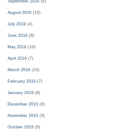
September 2016
(8)
August 2016
(10)
July 2016
(4)
June 2016
(8)
May 2016
(10)
April 2016
(7)
March 2016
(10)
February 2016
(7)
January 2016
(8)
December 2015
(8)
November 2015
(9)
October 2015
(9)