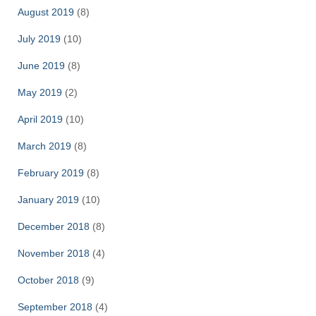
August 2019
(8)
July 2019
(10)
June 2019
(8)
May 2019
(2)
April 2019
(10)
March 2019
(8)
February 2019
(8)
January 2019
(10)
December 2018
(8)
November 2018
(4)
October 2018
(9)
September 2018
(4)