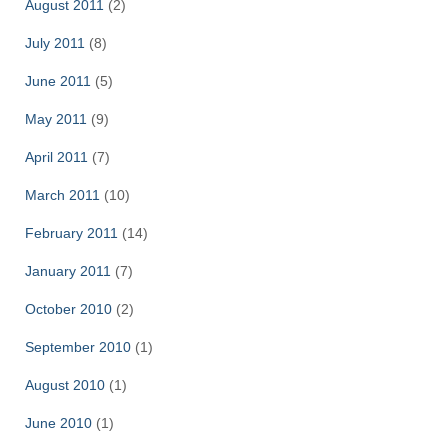
August 2011
(2)
July 2011
(8)
June 2011
(5)
May 2011
(9)
April 2011
(7)
March 2011
(10)
February 2011
(14)
January 2011
(7)
October 2010
(2)
September 2010
(1)
August 2010
(1)
June 2010
(1)