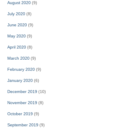
August 2020
(9)
July 2020
(8)
June 2020
(9)
May 2020
(9)
April 2020
(8)
March 2020
(9)
February 2020
(9)
January 2020
(6)
December 2019
(10)
November 2019
(8)
October 2019
(9)
September 2019
(9)