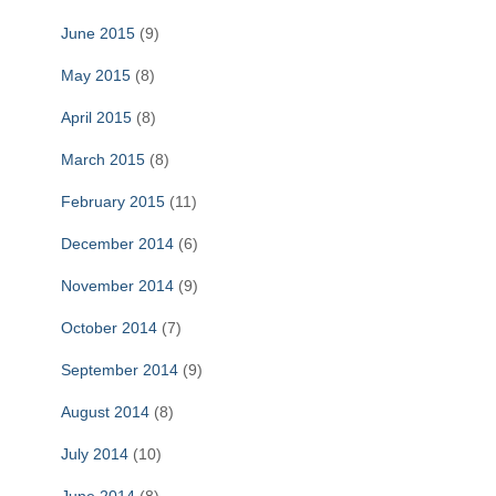
June 2015
(9)
May 2015
(8)
April 2015
(8)
March 2015
(8)
February 2015
(11)
December 2014
(6)
November 2014
(9)
October 2014
(7)
September 2014
(9)
August 2014
(8)
July 2014
(10)
June 2014
(8)