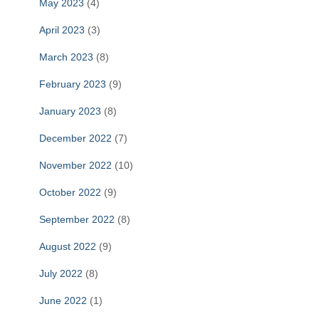
May 2023
(4)
April 2023
(3)
March 2023
(8)
February 2023
(9)
January 2023
(8)
December 2022
(7)
November 2022
(10)
October 2022
(9)
September 2022
(8)
August 2022
(9)
July 2022
(8)
June 2022
(1)