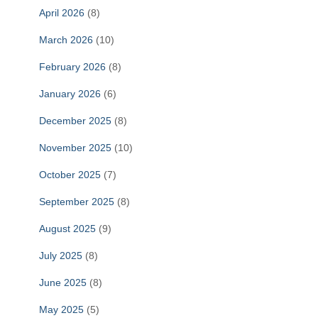
April 2026
(8)
March 2026
(10)
February 2026
(8)
January 2026
(6)
December 2025
(8)
November 2025
(10)
October 2025
(7)
September 2025
(8)
August 2025
(9)
July 2025
(8)
June 2025
(8)
May 2025
(5)