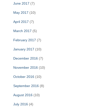
June 2017
(7)
May 2017
(10)
April 2017
(7)
March 2017
(5)
February 2017
(7)
January 2017
(10)
December 2016
(7)
November 2016
(10)
October 2016
(10)
September 2016
(8)
August 2016
(10)
July 2016
(4)