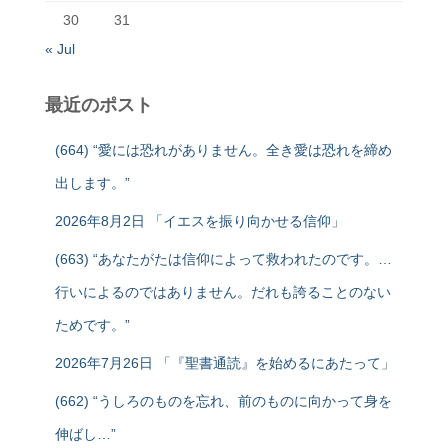
30
31
« Jul
最近のポスト
(664) “愛には恐れがありません。全き愛は恐れを締め
出します。”
2026年8月2日 「イエスを振り向かせる信仰」
(663) “あなたがたは信仰によって救われたのです。…
行いによるのではありません。だれも誇ることのない
ためです。”
2026年7月26日 「『聖書通読』を始めるにあたって」
(662) “うしろのものを忘れ、前のものに向かって身を
伸ばし…”