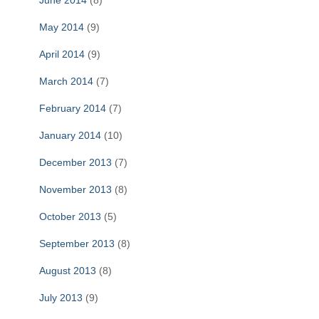
May 2014
(9)
April 2014
(9)
March 2014
(7)
February 2014
(7)
January 2014
(10)
December 2013
(7)
November 2013
(8)
October 2013
(5)
September 2013
(8)
August 2013
(8)
July 2013
(9)