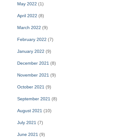
May 2022
(1)
April 2022
(8)
March 2022
(9)
February 2022
(7)
January 2022
(9)
December 2021
(8)
November 2021
(9)
October 2021
(9)
September 2021
(8)
August 2021
(10)
July 2021
(7)
June 2021
(9)