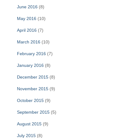
June 2016
(8)
May 2016
(10)
April 2016
(7)
March 2016
(10)
February 2016
(7)
January 2016
(8)
December 2015
(8)
November 2015
(9)
October 2015
(9)
September 2015
(5)
August 2015
(9)
July 2015
(8)