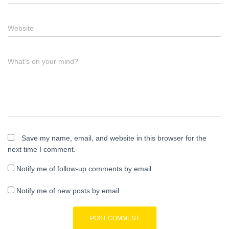
Website
What's on your mind?
Save my name, email, and website in this browser for the
next time I comment.
Notify me of follow-up comments by email.
Notify me of new posts by email.