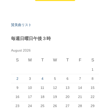
賛美曲リスト
毎週日曜日午後３時
August 2026
S
M
T
W
T
F
S
1
2
3
4
5
6
7
8
9
10
11
12
13
14
15
16
17
18
19
20
21
22
23
24
25
26
27
28
29