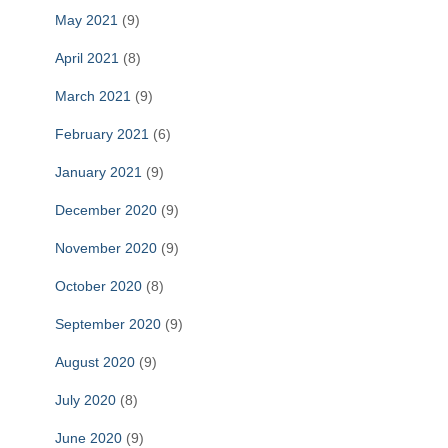
May 2021
(9)
April 2021
(8)
March 2021
(9)
February 2021
(6)
January 2021
(9)
December 2020
(9)
November 2020
(9)
October 2020
(8)
September 2020
(9)
August 2020
(9)
July 2020
(8)
June 2020
(9)