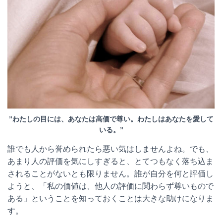
”わたしの目には、あなたは高価で尊い。わたしはあなたを愛して
いる。”
誰でも人から誉められたら悪い気はしませんよね。でも、
あまり人の評価を気にしすぎると、とてつもなく落ち込ま
されることがないとも限りません。誰が自分を何と評価し
ようと、「私の価値は、他人の評価に関わらず尊いもので
ある」ということを知っておくことは大きな助けになりま
す。