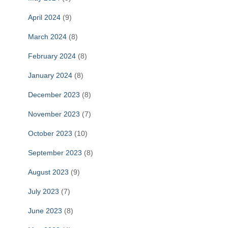
April 2024
(9)
March 2024
(8)
February 2024
(8)
January 2024
(8)
December 2023
(8)
November 2023
(7)
October 2023
(10)
September 2023
(8)
August 2023
(9)
July 2023
(7)
June 2023
(8)