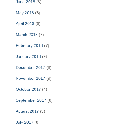
June 2018
(8)
May 2018
(8)
April 2018
(6)
March 2018
(7)
February 2018
(7)
January 2018
(9)
December 2017
(8)
November 2017
(9)
October 2017
(4)
September 2017
(8)
August 2017
(9)
July 2017
(8)