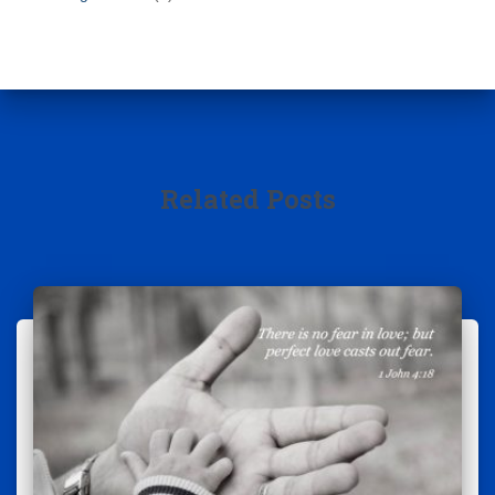
Related Posts