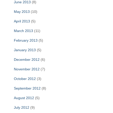
June 2013
(8)
May 2013
(10)
April 2013
(5)
March 2013
(11)
February 2013
(5)
January 2013
(5)
December 2012
(6)
November 2012
(7)
October 2012
(3)
September 2012
(8)
August 2012
(5)
July 2012
(9)