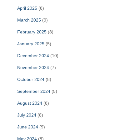
April 2025
(8)
March 2025
(9)
February 2025
(8)
January 2025
(5)
December 2024
(10)
November 2024
(7)
October 2024
(8)
September 2024
(5)
August 2024
(8)
July 2024
(8)
June 2024
(9)
May 2024
(8)