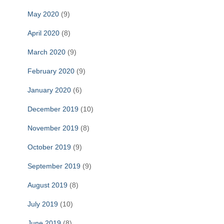
May 2020
(9)
April 2020
(8)
March 2020
(9)
February 2020
(9)
January 2020
(6)
December 2019
(10)
November 2019
(8)
October 2019
(9)
September 2019
(9)
August 2019
(8)
July 2019
(10)
June 2019
(8)