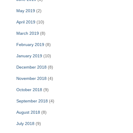
May 2019
(2)
April 2019
(10)
March 2019
(8)
February 2019
(8)
January 2019
(10)
December 2018
(8)
November 2018
(4)
October 2018
(9)
September 2018
(4)
August 2018
(8)
July 2018
(9)