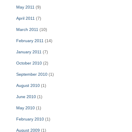
May 2011
(9)
April 2011
(7)
March 2011
(10)
February 2011
(14)
January 2011
(7)
October 2010
(2)
September 2010
(1)
August 2010
(1)
June 2010
(1)
May 2010
(1)
February 2010
(1)
August 2009
(1)