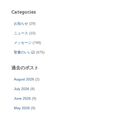
Categories
お知らせ
(29)
ニュース
(10)
メッセージ
(749)
聖書のいい話
(675)
過去のポスト
August 2026
(2)
July 2026
(8)
June 2026
(9)
May 2026
(9)