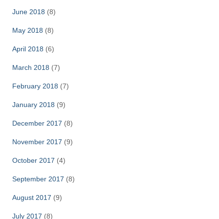
June 2018
(8)
May 2018
(8)
April 2018
(6)
March 2018
(7)
February 2018
(7)
January 2018
(9)
December 2017
(8)
November 2017
(9)
October 2017
(4)
September 2017
(8)
August 2017
(9)
July 2017
(8)