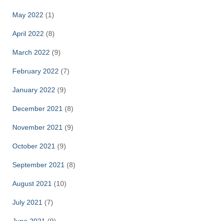
May 2022
(1)
April 2022
(8)
March 2022
(9)
February 2022
(7)
January 2022
(9)
December 2021
(8)
November 2021
(9)
October 2021
(9)
September 2021
(8)
August 2021
(10)
July 2021
(7)