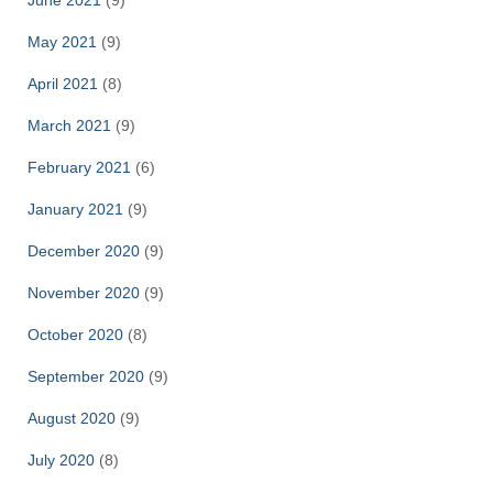
June 2021
(9)
May 2021
(9)
April 2021
(8)
March 2021
(9)
February 2021
(6)
January 2021
(9)
December 2020
(9)
November 2020
(9)
October 2020
(8)
September 2020
(9)
August 2020
(9)
July 2020
(8)