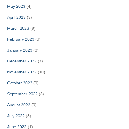
May 2023
(4)
April 2023
(3)
March 2023
(8)
February 2023
(9)
January 2023
(8)
December 2022
(7)
November 2022
(10)
October 2022
(9)
September 2022
(8)
August 2022
(9)
July 2022
(8)
June 2022
(1)