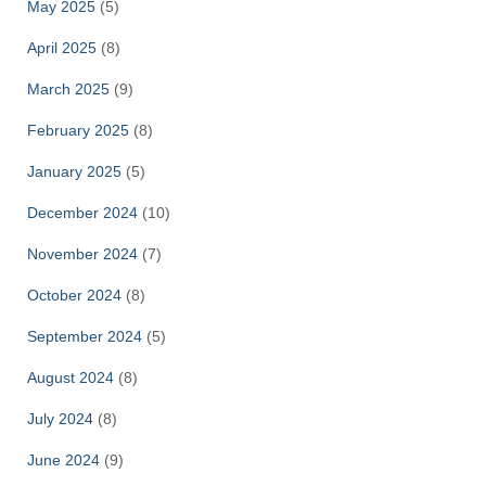
May 2025
(5)
April 2025
(8)
March 2025
(9)
February 2025
(8)
January 2025
(5)
December 2024
(10)
November 2024
(7)
October 2024
(8)
September 2024
(5)
August 2024
(8)
July 2024
(8)
June 2024
(9)