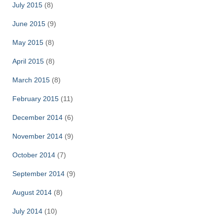
July 2015
(8)
June 2015
(9)
May 2015
(8)
April 2015
(8)
March 2015
(8)
February 2015
(11)
December 2014
(6)
November 2014
(9)
October 2014
(7)
September 2014
(9)
August 2014
(8)
July 2014
(10)