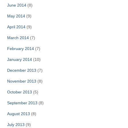
June 2014
(8)
May 2014
(9)
April 2014
(9)
March 2014
(7)
February 2014
(7)
January 2014
(10)
December 2013
(7)
November 2013
(8)
October 2013
(5)
September 2013
(8)
August 2013
(8)
July 2013
(9)