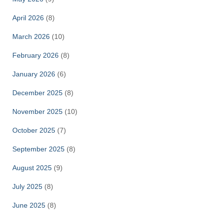
April 2026
(8)
March 2026
(10)
February 2026
(8)
January 2026
(6)
December 2025
(8)
November 2025
(10)
October 2025
(7)
September 2025
(8)
August 2025
(9)
July 2025
(8)
June 2025
(8)