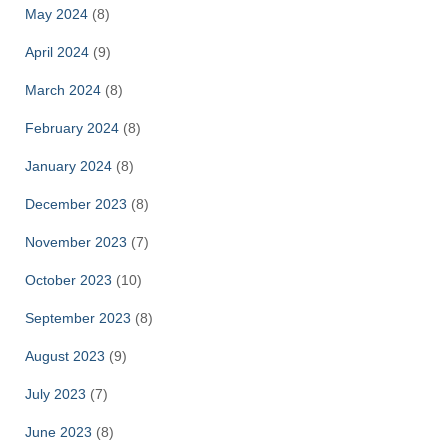
May 2024
(8)
April 2024
(9)
March 2024
(8)
February 2024
(8)
January 2024
(8)
December 2023
(8)
November 2023
(7)
October 2023
(10)
September 2023
(8)
August 2023
(9)
July 2023
(7)
June 2023
(8)