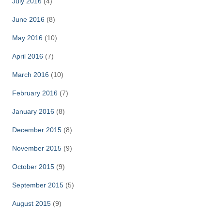
July 2016
(4)
June 2016
(8)
May 2016
(10)
April 2016
(7)
March 2016
(10)
February 2016
(7)
January 2016
(8)
December 2015
(8)
November 2015
(9)
October 2015
(9)
September 2015
(5)
August 2015
(9)