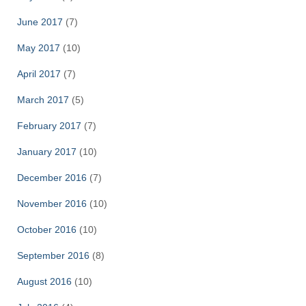
June 2017
(7)
May 2017
(10)
April 2017
(7)
March 2017
(5)
February 2017
(7)
January 2017
(10)
December 2016
(7)
November 2016
(10)
October 2016
(10)
September 2016
(8)
August 2016
(10)