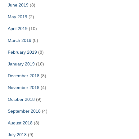
June 2019
(8)
May 2019
(2)
April 2019
(10)
March 2019
(8)
February 2019
(8)
January 2019
(10)
December 2018
(8)
November 2018
(4)
October 2018
(9)
September 2018
(4)
August 2018
(8)
July 2018
(9)