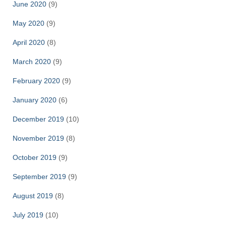
June 2020
(9)
May 2020
(9)
April 2020
(8)
March 2020
(9)
February 2020
(9)
January 2020
(6)
December 2019
(10)
November 2019
(8)
October 2019
(9)
September 2019
(9)
August 2019
(8)
July 2019
(10)