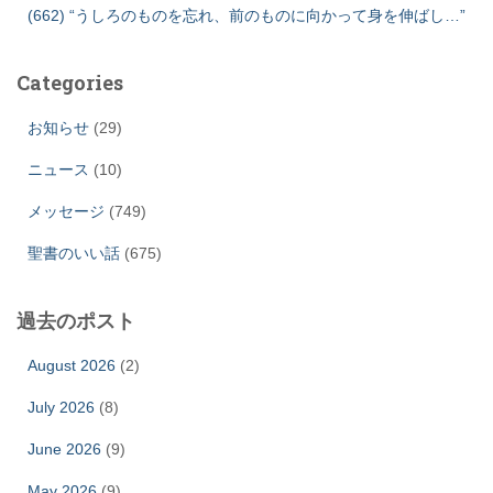
(662) “うしろのものを忘れ、前のものに向かって身を伸ばし…”
Categories
お知らせ
(29)
ニュース
(10)
メッセージ
(749)
聖書のいい話
(675)
過去のポスト
August 2026
(2)
July 2026
(8)
June 2026
(9)
May 2026
(9)