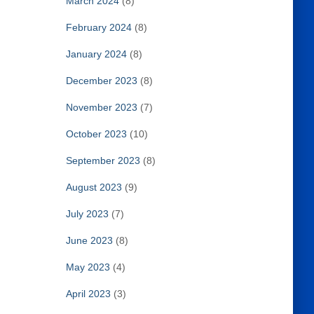
March 2024
(8)
February 2024
(8)
January 2024
(8)
December 2023
(8)
November 2023
(7)
October 2023
(10)
September 2023
(8)
August 2023
(9)
July 2023
(7)
June 2023
(8)
May 2023
(4)
April 2023
(3)