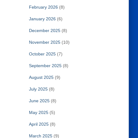
February 2026
(8)
January 2026
(6)
December 2025
(8)
November 2025
(10)
October 2025
(7)
September 2025
(8)
August 2025
(9)
July 2025
(8)
June 2025
(8)
May 2025
(5)
April 2025
(8)
March 2025
(9)