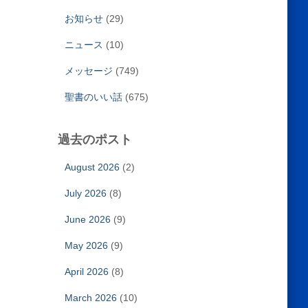
お知らせ
(29)
ニュース
(10)
メッセージ
(749)
聖書のいい話
(675)
過去のポスト
August 2026
(2)
July 2026
(8)
June 2026
(9)
May 2026
(9)
April 2026
(8)
March 2026
(10)