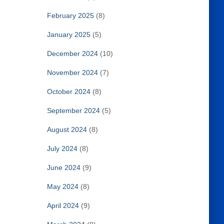
February 2025
(8)
January 2025
(5)
December 2024
(10)
November 2024
(7)
October 2024
(8)
September 2024
(5)
August 2024
(8)
July 2024
(8)
June 2024
(9)
May 2024
(8)
April 2024
(9)