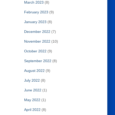
March 2023
(8)
February 2023
(9)
January 2023
(8)
December 2022
(7)
November 2022
(10)
October 2022
(9)
September 2022
(8)
August 2022
(9)
July 2022
(8)
June 2022
(1)
May 2022
(1)
April 2022
(8)