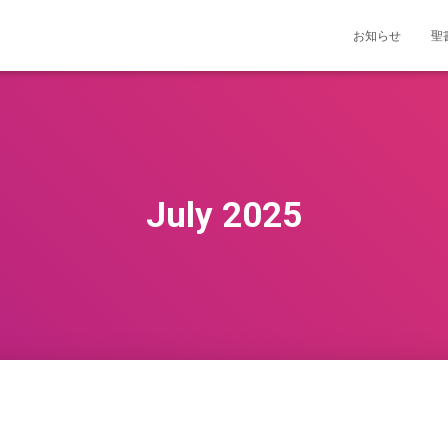
お知らせ
聖
July 2025