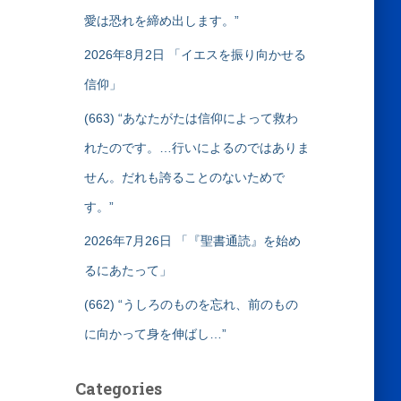
愛は恐れを締め出します。”
2026年8月2日 「イエスを振り向かせる
信仰」
(663) “あなたがたは信仰によって救わ
れたのです。…行いによるのではありま
せん。だれも誇ることのないためで
す。”
2026年7月26日 「『聖書通読』を始め
るにあたって」
(662) “うしろのものを忘れ、前のもの
に向かって身を伸ばし…”
Categories