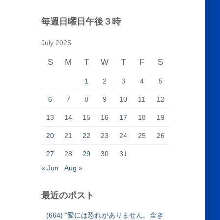
毎週日曜日午後３時
July 2025
S
M
T
W
T
F
S
1
2
3
4
5
6
7
8
9
10
11
12
13
14
15
16
17
18
19
20
21
22
23
24
25
26
27
28
29
30
31
« Jun
Aug »
最近のポスト
(664) “愛には恐れがありません。全き