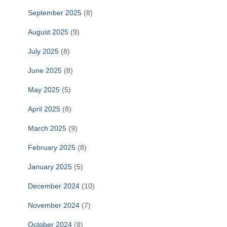
September 2025
(8)
August 2025
(9)
July 2025
(8)
June 2025
(8)
May 2025
(5)
April 2025
(8)
March 2025
(9)
February 2025
(8)
January 2025
(5)
December 2024
(10)
November 2024
(7)
October 2024
(8)