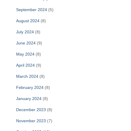
September 2024
(5)
August 2024
(8)
July 2024
(8)
June 2024
(9)
May 2024
(8)
April 2024
(9)
March 2024
(8)
February 2024
(8)
January 2024
(8)
December 2023
(8)
November 2023
(7)