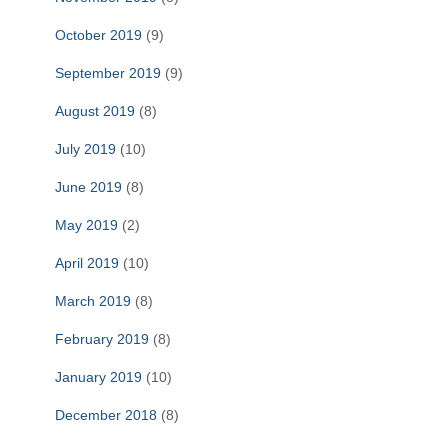
October 2019
(9)
September 2019
(9)
August 2019
(8)
July 2019
(10)
June 2019
(8)
May 2019
(2)
April 2019
(10)
March 2019
(8)
February 2019
(8)
January 2019
(10)
December 2018
(8)