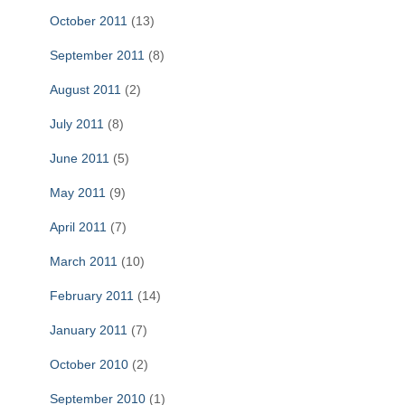
October 2011
(13)
September 2011
(8)
August 2011
(2)
July 2011
(8)
June 2011
(5)
May 2011
(9)
April 2011
(7)
March 2011
(10)
February 2011
(14)
January 2011
(7)
October 2010
(2)
September 2010
(1)