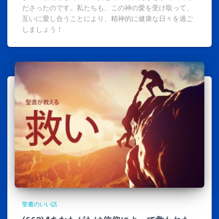
ださったのです。私たちも、この神の愛を受け取って、
互いに愛し合うことにより、精神的に健康な日々を過ご
しましょう！
聖書のいい話