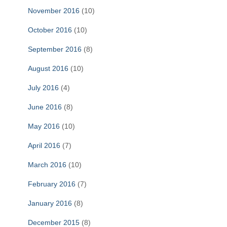
November 2016
(10)
October 2016
(10)
September 2016
(8)
August 2016
(10)
July 2016
(4)
June 2016
(8)
May 2016
(10)
April 2016
(7)
March 2016
(10)
February 2016
(7)
January 2016
(8)
December 2015
(8)