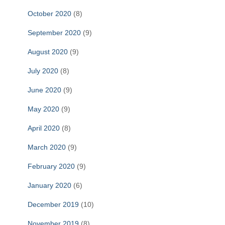
October 2020
(8)
September 2020
(9)
August 2020
(9)
July 2020
(8)
June 2020
(9)
May 2020
(9)
April 2020
(8)
March 2020
(9)
February 2020
(9)
January 2020
(6)
December 2019
(10)
November 2019
(8)