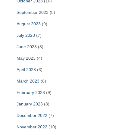
October 2023
(10)
September 2023
(8)
August 2023
(9)
July 2023
(7)
June 2023
(8)
May 2023
(4)
April 2023
(3)
March 2023
(8)
February 2023
(9)
January 2023
(8)
December 2022
(7)
November 2022
(10)