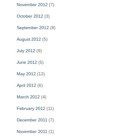
November 2012
(7)
October 2012
(3)
September 2012
(8)
August 2012
(5)
July 2012
(9)
June 2012
(5)
May 2012
(12)
April 2012
(6)
March 2012
(4)
February 2012
(11)
December 2011
(7)
November 2011
(1)