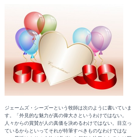
ジェームズ・シーズーという牧師は次のように書いていま
す。「外見的な魅力が真の偉大さというわけではない。
人々からの賞賛が人の真価を決めるわけではない。目立っ
ているからといってそれが特筆すべきものなわけではな