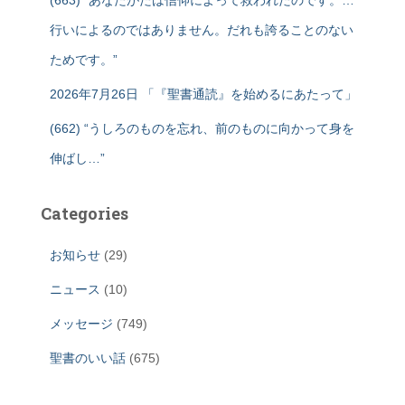
(663) “あなたがたは信仰によって救われたのです。…
行いによるのではありません。だれも誇ることのない
ためです。”
2026年7月26日 「『聖書通読』を始めるにあたって」
(662) “うしろのものを忘れ、前のものに向かって身を
伸ばし…”
Categories
お知らせ
(29)
ニュース
(10)
メッセージ
(749)
聖書のいい話
(675)