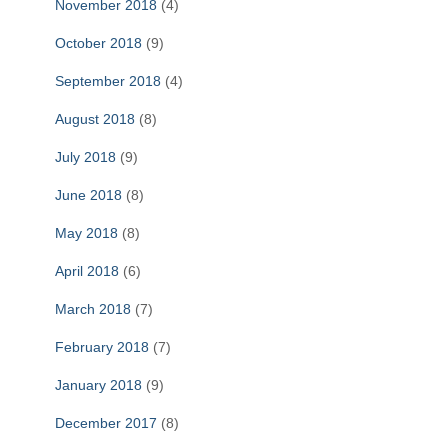
November 2018
(4)
October 2018
(9)
September 2018
(4)
August 2018
(8)
July 2018
(9)
June 2018
(8)
May 2018
(8)
April 2018
(6)
March 2018
(7)
February 2018
(7)
January 2018
(9)
December 2017
(8)