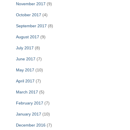
November 2017
(9)
October 2017
(4)
September 2017
(8)
August 2017
(9)
July 2017
(8)
June 2017
(7)
May 2017
(10)
April 2017
(7)
March 2017
(5)
February 2017
(7)
January 2017
(10)
December 2016
(7)