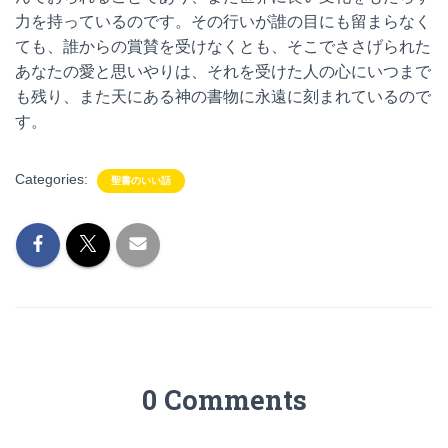
力を持っているのです。その行いが誰の目にも留まらなく
ても、誰からの賞賛を受けなくとも、そこでささげられた
あなたの愛と思いやりは、それを受けた人の心にいつまで
も残り、また天にある神の書物に永遠に刻まれているので
す。
Categories:
聖書のいい話
0 Comments