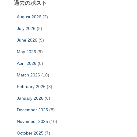
過去のポスト
August 2026
(2)
July 2026
(8)
June 2026
(9)
May 2026
(9)
April 2026
(8)
March 2026
(10)
February 2026
(8)
January 2026
(6)
December 2025
(8)
November 2025
(10)
October 2025
(7)