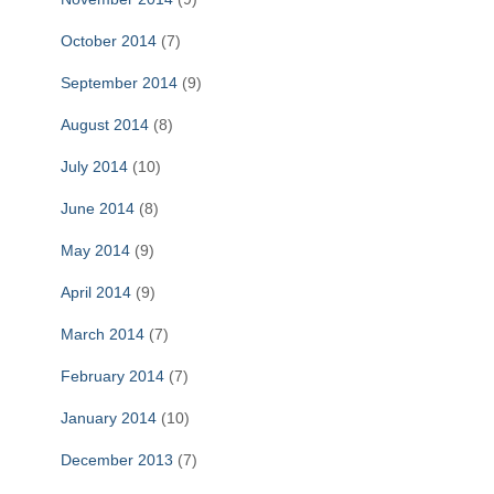
October 2014
(7)
September 2014
(9)
August 2014
(8)
July 2014
(10)
June 2014
(8)
May 2014
(9)
April 2014
(9)
March 2014
(7)
February 2014
(7)
January 2014
(10)
December 2013
(7)