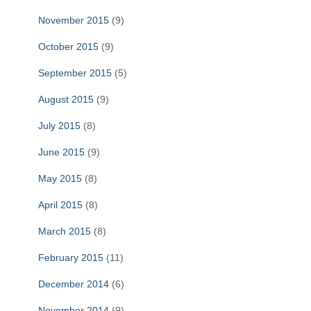
November 2015
(9)
October 2015
(9)
September 2015
(5)
August 2015
(9)
July 2015
(8)
June 2015
(9)
May 2015
(8)
April 2015
(8)
March 2015
(8)
February 2015
(11)
December 2014
(6)
November 2014
(9)