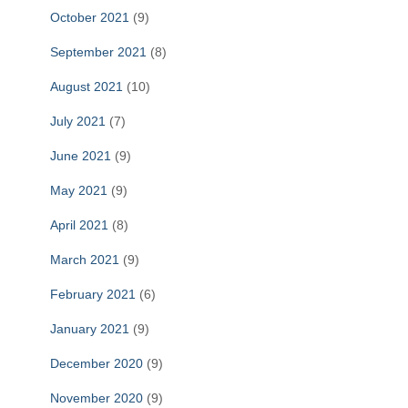
October 2021
(9)
September 2021
(8)
August 2021
(10)
July 2021
(7)
June 2021
(9)
May 2021
(9)
April 2021
(8)
March 2021
(9)
February 2021
(6)
January 2021
(9)
December 2020
(9)
November 2020
(9)