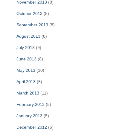
November 2013
(8)
October 2013
(5)
September 2013
(8)
August 2013
(8)
July 2013
(9)
June 2013
(8)
May 2013
(10)
April 2013
(5)
March 2013
(11)
February 2013
(5)
January 2013
(5)
December 2012
(6)