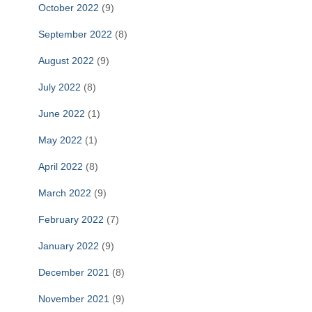
October 2022
(9)
September 2022
(8)
August 2022
(9)
July 2022
(8)
June 2022
(1)
May 2022
(1)
April 2022
(8)
March 2022
(9)
February 2022
(7)
January 2022
(9)
December 2021
(8)
November 2021
(9)