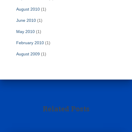
August 2010
(1)
June 2010
(1)
May 2010
(1)
February 2010
(1)
August 2009
(1)
Related Posts