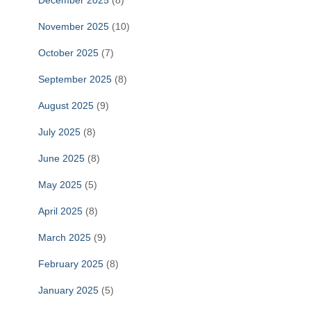
November 2025
(10)
October 2025
(7)
September 2025
(8)
August 2025
(9)
July 2025
(8)
June 2025
(8)
May 2025
(5)
April 2025
(8)
March 2025
(9)
February 2025
(8)
January 2025
(5)