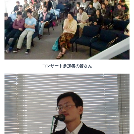
コンサート参加者の皆さん