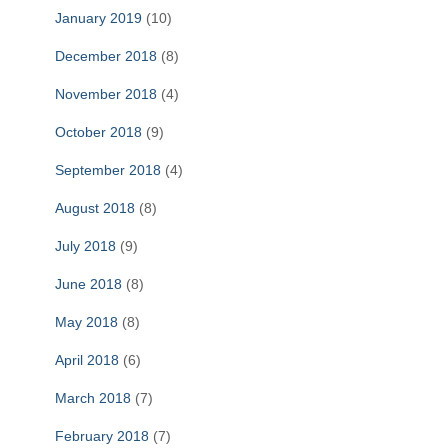
January 2019
(10)
December 2018
(8)
November 2018
(4)
October 2018
(9)
September 2018
(4)
August 2018
(8)
July 2018
(9)
June 2018
(8)
May 2018
(8)
April 2018
(6)
March 2018
(7)
February 2018
(7)