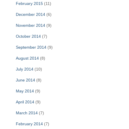
February 2015
(11)
December 2014
(6)
November 2014
(9)
October 2014
(7)
September 2014
(9)
August 2014
(8)
July 2014
(10)
June 2014
(8)
May 2014
(9)
April 2014
(9)
March 2014
(7)
February 2014
(7)