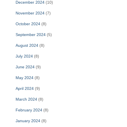
December 2024
(10)
November 2024
(7)
October 2024
(8)
September 2024
(5)
August 2024
(8)
July 2024
(8)
June 2024
(9)
May 2024
(8)
April 2024
(9)
March 2024
(8)
February 2024
(8)
January 2024
(8)