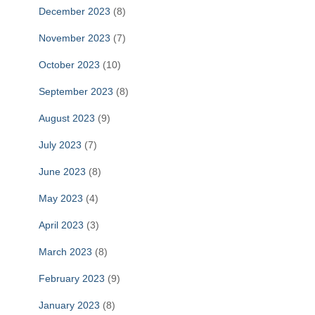
December 2023
(8)
November 2023
(7)
October 2023
(10)
September 2023
(8)
August 2023
(9)
July 2023
(7)
June 2023
(8)
May 2023
(4)
April 2023
(3)
March 2023
(8)
February 2023
(9)
January 2023
(8)