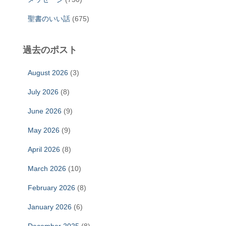
聖書のいい話
(675)
過去のポスト
August 2026
(3)
July 2026
(8)
June 2026
(9)
May 2026
(9)
April 2026
(8)
March 2026
(10)
February 2026
(8)
January 2026
(6)
December 2025
(8)