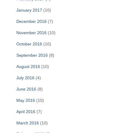
January 2017
(10)
December 2016
(7)
November 2016
(10)
October 2016
(10)
September 2016
(8)
August 2016
(10)
July 2016
(4)
June 2016
(8)
May 2016
(10)
April 2016
(7)
March 2016
(10)