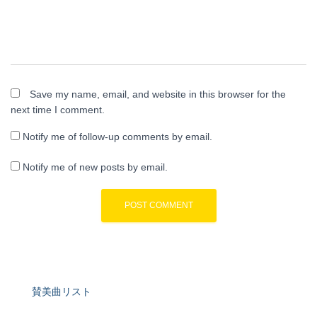
Save my name, email, and website in this browser for the
next time I comment.
Notify me of follow-up comments by email.
Notify me of new posts by email.
賛美曲リスト