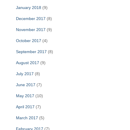
January 2018
(9)
December 2017
(8)
November 2017
(9)
October 2017
(4)
September 2017
(8)
August 2017
(9)
July 2017
(8)
June 2017
(7)
May 2017
(10)
April 2017
(7)
March 2017
(5)
February 2017
(7)