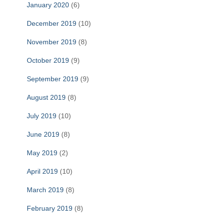
January 2020
(6)
December 2019
(10)
November 2019
(8)
October 2019
(9)
September 2019
(9)
August 2019
(8)
July 2019
(10)
June 2019
(8)
May 2019
(2)
April 2019
(10)
March 2019
(8)
February 2019
(8)