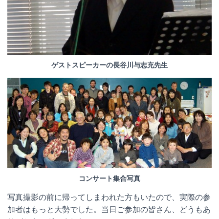
ゲストスピーカーの長谷川与志充先生
コンサート集合写真
写真撮影の前に帰ってしまわれた方もいたので、実際の参
加者はもっと大勢でした。当日ご参加の皆さん、どうもあ