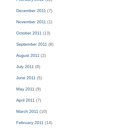
December 2011
(7)
November 2011
(1)
October 2011
(13)
September 2011
(8)
August 2011
(2)
July 2011
(8)
June 2011
(5)
May 2011
(9)
April 2011
(7)
March 2011
(10)
February 2011
(14)