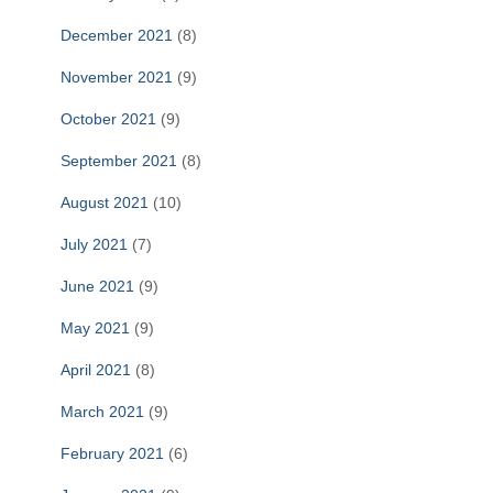
December 2021
(8)
November 2021
(9)
October 2021
(9)
September 2021
(8)
August 2021
(10)
July 2021
(7)
June 2021
(9)
May 2021
(9)
April 2021
(8)
March 2021
(9)
February 2021
(6)