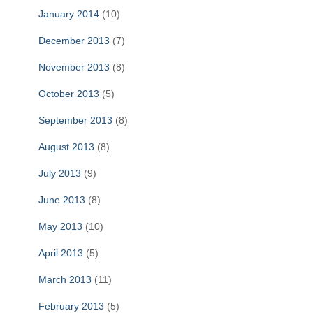
January 2014
(10)
December 2013
(7)
November 2013
(8)
October 2013
(5)
September 2013
(8)
August 2013
(8)
July 2013
(9)
June 2013
(8)
May 2013
(10)
April 2013
(5)
March 2013
(11)
February 2013
(5)