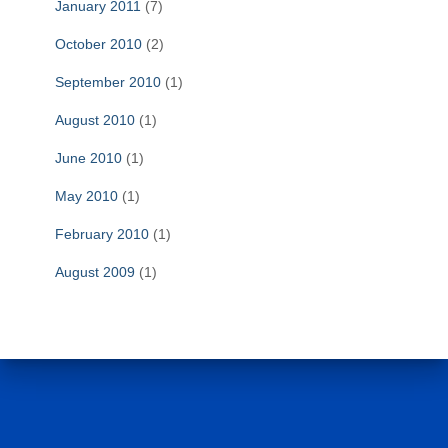
January 2011
(7)
October 2010
(2)
September 2010
(1)
August 2010
(1)
June 2010
(1)
May 2010
(1)
February 2010
(1)
August 2009
(1)