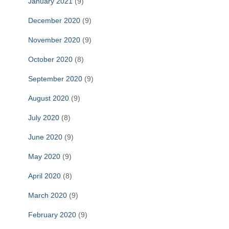
January 2021
(9)
December 2020
(9)
November 2020
(9)
October 2020
(8)
September 2020
(9)
August 2020
(9)
July 2020
(8)
June 2020
(9)
May 2020
(9)
April 2020
(8)
March 2020
(9)
February 2020
(9)