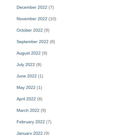
December 2022
(7)
November 2022
(10)
October 2022
(9)
September 2022
(8)
August 2022
(9)
July 2022
(8)
June 2022
(1)
May 2022
(1)
April 2022
(8)
March 2022
(9)
February 2022
(7)
January 2022
(9)