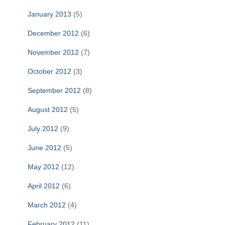
January 2013
(5)
December 2012
(6)
November 2012
(7)
October 2012
(3)
September 2012
(8)
August 2012
(5)
July 2012
(9)
June 2012
(5)
May 2012
(12)
April 2012
(6)
March 2012
(4)
February 2012
(11)