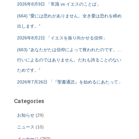
2026年8月9日 「常識 vs イエスのことば」
(664) “愛には恐れがありません。全き愛は恐れを締め
出します。”
2026年8月2日 「イエスを振り向かせる信仰」
(663) “あなたがたは信仰によって救われたのです。…
行いによるのではありません。だれも誇ることのない
ためです。”
2026年7月26日 「『聖書通読』を始めるにあたって」
Categories
お知らせ
(29)
ニュース
(10)
メッセージ
(750)