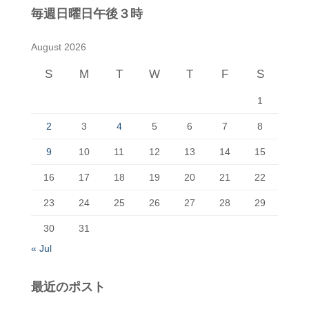
毎週日曜日午後３時
August 2026
S
M
T
W
T
F
S
1
2
3
4
5
6
7
8
9
10
11
12
13
14
15
16
17
18
19
20
21
22
23
24
25
26
27
28
29
30
31
« Jul
最近のポスト