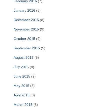
February 2016
(7)
January 2016
(8)
December 2015
(8)
November 2015
(9)
October 2015
(9)
September 2015
(5)
August 2015
(9)
July 2015
(8)
June 2015
(9)
May 2015
(8)
April 2015
(8)
March 2015
(8)