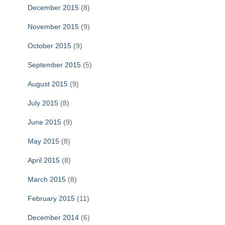
December 2015
(8)
November 2015
(9)
October 2015
(9)
September 2015
(5)
August 2015
(9)
July 2015
(8)
June 2015
(9)
May 2015
(8)
April 2015
(8)
March 2015
(8)
February 2015
(11)
December 2014
(6)