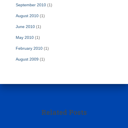
September 2010
(1)
August 2010
(1)
June 2010
(1)
May 2010
(1)
February 2010
(1)
August 2009
(1)
Related Posts