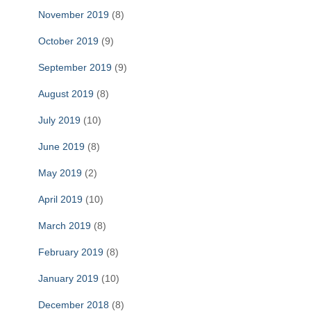
November 2019
(8)
October 2019
(9)
September 2019
(9)
August 2019
(8)
July 2019
(10)
June 2019
(8)
May 2019
(2)
April 2019
(10)
March 2019
(8)
February 2019
(8)
January 2019
(10)
December 2018
(8)