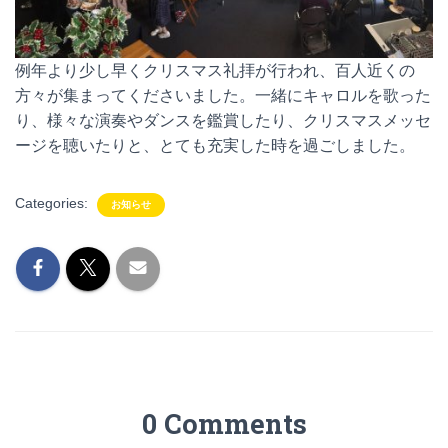
例年より少し早くクリスマス礼拝が行われ、百人近くの
方々が集まってくださいました。一緒にキャロルを歌った
り、様々な演奏やダンスを鑑賞したり、クリスマスメッセ
ージを聴いたりと、とても充実した時を過ごしました。
Categories:
お知らせ
0 Comments