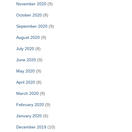
November 2020
(9)
October 2020
(8)
September 2020
(9)
August 2020
(9)
July 2020
(8)
June 2020
(9)
May 2020
(9)
April 2020
(8)
March 2020
(9)
February 2020
(9)
January 2020
(6)
December 2019
(10)