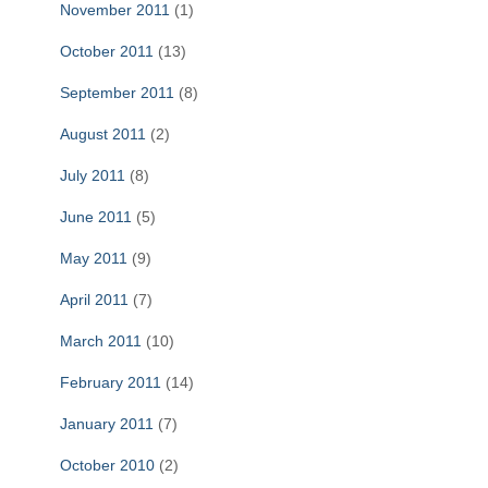
November 2011
(1)
October 2011
(13)
September 2011
(8)
August 2011
(2)
July 2011
(8)
June 2011
(5)
May 2011
(9)
April 2011
(7)
March 2011
(10)
February 2011
(14)
January 2011
(7)
October 2010
(2)