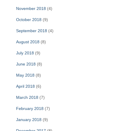
November 2018
(4)
October 2018
(9)
September 2018
(4)
August 2018
(8)
July 2018
(9)
June 2018
(8)
May 2018
(8)
April 2018
(6)
March 2018
(7)
February 2018
(7)
January 2018
(9)
December 2017
(8)