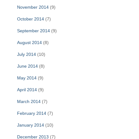
November 2014
(9)
October 2014
(7)
September 2014
(9)
August 2014
(8)
July 2014
(10)
June 2014
(8)
May 2014
(9)
April 2014
(9)
March 2014
(7)
February 2014
(7)
January 2014
(10)
December 2013
(7)