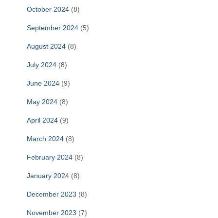
October 2024
(8)
September 2024
(5)
August 2024
(8)
July 2024
(8)
June 2024
(9)
May 2024
(8)
April 2024
(9)
March 2024
(8)
February 2024
(8)
January 2024
(8)
December 2023
(8)
November 2023
(7)