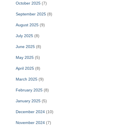
October 2025
(7)
September 2025
(8)
August 2025
(9)
July 2025
(8)
June 2025
(8)
May 2025
(5)
April 2025
(8)
March 2025
(9)
February 2025
(8)
January 2025
(5)
December 2024
(10)
November 2024
(7)