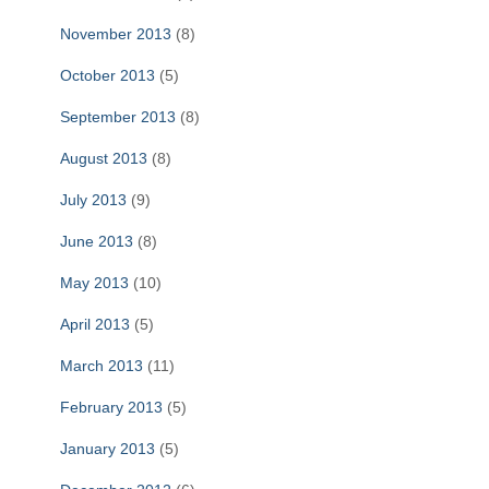
November 2013
(8)
October 2013
(5)
September 2013
(8)
August 2013
(8)
July 2013
(9)
June 2013
(8)
May 2013
(10)
April 2013
(5)
March 2013
(11)
February 2013
(5)
January 2013
(5)