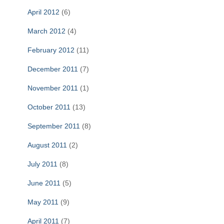
April 2012
(6)
March 2012
(4)
February 2012
(11)
December 2011
(7)
November 2011
(1)
October 2011
(13)
September 2011
(8)
August 2011
(2)
July 2011
(8)
June 2011
(5)
May 2011
(9)
April 2011
(7)