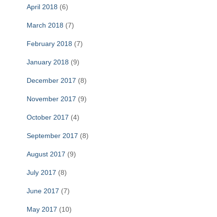
April 2018
(6)
March 2018
(7)
February 2018
(7)
January 2018
(9)
December 2017
(8)
November 2017
(9)
October 2017
(4)
September 2017
(8)
August 2017
(9)
July 2017
(8)
June 2017
(7)
May 2017
(10)