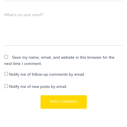
What's on your mind?
Save my name, email, and website in this browser for the
next time I comment.
Notify me of follow-up comments by email.
Notify me of new posts by email.