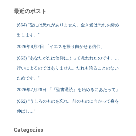
最近のポスト
(664) “愛には恐れがありません。全き愛は恐れを締め
出します。”
2026年8月2日 「イエスを振り向かせる信仰」
(663) “あなたがたは信仰によって救われたのです。…
行いによるのではありません。だれも誇ることのない
ためです。”
2026年7月26日 「『聖書通読』を始めるにあたって」
(662) “うしろのものを忘れ、前のものに向かって身を
伸ばし…”
Categories