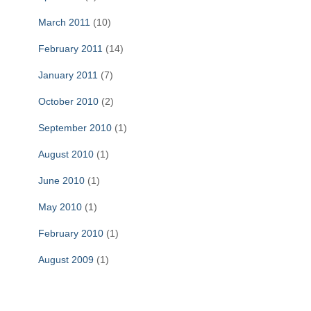
March 2011
(10)
February 2011
(14)
January 2011
(7)
October 2010
(2)
September 2010
(1)
August 2010
(1)
June 2010
(1)
May 2010
(1)
February 2010
(1)
August 2009
(1)