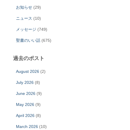
お知らせ
(29)
ニュース
(10)
メッセージ
(749)
聖書のいい話
(675)
過去のポスト
August 2026
(2)
July 2026
(8)
June 2026
(9)
May 2026
(9)
April 2026
(8)
March 2026
(10)