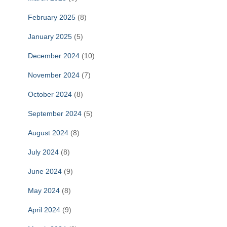
February 2025
(8)
January 2025
(5)
December 2024
(10)
November 2024
(7)
October 2024
(8)
September 2024
(5)
August 2024
(8)
July 2024
(8)
June 2024
(9)
May 2024
(8)
April 2024
(9)