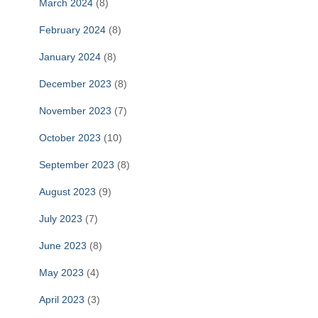
March 2024
(8)
February 2024
(8)
January 2024
(8)
December 2023
(8)
November 2023
(7)
October 2023
(10)
September 2023
(8)
August 2023
(9)
July 2023
(7)
June 2023
(8)
May 2023
(4)
April 2023
(3)