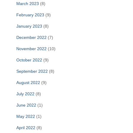
March 2023
(8)
February 2023
(9)
January 2023
(8)
December 2022
(7)
November 2022
(10)
October 2022
(9)
September 2022
(8)
August 2022
(9)
July 2022
(8)
June 2022
(1)
May 2022
(1)
April 2022
(8)