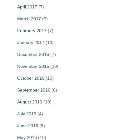
April 2017
(7)
March 2017
(5)
February 2017
(7)
January 2017
(10)
December 2016
(7)
November 2016
(10)
October 2016
(10)
September 2016
(8)
August 2016
(10)
July 2016
(4)
June 2016
(8)
May 2016
(10)