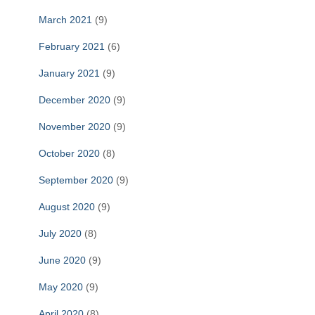
March 2021
(9)
February 2021
(6)
January 2021
(9)
December 2020
(9)
November 2020
(9)
October 2020
(8)
September 2020
(9)
August 2020
(9)
July 2020
(8)
June 2020
(9)
May 2020
(9)
April 2020
(8)