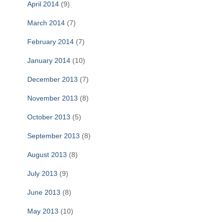
April 2014
(9)
March 2014
(7)
February 2014
(7)
January 2014
(10)
December 2013
(7)
November 2013
(8)
October 2013
(5)
September 2013
(8)
August 2013
(8)
July 2013
(9)
June 2013
(8)
May 2013
(10)