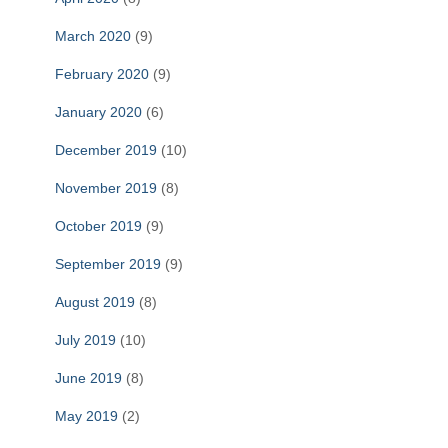
March 2020
(9)
February 2020
(9)
January 2020
(6)
December 2019
(10)
November 2019
(8)
October 2019
(9)
September 2019
(9)
August 2019
(8)
July 2019
(10)
June 2019
(8)
May 2019
(2)