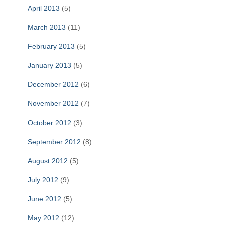
April 2013
(5)
March 2013
(11)
February 2013
(5)
January 2013
(5)
December 2012
(6)
November 2012
(7)
October 2012
(3)
September 2012
(8)
August 2012
(5)
July 2012
(9)
June 2012
(5)
May 2012
(12)