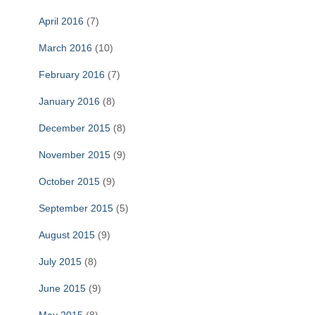
April 2016
(7)
March 2016
(10)
February 2016
(7)
January 2016
(8)
December 2015
(8)
November 2015
(9)
October 2015
(9)
September 2015
(5)
August 2015
(9)
July 2015
(8)
June 2015
(9)