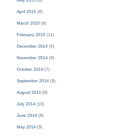
May 2015
(8)
April 2015
(8)
March 2015
(8)
February 2015
(11)
December 2014
(6)
November 2014
(9)
October 2014
(7)
September 2014
(9)
August 2014
(8)
July 2014
(10)
June 2014
(8)
May 2014
(9)