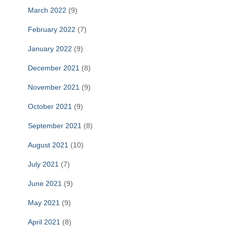
March 2022
(9)
February 2022
(7)
January 2022
(9)
December 2021
(8)
November 2021
(9)
October 2021
(9)
September 2021
(8)
August 2021
(10)
July 2021
(7)
June 2021
(9)
May 2021
(9)
April 2021
(8)