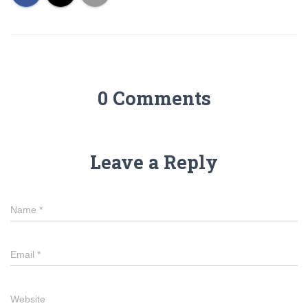
0 Comments
Leave a Reply
Name
*
Email
*
Website