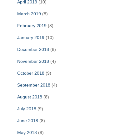
April 2019
(10)
March 2019
(8)
February 2019
(8)
January 2019
(10)
December 2018
(8)
November 2018
(4)
October 2018
(9)
September 2018
(4)
August 2018
(8)
July 2018
(9)
June 2018
(8)
May 2018
(8)