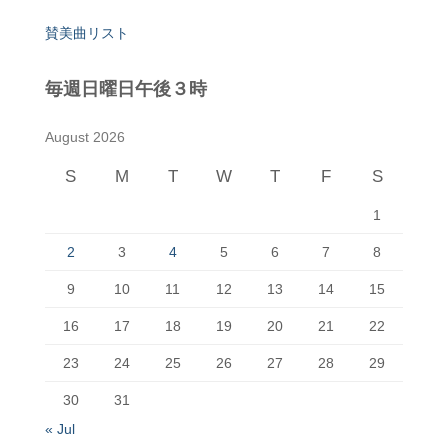
賛美曲リスト
毎週日曜日午後３時
August 2026
S
M
T
W
T
F
S
1
2
3
4
5
6
7
8
9
10
11
12
13
14
15
16
17
18
19
20
21
22
23
24
25
26
27
28
29
30
31
« Jul