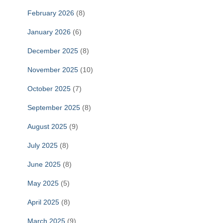
February 2026
(8)
January 2026
(6)
December 2025
(8)
November 2025
(10)
October 2025
(7)
September 2025
(8)
August 2025
(9)
July 2025
(8)
June 2025
(8)
May 2025
(5)
April 2025
(8)
March 2025
(9)