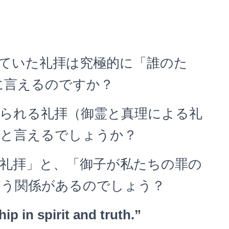
ていた礼拝は究極的に「誰のた
に言えるのですか？
られる礼拝（御霊と真理による礼
だと言えるでしょうか？
礼拝」と、「御子が私たちの罪の
どう関係があるのでしょう？
ip in spirit and truth.”