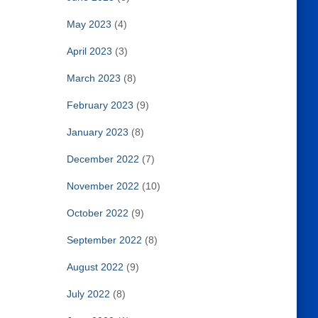
May 2023
(4)
April 2023
(3)
March 2023
(8)
February 2023
(9)
January 2023
(8)
December 2022
(7)
November 2022
(10)
October 2022
(9)
September 2022
(8)
August 2022
(9)
July 2022
(8)