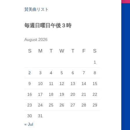
賛美曲リスト
毎週日曜日午後３時
August 2026
S
M
T
W
T
F
S
1
2
3
4
5
6
7
8
9
10
11
12
13
14
15
16
17
18
19
20
21
22
23
24
25
26
27
28
29
30
31
« Jul