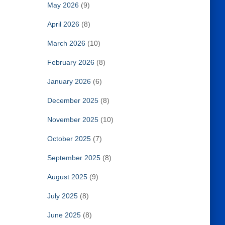
May 2026
(9)
April 2026
(8)
March 2026
(10)
February 2026
(8)
January 2026
(6)
December 2025
(8)
November 2025
(10)
October 2025
(7)
September 2025
(8)
August 2025
(9)
July 2025
(8)
June 2025
(8)