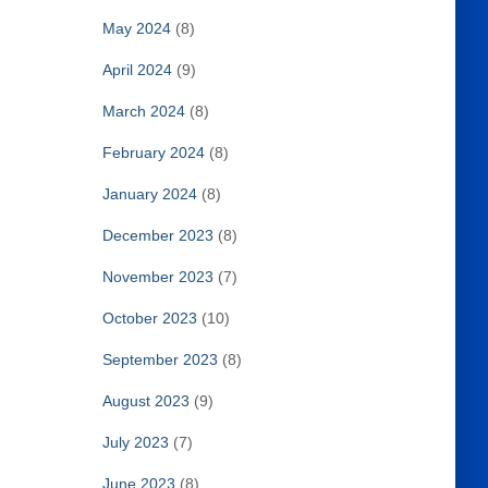
May 2024
(8)
April 2024
(9)
March 2024
(8)
February 2024
(8)
January 2024
(8)
December 2023
(8)
November 2023
(7)
October 2023
(10)
September 2023
(8)
August 2023
(9)
July 2023
(7)
June 2023
(8)