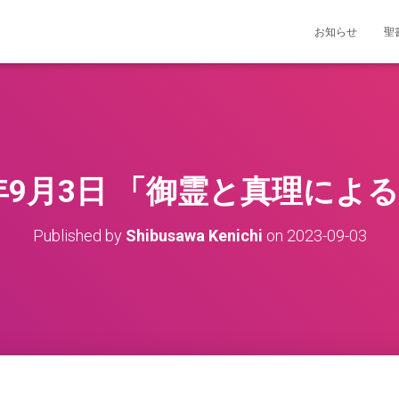
お知らせ
聖
3年9月3日 「御霊と真理によ
Published by
Shibusawa Kenichi
on
2023-09-03