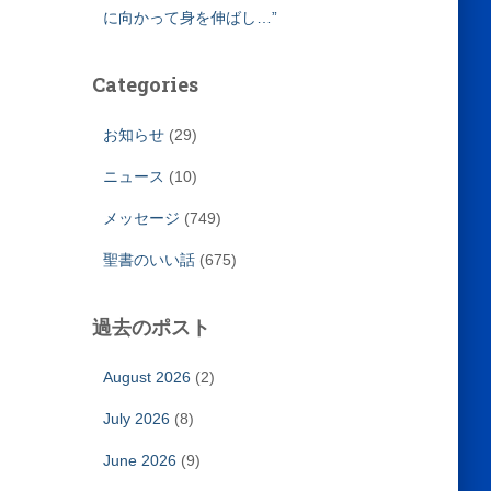
に向かって身を伸ばし…”
Categories
お知らせ
(29)
ニュース
(10)
メッセージ
(749)
聖書のいい話
(675)
過去のポスト
August 2026
(2)
July 2026
(8)
June 2026
(9)