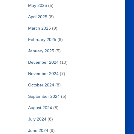
May 2025
(5)
April 2025
(8)
March 2025
(9)
February 2025
(8)
January 2025
(5)
December 2024
(10)
November 2024
(7)
October 2024
(8)
September 2024
(5)
August 2024
(8)
July 2024
(8)
June 2024
(9)