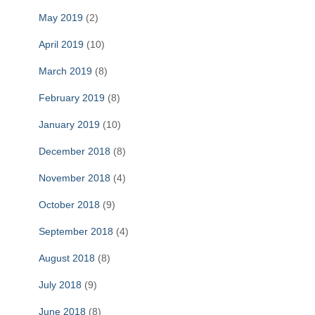
May 2019
(2)
April 2019
(10)
March 2019
(8)
February 2019
(8)
January 2019
(10)
December 2018
(8)
November 2018
(4)
October 2018
(9)
September 2018
(4)
August 2018
(8)
July 2018
(9)
June 2018
(8)