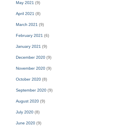
May 2021
(9)
April 2021
(8)
March 2021
(9)
February 2021
(6)
January 2021
(9)
December 2020
(9)
November 2020
(9)
October 2020
(8)
September 2020
(9)
August 2020
(9)
July 2020
(8)
June 2020
(9)