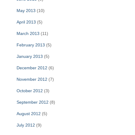
May 2013
(10)
April 2013
(5)
March 2013
(11)
February 2013
(5)
January 2013
(5)
December 2012
(6)
November 2012
(7)
October 2012
(3)
September 2012
(8)
August 2012
(5)
July 2012
(9)