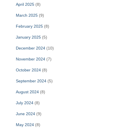
April 2025
(8)
March 2025
(9)
February 2025
(8)
January 2025
(5)
December 2024
(10)
November 2024
(7)
October 2024
(8)
September 2024
(5)
August 2024
(8)
July 2024
(8)
June 2024
(9)
May 2024
(8)