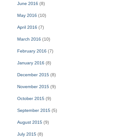
June 2016
(8)
May 2016
(10)
April 2016
(7)
March 2016
(10)
February 2016
(7)
January 2016
(8)
December 2015
(8)
November 2015
(9)
October 2015
(9)
September 2015
(5)
August 2015
(9)
July 2015
(8)