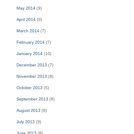
May 2014
(9)
April 2014
(9)
March 2014
(7)
February 2014
(7)
January 2014
(10)
December 2013
(7)
November 2013
(8)
October 2013
(5)
September 2013
(8)
August 2013
(8)
July 2013
(9)
June 2013
(8)