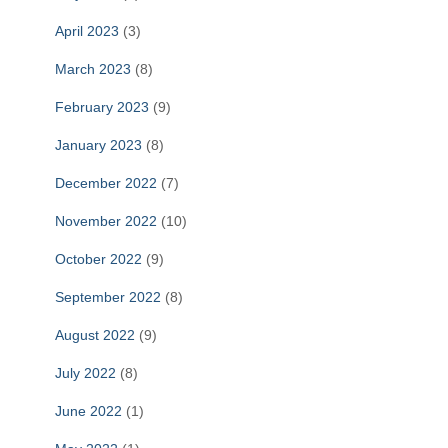
April 2023
(3)
March 2023
(8)
February 2023
(9)
January 2023
(8)
December 2022
(7)
November 2022
(10)
October 2022
(9)
September 2022
(8)
August 2022
(9)
July 2022
(8)
June 2022
(1)