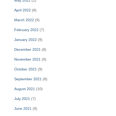
May 2022
(1)
April 2022
(8)
March 2022
(9)
February 2022
(7)
January 2022
(9)
December 2021
(8)
November 2021
(9)
October 2021
(9)
September 2021
(8)
August 2021
(10)
July 2021
(7)
June 2021
(9)