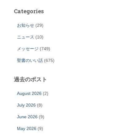
Categories
お知らせ
(29)
ニュース
(10)
メッセージ
(749)
聖書のいい話
(675)
過去のポスト
August 2026
(2)
July 2026
(8)
June 2026
(9)
May 2026
(9)