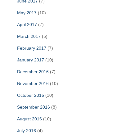
June 2017
(7)
May 2017
(10)
April 2017
(7)
March 2017
(5)
February 2017
(7)
January 2017
(10)
December 2016
(7)
November 2016
(10)
October 2016
(10)
September 2016
(8)
August 2016
(10)
July 2016
(4)