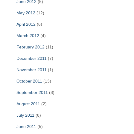
June 2012
(5)
May 2012
(12)
April 2012
(6)
March 2012
(4)
February 2012
(11)
December 2011
(7)
November 2011
(1)
October 2011
(13)
September 2011
(8)
August 2011
(2)
July 2011
(8)
June 2011
(5)