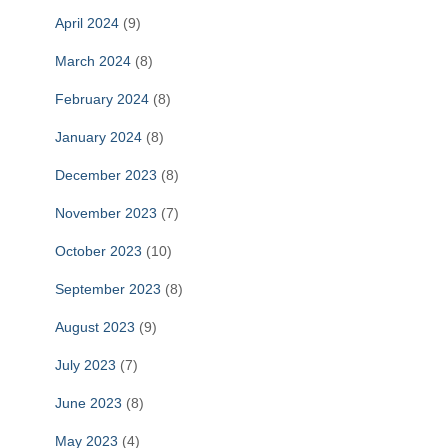
April 2024
(9)
March 2024
(8)
February 2024
(8)
January 2024
(8)
December 2023
(8)
November 2023
(7)
October 2023
(10)
September 2023
(8)
August 2023
(9)
July 2023
(7)
June 2023
(8)
May 2023
(4)