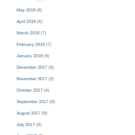
May 2018
(8)
April 2018
(6)
March 2018
(7)
February 2018
(7)
January 2018
(9)
December 2017
(8)
November 2017
(9)
October 2017
(4)
September 2017
(8)
August 2017
(9)
July 2017
(8)