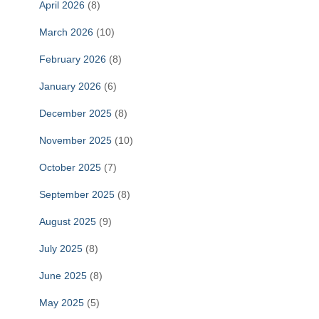
April 2026
(8)
March 2026
(10)
February 2026
(8)
January 2026
(6)
December 2025
(8)
November 2025
(10)
October 2025
(7)
September 2025
(8)
August 2025
(9)
July 2025
(8)
June 2025
(8)
May 2025
(5)