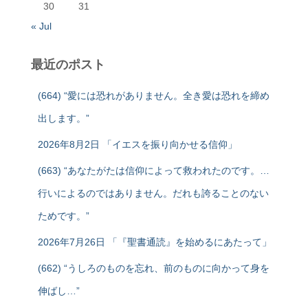
30
31
« Jul
最近のポスト
(664) “愛には恐れがありません。全き愛は恐れを締め
出します。”
2026年8月2日 「イエスを振り向かせる信仰」
(663) “あなたがたは信仰によって救われたのです。…
行いによるのではありません。だれも誇ることのない
ためです。”
2026年7月26日 「『聖書通読』を始めるにあたって」
(662) “うしろのものを忘れ、前のものに向かって身を
伸ばし…”