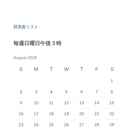
賛美曲リスト
毎週日曜日午後３時
August 2026
S
M
T
W
T
F
S
1
2
3
4
5
6
7
8
9
10
11
12
13
14
15
16
17
18
19
20
21
22
23
24
25
26
27
28
29