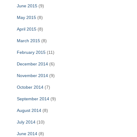
June 2015
(9)
May 2015
(8)
April 2015
(8)
March 2015
(8)
February 2015
(11)
December 2014
(6)
November 2014
(9)
October 2014
(7)
September 2014
(9)
August 2014
(8)
July 2014
(10)
June 2014
(8)