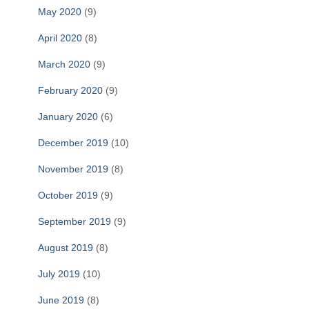
May 2020
(9)
April 2020
(8)
March 2020
(9)
February 2020
(9)
January 2020
(6)
December 2019
(10)
November 2019
(8)
October 2019
(9)
September 2019
(9)
August 2019
(8)
July 2019
(10)
June 2019
(8)