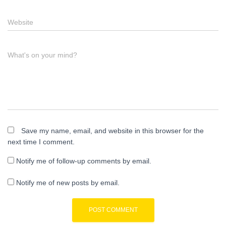
Website
What's on your mind?
Save my name, email, and website in this browser for the
next time I comment.
Notify me of follow-up comments by email.
Notify me of new posts by email.