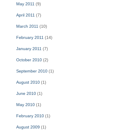
May 2011
(9)
April 2011
(7)
March 2011
(10)
February 2011
(14)
January 2011
(7)
October 2010
(2)
September 2010
(1)
August 2010
(1)
June 2010
(1)
May 2010
(1)
February 2010
(1)
August 2009
(1)