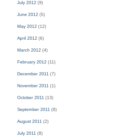
July 2012
(9)
June 2012
(5)
May 2012
(12)
April 2012
(6)
March 2012
(4)
February 2012
(11)
December 2011
(7)
November 2011
(1)
October 2011
(13)
September 2011
(8)
August 2011
(2)
July 2011
(8)