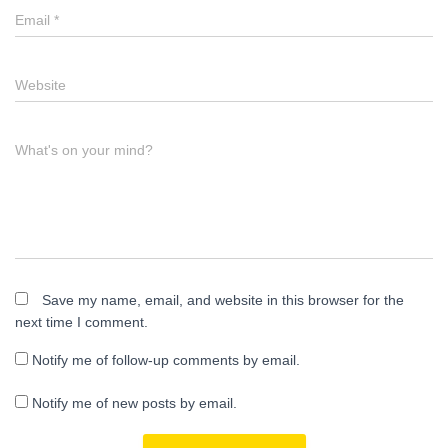
Email
*
Website
What's on your mind?
Save my name, email, and website in this browser for the
next time I comment.
Notify me of follow-up comments by email.
Notify me of new posts by email.