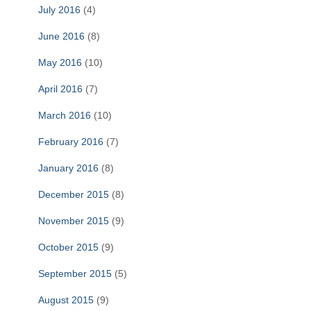
July 2016
(4)
June 2016
(8)
May 2016
(10)
April 2016
(7)
March 2016
(10)
February 2016
(7)
January 2016
(8)
December 2015
(8)
November 2015
(9)
October 2015
(9)
September 2015
(5)
August 2015
(9)