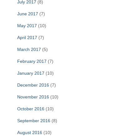
July 2017
(8)
June 2017
(7)
May 2017
(10)
April 2017
(7)
March 2017
(5)
February 2017
(7)
January 2017
(10)
December 2016
(7)
November 2016
(10)
October 2016
(10)
September 2016
(8)
August 2016
(10)