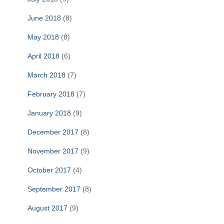
June 2018
(8)
May 2018
(8)
April 2018
(6)
March 2018
(7)
February 2018
(7)
January 2018
(9)
December 2017
(8)
November 2017
(9)
October 2017
(4)
September 2017
(8)
August 2017
(9)