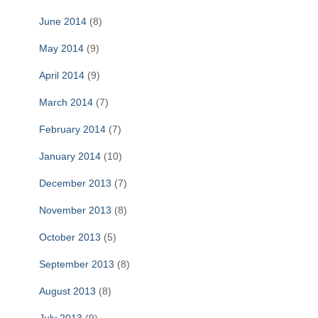
June 2014
(8)
May 2014
(9)
April 2014
(9)
March 2014
(7)
February 2014
(7)
January 2014
(10)
December 2013
(7)
November 2013
(8)
October 2013
(5)
September 2013
(8)
August 2013
(8)