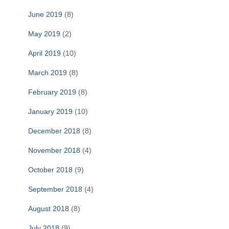
June 2019
(8)
May 2019
(2)
April 2019
(10)
March 2019
(8)
February 2019
(8)
January 2019
(10)
December 2018
(8)
November 2018
(4)
October 2018
(9)
September 2018
(4)
August 2018
(8)
July 2018
(9)