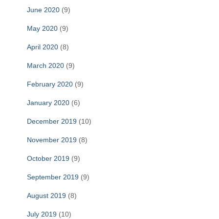
June 2020
(9)
May 2020
(9)
April 2020
(8)
March 2020
(9)
February 2020
(9)
January 2020
(6)
December 2019
(10)
November 2019
(8)
October 2019
(9)
September 2019
(9)
August 2019
(8)
July 2019
(10)