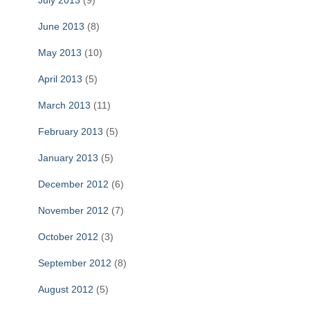
July 2013
(9)
June 2013
(8)
May 2013
(10)
April 2013
(5)
March 2013
(11)
February 2013
(5)
January 2013
(5)
December 2012
(6)
November 2012
(7)
October 2012
(3)
September 2012
(8)
August 2012
(5)