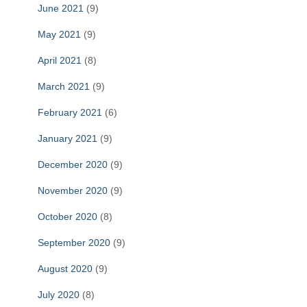
June 2021
(9)
May 2021
(9)
April 2021
(8)
March 2021
(9)
February 2021
(6)
January 2021
(9)
December 2020
(9)
November 2020
(9)
October 2020
(8)
September 2020
(9)
August 2020
(9)
July 2020
(8)