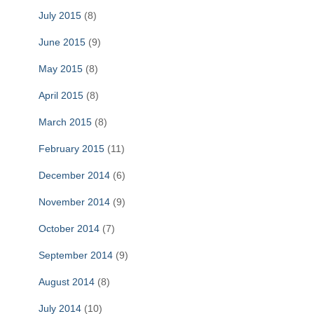
July 2015
(8)
June 2015
(9)
May 2015
(8)
April 2015
(8)
March 2015
(8)
February 2015
(11)
December 2014
(6)
November 2014
(9)
October 2014
(7)
September 2014
(9)
August 2014
(8)
July 2014
(10)