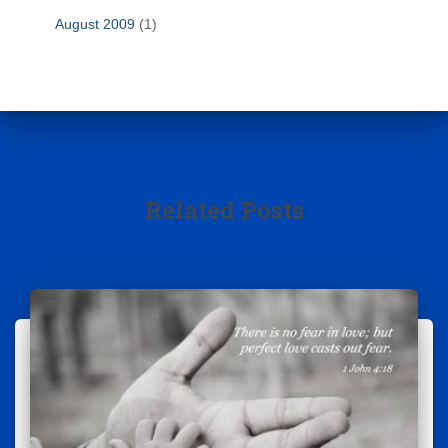
August 2009
(1)
Related Posts