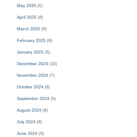
May 2025
(5)
April 2025
(8)
March 2025
(9)
February 2025
(8)
January 2025
(5)
December 2024
(10)
November 2024
(7)
October 2024
(8)
September 2024
(5)
August 2024
(8)
July 2024
(8)
June 2024
(9)