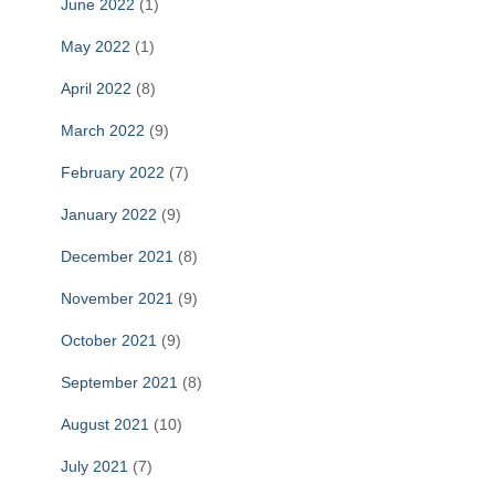
June 2022
(1)
May 2022
(1)
April 2022
(8)
March 2022
(9)
February 2022
(7)
January 2022
(9)
December 2021
(8)
November 2021
(9)
October 2021
(9)
September 2021
(8)
August 2021
(10)
July 2021
(7)