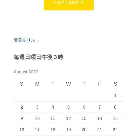
賛美曲リスト
毎週日曜日午後３時
August 2026
S
M
T
W
T
F
S
1
2
3
4
5
6
7
8
9
10
11
12
13
14
15
16
17
18
19
20
21
22