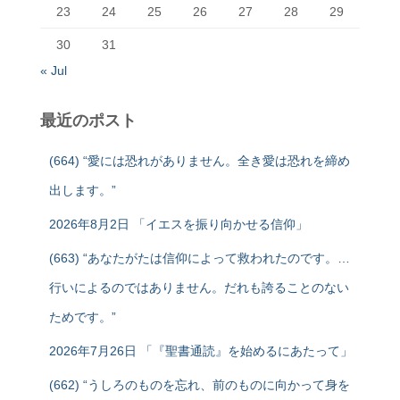
23
24
25
26
27
28
29
30
31
« Jul
最近のポスト
(664) “愛には恐れがありません。全き愛は恐れを締め
出します。”
2026年8月2日 「イエスを振り向かせる信仰」
(663) “あなたがたは信仰によって救われたのです。…
行いによるのではありません。だれも誇ることのない
ためです。”
2026年7月26日 「『聖書通読』を始めるにあたって」
(662) “うしろのものを忘れ、前のものに向かって身を