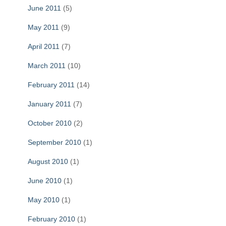
June 2011
(5)
May 2011
(9)
April 2011
(7)
March 2011
(10)
February 2011
(14)
January 2011
(7)
October 2010
(2)
September 2010
(1)
August 2010
(1)
June 2010
(1)
May 2010
(1)
February 2010
(1)