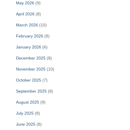
May 2026
(9)
April 2026
(8)
March 2026
(10)
February 2026
(8)
January 2026
(6)
December 2025
(8)
November 2025
(10)
October 2025
(7)
September 2025
(8)
August 2025
(9)
July 2025
(8)
June 2025
(8)