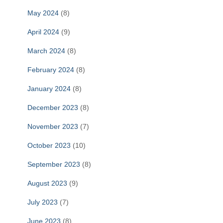
May 2024
(8)
April 2024
(9)
March 2024
(8)
February 2024
(8)
January 2024
(8)
December 2023
(8)
November 2023
(7)
October 2023
(10)
September 2023
(8)
August 2023
(9)
July 2023
(7)
June 2023
(8)