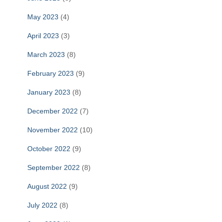
May 2023
(4)
April 2023
(3)
March 2023
(8)
February 2023
(9)
January 2023
(8)
December 2022
(7)
November 2022
(10)
October 2022
(9)
September 2022
(8)
August 2022
(9)
July 2022
(8)