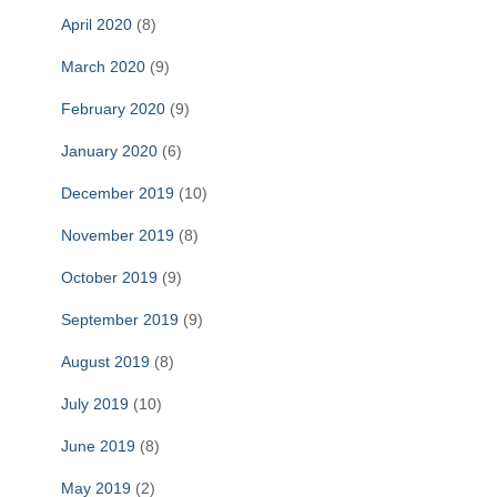
April 2020
(8)
March 2020
(9)
February 2020
(9)
January 2020
(6)
December 2019
(10)
November 2019
(8)
October 2019
(9)
September 2019
(9)
August 2019
(8)
July 2019
(10)
June 2019
(8)
May 2019
(2)