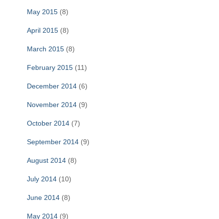
May 2015
(8)
April 2015
(8)
March 2015
(8)
February 2015
(11)
December 2014
(6)
November 2014
(9)
October 2014
(7)
September 2014
(9)
August 2014
(8)
July 2014
(10)
June 2014
(8)
May 2014
(9)