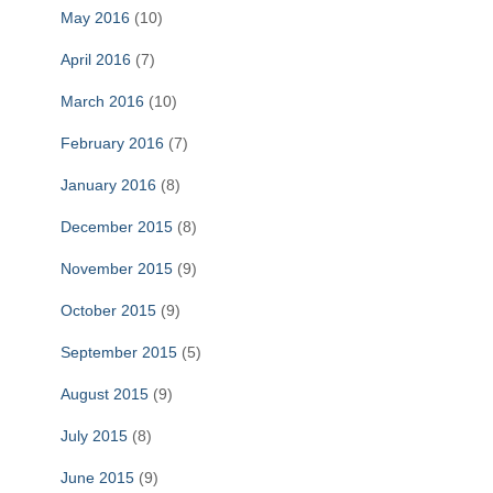
May 2016
(10)
April 2016
(7)
March 2016
(10)
February 2016
(7)
January 2016
(8)
December 2015
(8)
November 2015
(9)
October 2015
(9)
September 2015
(5)
August 2015
(9)
July 2015
(8)
June 2015
(9)