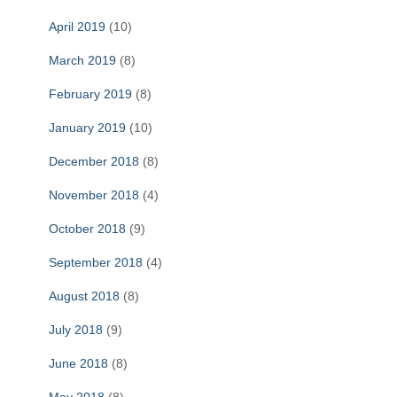
April 2019
(10)
March 2019
(8)
February 2019
(8)
January 2019
(10)
December 2018
(8)
November 2018
(4)
October 2018
(9)
September 2018
(4)
August 2018
(8)
July 2018
(9)
June 2018
(8)