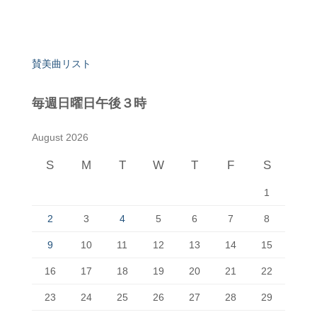
賛美曲リスト
毎週日曜日午後３時
August 2026
S
M
T
W
T
F
S
1
2
3
4
5
6
7
8
9
10
11
12
13
14
15
16
17
18
19
20
21
22
23
24
25
26
27
28
29