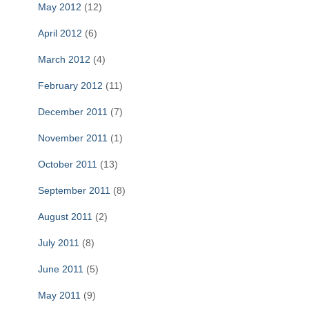
May 2012
(12)
April 2012
(6)
March 2012
(4)
February 2012
(11)
December 2011
(7)
November 2011
(1)
October 2011
(13)
September 2011
(8)
August 2011
(2)
July 2011
(8)
June 2011
(5)
May 2011
(9)