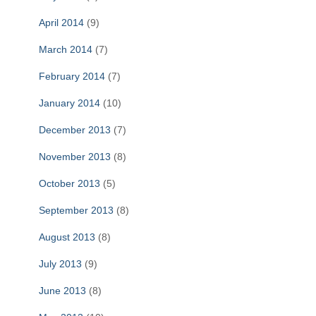
April 2014
(9)
March 2014
(7)
February 2014
(7)
January 2014
(10)
December 2013
(7)
November 2013
(8)
October 2013
(5)
September 2013
(8)
August 2013
(8)
July 2013
(9)
June 2013
(8)