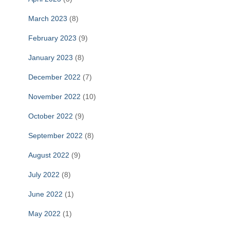
March 2023
(8)
February 2023
(9)
January 2023
(8)
December 2022
(7)
November 2022
(10)
October 2022
(9)
September 2022
(8)
August 2022
(9)
July 2022
(8)
June 2022
(1)
May 2022
(1)