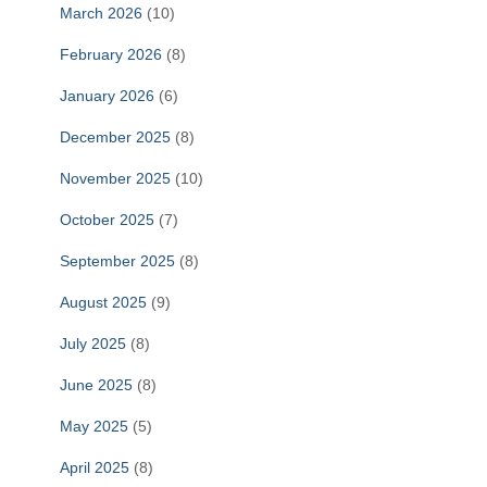
March 2026
(10)
February 2026
(8)
January 2026
(6)
December 2025
(8)
November 2025
(10)
October 2025
(7)
September 2025
(8)
August 2025
(9)
July 2025
(8)
June 2025
(8)
May 2025
(5)
April 2025
(8)