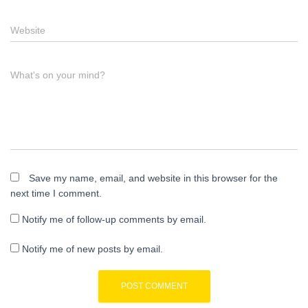
Website
What's on your mind?
Save my name, email, and website in this browser for the
next time I comment.
Notify me of follow-up comments by email.
Notify me of new posts by email.