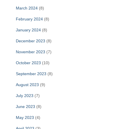
March 2024
(8)
February 2024
(8)
January 2024
(8)
December 2023
(8)
November 2023
(7)
October 2023
(10)
September 2023
(8)
August 2023
(9)
July 2023
(7)
June 2023
(8)
May 2023
(4)
April 2023
(3)