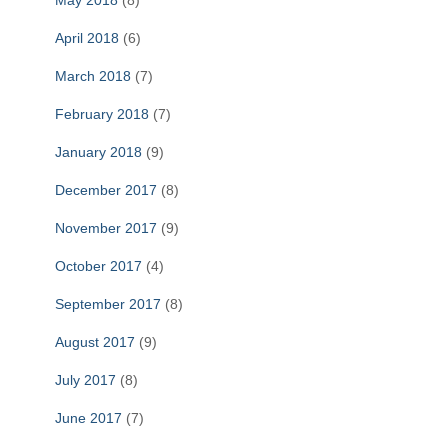
May 2018
(8)
April 2018
(6)
March 2018
(7)
February 2018
(7)
January 2018
(9)
December 2017
(8)
November 2017
(9)
October 2017
(4)
September 2017
(8)
August 2017
(9)
July 2017
(8)
June 2017
(7)