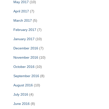
May 2017
(10)
April 2017
(7)
March 2017
(5)
February 2017
(7)
January 2017
(10)
December 2016
(7)
November 2016
(10)
October 2016
(10)
September 2016
(8)
August 2016
(10)
July 2016
(4)
June 2016
(8)