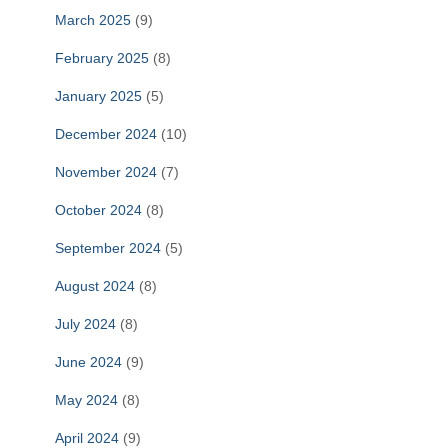
March 2025
(9)
February 2025
(8)
January 2025
(5)
December 2024
(10)
November 2024
(7)
October 2024
(8)
September 2024
(5)
August 2024
(8)
July 2024
(8)
June 2024
(9)
May 2024
(8)
April 2024
(9)