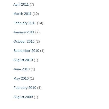
April 2011
(7)
March 2011
(10)
February 2011
(14)
January 2011
(7)
October 2010
(2)
September 2010
(1)
August 2010
(1)
June 2010
(1)
May 2010
(1)
February 2010
(1)
August 2009
(1)