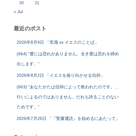
30
31
« Jul
最近のポスト
2026年8月9日 「常識 vs イエスのことば」
(664) “愛には恐れがありません。全き愛は恐れを締め
出します。”
2026年8月2日 「イエスを振り向かせる信仰」
(663) “あなたがたは信仰によって救われたのです。…
行いによるのではありません。だれも誇ることのない
ためです。”
2026年7月26日 「『聖書通読』を始めるにあたって」