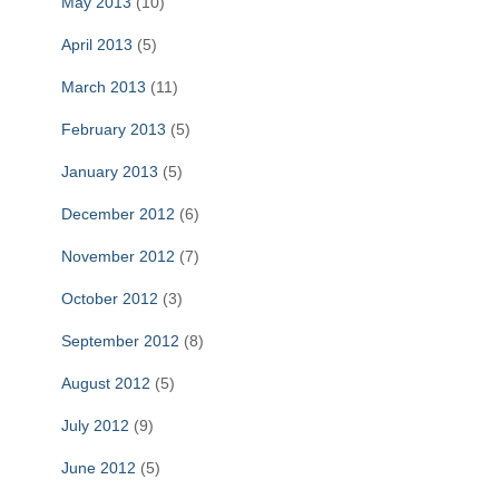
May 2013
(10)
April 2013
(5)
March 2013
(11)
February 2013
(5)
January 2013
(5)
December 2012
(6)
November 2012
(7)
October 2012
(3)
September 2012
(8)
August 2012
(5)
July 2012
(9)
June 2012
(5)