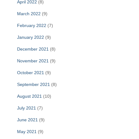
April 2022
(8)
March 2022
(9)
February 2022
(7)
January 2022
(9)
December 2021
(8)
November 2021
(9)
October 2021
(9)
September 2021
(8)
August 2021
(10)
July 2021
(7)
June 2021
(9)
May 2021
(9)