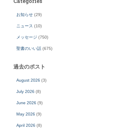
Categories
お知らせ
(29)
ニュース
(10)
メッセージ
(750)
聖書のいい話
(675)
過去のポスト
August 2026
(3)
July 2026
(8)
June 2026
(9)
May 2026
(9)
April 2026
(8)