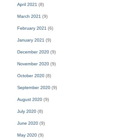
April 2021
(8)
March 2021
(9)
February 2021
(6)
January 2021
(9)
December 2020
(9)
November 2020
(9)
October 2020
(8)
September 2020
(9)
August 2020
(9)
July 2020
(8)
June 2020
(9)
May 2020
(9)