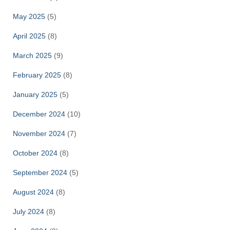
May 2025
(5)
April 2025
(8)
March 2025
(9)
February 2025
(8)
January 2025
(5)
December 2024
(10)
November 2024
(7)
October 2024
(8)
September 2024
(5)
August 2024
(8)
July 2024
(8)