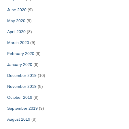
June 2020
(9)
May 2020
(9)
April 2020
(8)
March 2020
(9)
February 2020
(9)
January 2020
(6)
December 2019
(10)
November 2019
(8)
October 2019
(9)
September 2019
(9)
August 2019
(8)