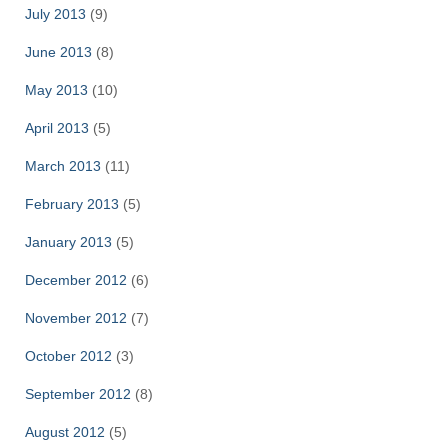
July 2013
(9)
June 2013
(8)
May 2013
(10)
April 2013
(5)
March 2013
(11)
February 2013
(5)
January 2013
(5)
December 2012
(6)
November 2012
(7)
October 2012
(3)
September 2012
(8)
August 2012
(5)