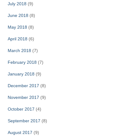
July 2018
(9)
June 2018
(8)
May 2018
(8)
April 2018
(6)
March 2018
(7)
February 2018
(7)
January 2018
(9)
December 2017
(8)
November 2017
(9)
October 2017
(4)
September 2017
(8)
August 2017
(9)