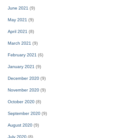
June 2021
(9)
May 2021
(9)
April 2021
(8)
March 2021
(9)
February 2021
(6)
January 2021
(9)
December 2020
(9)
November 2020
(9)
October 2020
(8)
September 2020
(9)
August 2020
(9)
July 2020
(8)