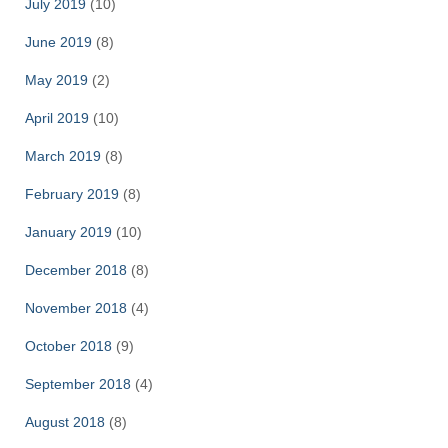
July 2019
(10)
June 2019
(8)
May 2019
(2)
April 2019
(10)
March 2019
(8)
February 2019
(8)
January 2019
(10)
December 2018
(8)
November 2018
(4)
October 2018
(9)
September 2018
(4)
August 2018
(8)