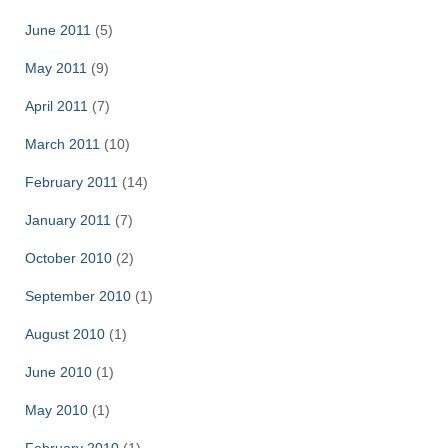
June 2011
(5)
May 2011
(9)
April 2011
(7)
March 2011
(10)
February 2011
(14)
January 2011
(7)
October 2010
(2)
September 2010
(1)
August 2010
(1)
June 2010
(1)
May 2010
(1)