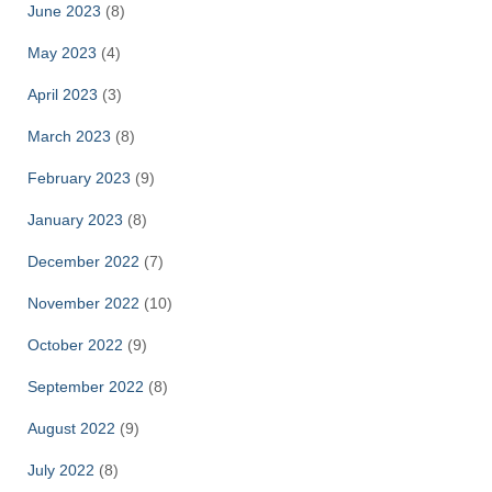
June 2023
(8)
May 2023
(4)
April 2023
(3)
March 2023
(8)
February 2023
(9)
January 2023
(8)
December 2022
(7)
November 2022
(10)
October 2022
(9)
September 2022
(8)
August 2022
(9)
July 2022
(8)