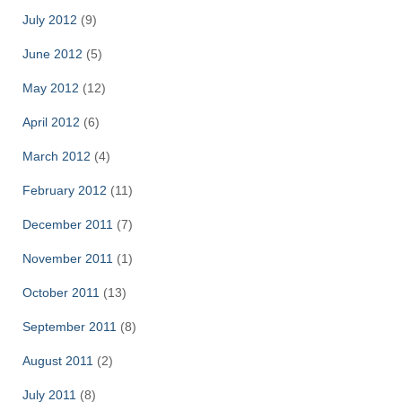
July 2012
(9)
June 2012
(5)
May 2012
(12)
April 2012
(6)
March 2012
(4)
February 2012
(11)
December 2011
(7)
November 2011
(1)
October 2011
(13)
September 2011
(8)
August 2011
(2)
July 2011
(8)