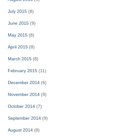
July 2015
(8)
June 2015
(9)
May 2015
(8)
April 2015
(8)
March 2015
(8)
February 2015
(11)
December 2014
(6)
November 2014
(9)
October 2014
(7)
September 2014
(9)
August 2014
(8)