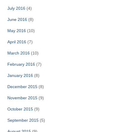
July 2016
(4)
June 2016
(8)
May 2016
(10)
April 2016
(7)
March 2016
(10)
February 2016
(7)
January 2016
(8)
December 2015
(8)
November 2015
(9)
October 2015
(9)
September 2015
(5)
August 2015
(9)