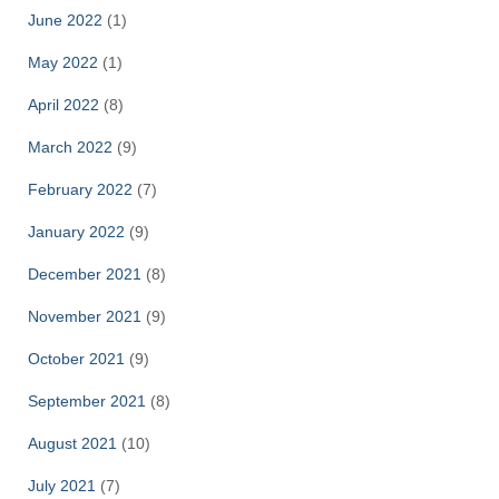
June 2022
(1)
May 2022
(1)
April 2022
(8)
March 2022
(9)
February 2022
(7)
January 2022
(9)
December 2021
(8)
November 2021
(9)
October 2021
(9)
September 2021
(8)
August 2021
(10)
July 2021
(7)