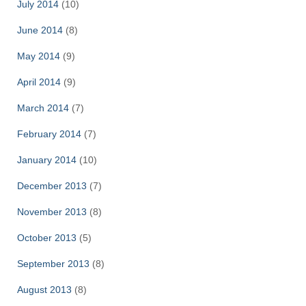
July 2014
(10)
June 2014
(8)
May 2014
(9)
April 2014
(9)
March 2014
(7)
February 2014
(7)
January 2014
(10)
December 2013
(7)
November 2013
(8)
October 2013
(5)
September 2013
(8)
August 2013
(8)