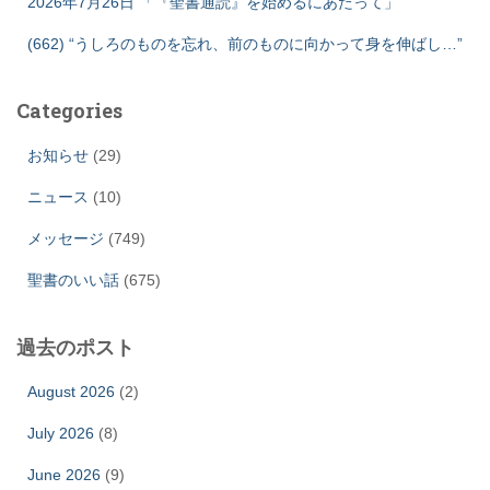
2026年7月26日 「『聖書通読』を始めるにあたって」
(662) “うしろのものを忘れ、前のものに向かって身を伸ばし…”
Categories
お知らせ
(29)
ニュース
(10)
メッセージ
(749)
聖書のいい話
(675)
過去のポスト
August 2026
(2)
July 2026
(8)
June 2026
(9)