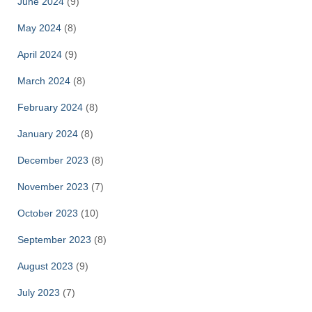
June 2024
(9)
May 2024
(8)
April 2024
(9)
March 2024
(8)
February 2024
(8)
January 2024
(8)
December 2023
(8)
November 2023
(7)
October 2023
(10)
September 2023
(8)
August 2023
(9)
July 2023
(7)