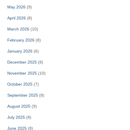
May 2026
(9)
April 2026
(8)
March 2026
(10)
February 2026
(8)
January 2026
(6)
December 2025
(8)
November 2025
(10)
October 2025
(7)
September 2025
(8)
August 2025
(9)
July 2025
(8)
June 2025
(8)