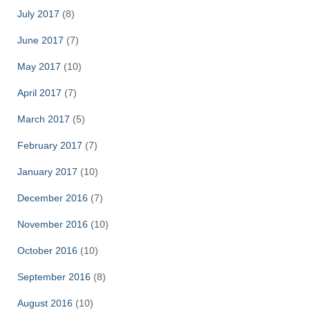
July 2017
(8)
June 2017
(7)
May 2017
(10)
April 2017
(7)
March 2017
(5)
February 2017
(7)
January 2017
(10)
December 2016
(7)
November 2016
(10)
October 2016
(10)
September 2016
(8)
August 2016
(10)