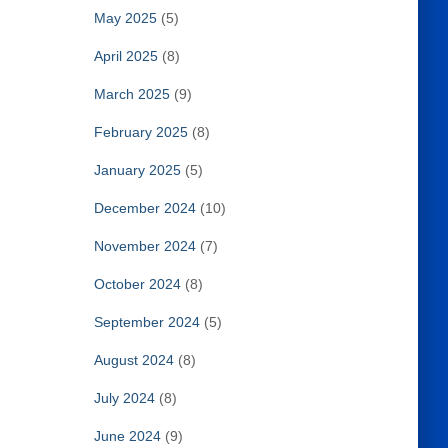
May 2025
(5)
April 2025
(8)
March 2025
(9)
February 2025
(8)
January 2025
(5)
December 2024
(10)
November 2024
(7)
October 2024
(8)
September 2024
(5)
August 2024
(8)
July 2024
(8)
June 2024
(9)