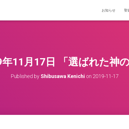
お知らせ
聖
19年11月17日 「選ばれた神
Published by
Shibusawa Kenichi
on
2019-11-17