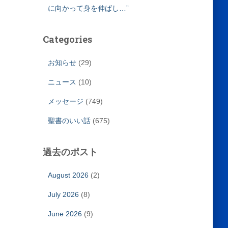
に向かって身を伸ばし…”
Categories
お知らせ
(29)
ニュース
(10)
メッセージ
(749)
聖書のいい話
(675)
過去のポスト
August 2026
(2)
July 2026
(8)
June 2026
(9)