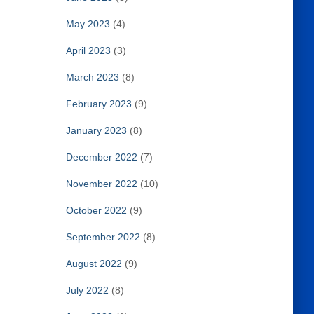
May 2023
(4)
April 2023
(3)
March 2023
(8)
February 2023
(9)
January 2023
(8)
December 2022
(7)
November 2022
(10)
October 2022
(9)
September 2022
(8)
August 2022
(9)
July 2022
(8)