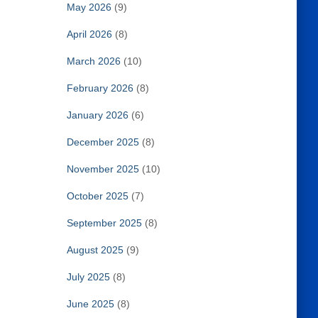
May 2026
(9)
April 2026
(8)
March 2026
(10)
February 2026
(8)
January 2026
(6)
December 2025
(8)
November 2025
(10)
October 2025
(7)
September 2025
(8)
August 2025
(9)
July 2025
(8)
June 2025
(8)