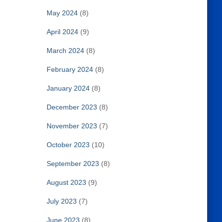
May 2024
(8)
April 2024
(9)
March 2024
(8)
February 2024
(8)
January 2024
(8)
December 2023
(8)
November 2023
(7)
October 2023
(10)
September 2023
(8)
August 2023
(9)
July 2023
(7)
June 2023
(8)