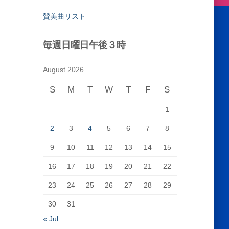
賛美曲リスト
毎週日曜日午後３時
August 2026
S
M
T
W
T
F
S
1
2
3
4
5
6
7
8
9
10
11
12
13
14
15
16
17
18
19
20
21
22
23
24
25
26
27
28
29
30
31
« Jul