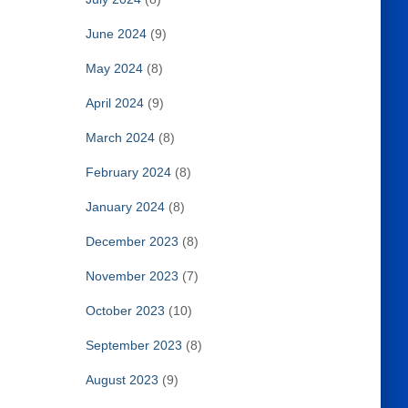
June 2024
(9)
May 2024
(8)
April 2024
(9)
March 2024
(8)
February 2024
(8)
January 2024
(8)
December 2023
(8)
November 2023
(7)
October 2023
(10)
September 2023
(8)
August 2023
(9)