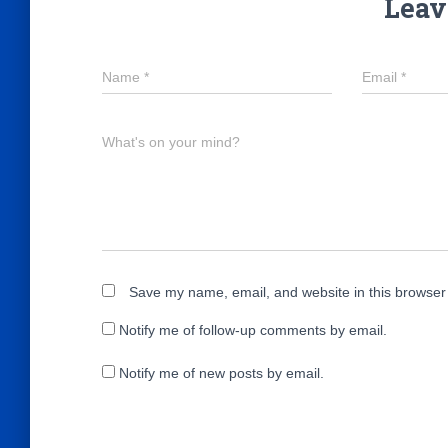
Leav
Name
*
Email
*
What's on your mind?
Save my name, email, and website in this browser 
Notify me of follow-up comments by email.
Notify me of new posts by email.