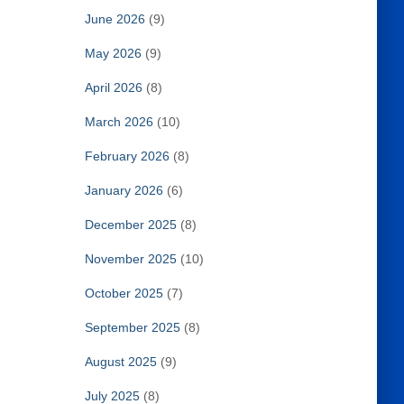
June 2026
(9)
May 2026
(9)
April 2026
(8)
March 2026
(10)
February 2026
(8)
January 2026
(6)
December 2025
(8)
November 2025
(10)
October 2025
(7)
September 2025
(8)
August 2025
(9)
July 2025
(8)