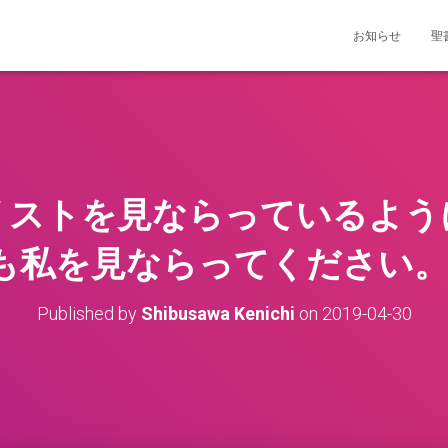
お知らせ
聖
私がキリストを見ならっているよ
も私を見ならってください。
Published by
Shibusawa Kenichi
on
2019-04-30