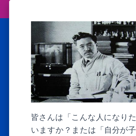
皆さんは「こんな人になり
いますか？または「自分が