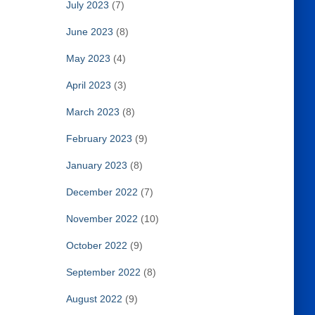
July 2023
(7)
June 2023
(8)
May 2023
(4)
April 2023
(3)
March 2023
(8)
February 2023
(9)
January 2023
(8)
December 2022
(7)
November 2022
(10)
October 2022
(9)
September 2022
(8)
August 2022
(9)