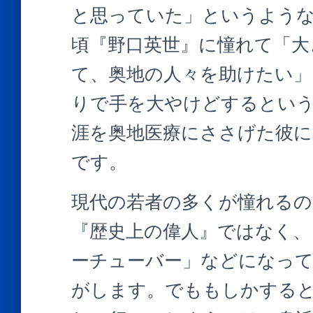
と思っていた」というような
頃『野口英世』に憧れて「大
て、奥地の人々を助けたい」
りで手を大やけどするとい
涯を奥地医療にささげた彼に
です。
現代の若者の多くが憧れる
『歴史上の偉人』ではなく、
ーチューバー」などになっ
がします。でももしかする