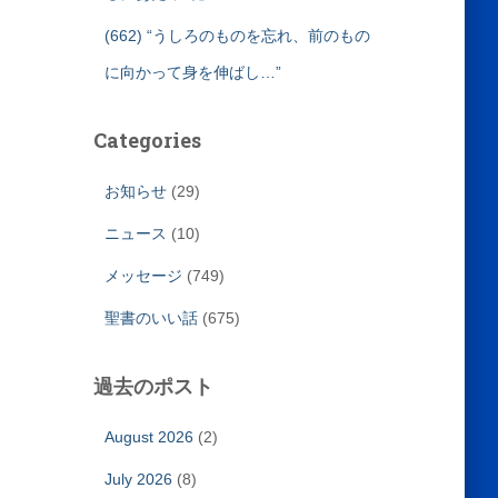
(662) “うしろのものを忘れ、前のもの
に向かって身を伸ばし…”
Categories
お知らせ
(29)
ニュース
(10)
メッセージ
(749)
聖書のいい話
(675)
過去のポスト
August 2026
(2)
July 2026
(8)