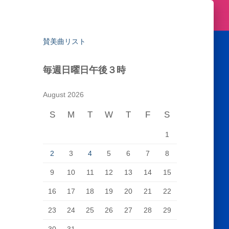
賛美曲リスト
毎週日曜日午後３時
August 2026
S
M
T
W
T
F
S
1
2
3
4
5
6
7
8
9
10
11
12
13
14
15
16
17
18
19
20
21
22
23
24
25
26
27
28
29