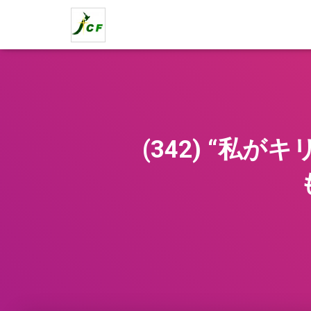
(342) “