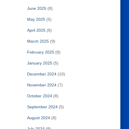
June 2025
(8)
May 2025
(5)
April 2025
(8)
March 2025
(9)
February 2025
(8)
January 2025
(5)
December 2024
(10)
November 2024
(7)
October 2024
(8)
September 2024
(5)
August 2024
(8)
July 2024
(8)