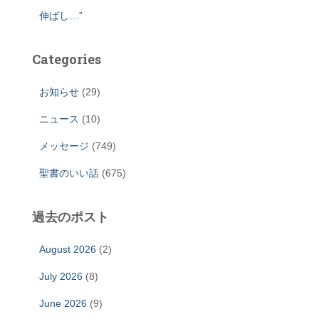
伸ばし…”
Categories
お知らせ
(29)
ニュース
(10)
メッセージ
(749)
聖書のいい話
(675)
過去のポスト
August 2026
(2)
July 2026
(8)
June 2026
(9)