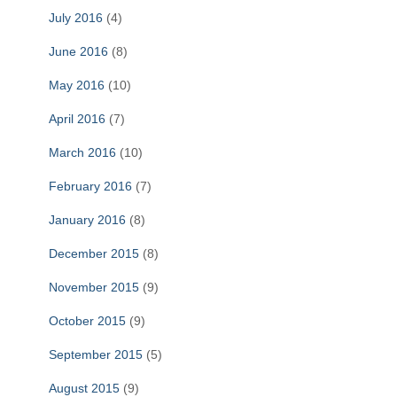
July 2016
(4)
June 2016
(8)
May 2016
(10)
April 2016
(7)
March 2016
(10)
February 2016
(7)
January 2016
(8)
December 2015
(8)
November 2015
(9)
October 2015
(9)
September 2015
(5)
August 2015
(9)