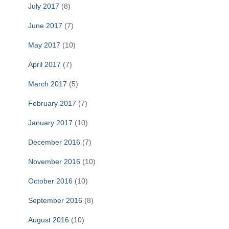
July 2017
(8)
June 2017
(7)
May 2017
(10)
April 2017
(7)
March 2017
(5)
February 2017
(7)
January 2017
(10)
December 2016
(7)
November 2016
(10)
October 2016
(10)
September 2016
(8)
August 2016
(10)