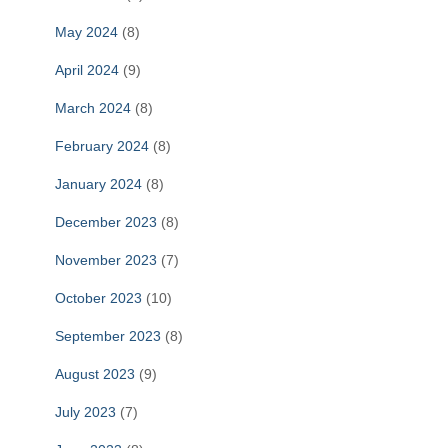
May 2024
(8)
April 2024
(9)
March 2024
(8)
February 2024
(8)
January 2024
(8)
December 2023
(8)
November 2023
(7)
October 2023
(10)
September 2023
(8)
August 2023
(9)
July 2023
(7)