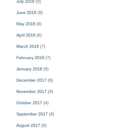
July 2018
(9)
June 2018
(8)
May 2018
(8)
April 2018
(6)
March 2018
(7)
February 2018
(7)
January 2018
(9)
December 2017
(8)
November 2017
(9)
October 2017
(4)
September 2017
(8)
August 2017
(9)