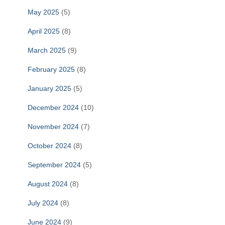
May 2025
(5)
April 2025
(8)
March 2025
(9)
February 2025
(8)
January 2025
(5)
December 2024
(10)
November 2024
(7)
October 2024
(8)
September 2024
(5)
August 2024
(8)
July 2024
(8)
June 2024
(9)