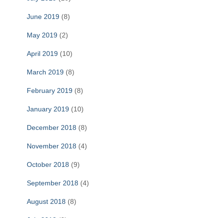
June 2019
(8)
May 2019
(2)
April 2019
(10)
March 2019
(8)
February 2019
(8)
January 2019
(10)
December 2018
(8)
November 2018
(4)
October 2018
(9)
September 2018
(4)
August 2018
(8)