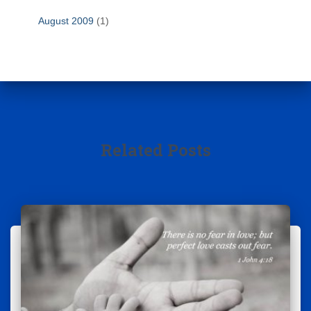
August 2009
(1)
Related Posts