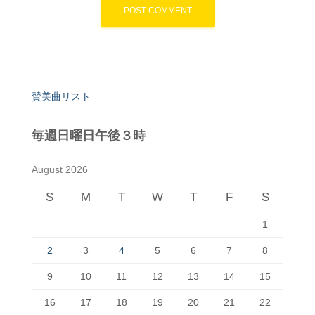
賛美曲リスト
毎週日曜日午後３時
August 2026
S
M
T
W
T
F
S
1
2
3
4
5
6
7
8
9
10
11
12
13
14
15
16
17
18
19
20
21
22