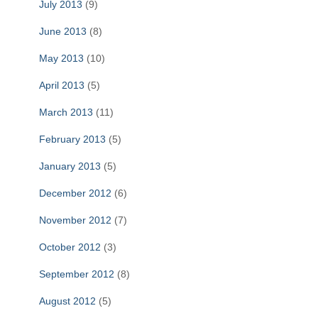
July 2013
(9)
June 2013
(8)
May 2013
(10)
April 2013
(5)
March 2013
(11)
February 2013
(5)
January 2013
(5)
December 2012
(6)
November 2012
(7)
October 2012
(3)
September 2012
(8)
August 2012
(5)