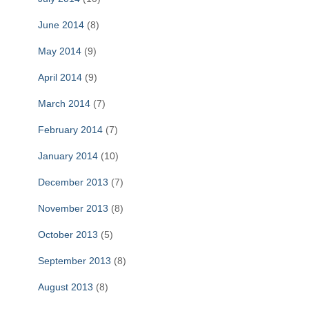
June 2014
(8)
May 2014
(9)
April 2014
(9)
March 2014
(7)
February 2014
(7)
January 2014
(10)
December 2013
(7)
November 2013
(8)
October 2013
(5)
September 2013
(8)
August 2013
(8)