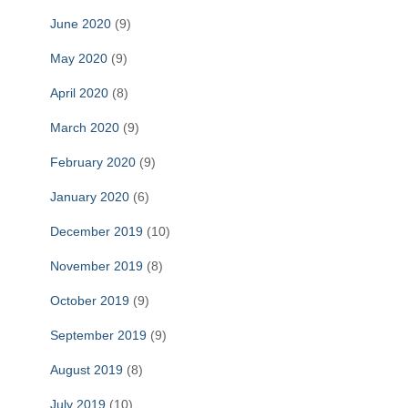
June 2020
(9)
May 2020
(9)
April 2020
(8)
March 2020
(9)
February 2020
(9)
January 2020
(6)
December 2019
(10)
November 2019
(8)
October 2019
(9)
September 2019
(9)
August 2019
(8)
July 2019
(10)