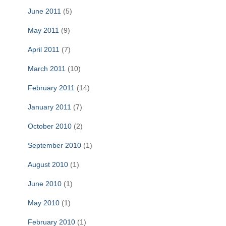
June 2011
(5)
May 2011
(9)
April 2011
(7)
March 2011
(10)
February 2011
(14)
January 2011
(7)
October 2010
(2)
September 2010
(1)
August 2010
(1)
June 2010
(1)
May 2010
(1)
February 2010
(1)