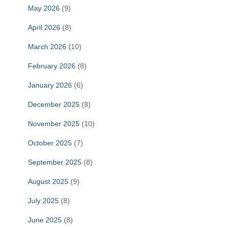
May 2026
(9)
April 2026
(8)
March 2026
(10)
February 2026
(8)
January 2026
(6)
December 2025
(8)
November 2025
(10)
October 2025
(7)
September 2025
(8)
August 2025
(9)
July 2025
(8)
June 2025
(8)