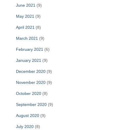
June 2021
(9)
May 2021
(9)
April 2021
(8)
March 2021
(9)
February 2021
(6)
January 2021
(9)
December 2020
(9)
November 2020
(9)
October 2020
(8)
September 2020
(9)
August 2020
(9)
July 2020
(8)