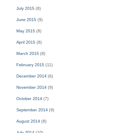
July 2015
(8)
June 2015
(9)
May 2015
(8)
April 2015
(8)
March 2015
(8)
February 2015
(11)
December 2014
(6)
November 2014
(9)
October 2014
(7)
September 2014
(9)
August 2014
(8)
July 2014
(10)