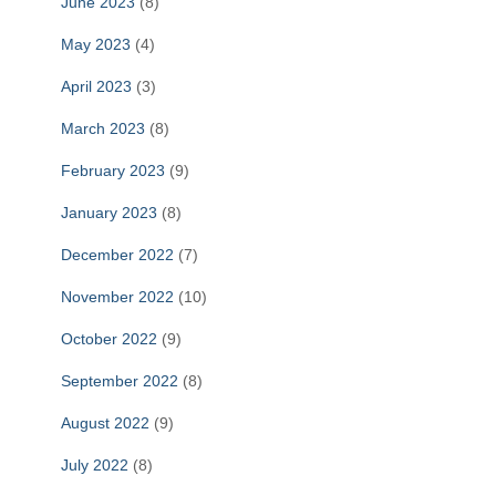
June 2023
(8)
May 2023
(4)
April 2023
(3)
March 2023
(8)
February 2023
(9)
January 2023
(8)
December 2022
(7)
November 2022
(10)
October 2022
(9)
September 2022
(8)
August 2022
(9)
July 2022
(8)