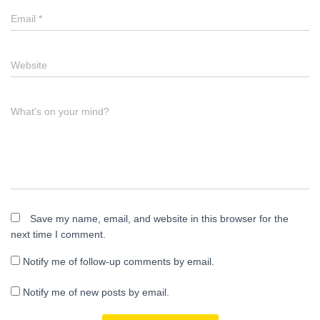
Email
*
Website
What's on your mind?
Save my name, email, and website in this browser for the
next time I comment.
Notify me of follow-up comments by email.
Notify me of new posts by email.