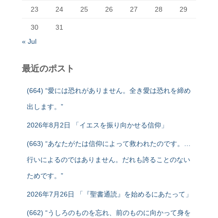
23
24
25
26
27
28
29
30
31
« Jul
最近のポスト
(664) “愛には恐れがありません。全き愛は恐れを締め
出します。”
2026年8月2日 「イエスを振り向かせる信仰」
(663) “あなたがたは信仰によって救われたのです。…
行いによるのではありません。だれも誇ることのない
ためです。”
2026年7月26日 「『聖書通読』を始めるにあたって」
(662) “うしろのものを忘れ、前のものに向かって身を