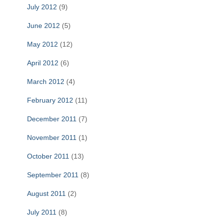
July 2012
(9)
June 2012
(5)
May 2012
(12)
April 2012
(6)
March 2012
(4)
February 2012
(11)
December 2011
(7)
November 2011
(1)
October 2011
(13)
September 2011
(8)
August 2011
(2)
July 2011
(8)