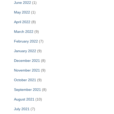
June 2022
(1)
May 2022
(1)
April 2022
(8)
March 2022
(9)
February 2022
(7)
January 2022
(9)
December 2021
(8)
November 2021
(9)
October 2021
(9)
September 2021
(8)
August 2021
(10)
July 2021
(7)