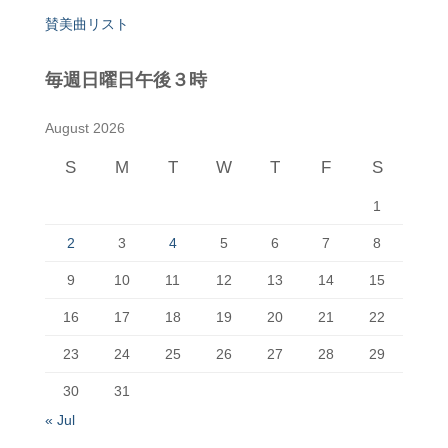
賛美曲リスト
毎週日曜日午後３時
August 2026
S
M
T
W
T
F
S
1
2
3
4
5
6
7
8
9
10
11
12
13
14
15
16
17
18
19
20
21
22
23
24
25
26
27
28
29
30
31
« Jul