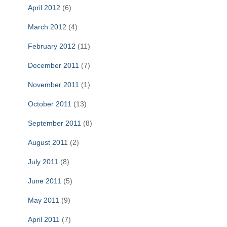
April 2012
(6)
March 2012
(4)
February 2012
(11)
December 2011
(7)
November 2011
(1)
October 2011
(13)
September 2011
(8)
August 2011
(2)
July 2011
(8)
June 2011
(5)
May 2011
(9)
April 2011
(7)