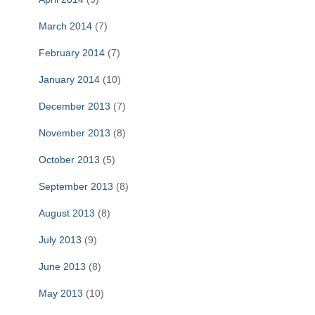
March 2014
(7)
February 2014
(7)
January 2014
(10)
December 2013
(7)
November 2013
(8)
October 2013
(5)
September 2013
(8)
August 2013
(8)
July 2013
(9)
June 2013
(8)
May 2013
(10)