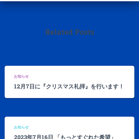
Related Posts
お知らせ
12月7日に『クリスマス礼拝』を行います！
お知らせ
2023年7月16日 「もっとすぐれた希望」