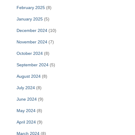
February 2025
(8)
January 2025
(5)
December 2024
(10)
November 2024
(7)
October 2024
(8)
September 2024
(5)
August 2024
(8)
July 2024
(8)
June 2024
(9)
May 2024
(8)
April 2024
(9)
March 2024
(8)