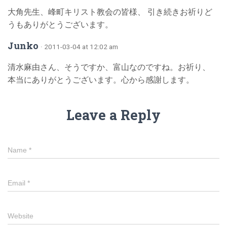
大角先生、峰町キリスト教会の皆様、 引き続きお祈りど
うもありがとうございます。
Junko
· 2011-03-04 at 12:02 am
清水麻由さん、そうですか、富山なのですね。お祈り、
本当にありがとうございます。心から感謝します。
Leave a Reply
Name
*
Email
*
Website