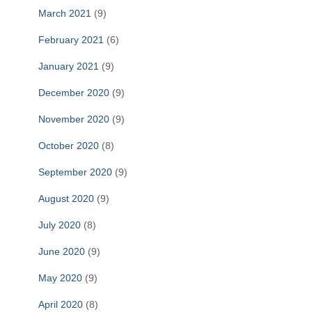
March 2021
(9)
February 2021
(6)
January 2021
(9)
December 2020
(9)
November 2020
(9)
October 2020
(8)
September 2020
(9)
August 2020
(9)
July 2020
(8)
June 2020
(9)
May 2020
(9)
April 2020
(8)