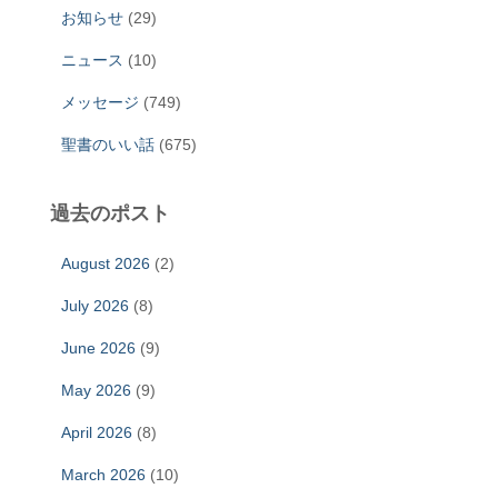
お知らせ
(29)
ニュース
(10)
メッセージ
(749)
聖書のいい話
(675)
過去のポスト
August 2026
(2)
July 2026
(8)
June 2026
(9)
May 2026
(9)
April 2026
(8)
March 2026
(10)