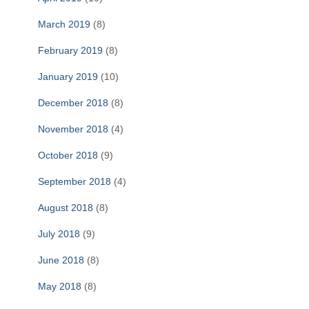
March 2019
(8)
February 2019
(8)
January 2019
(10)
December 2018
(8)
November 2018
(4)
October 2018
(9)
September 2018
(4)
August 2018
(8)
July 2018
(9)
June 2018
(8)
May 2018
(8)