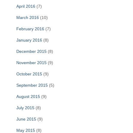
April 2016
(7)
March 2016
(10)
February 2016
(7)
January 2016
(8)
December 2015
(8)
November 2015
(9)
October 2015
(9)
September 2015
(5)
August 2015
(9)
July 2015
(8)
June 2015
(9)
May 2015
(8)