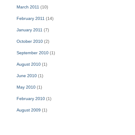
March 2011
(10)
February 2011
(14)
January 2011
(7)
October 2010
(2)
September 2010
(1)
August 2010
(1)
June 2010
(1)
May 2010
(1)
February 2010
(1)
August 2009
(1)