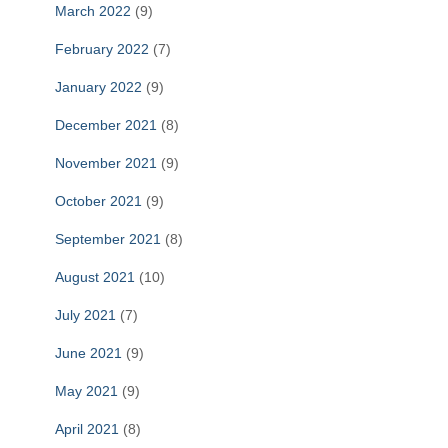
March 2022
(9)
February 2022
(7)
January 2022
(9)
December 2021
(8)
November 2021
(9)
October 2021
(9)
September 2021
(8)
August 2021
(10)
July 2021
(7)
June 2021
(9)
May 2021
(9)
April 2021
(8)