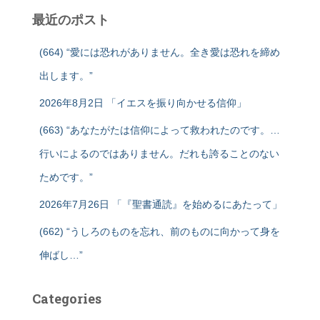
最近のポスト
(664) “愛には恐れがありません。全き愛は恐れを締め
出します。”
2026年8月2日 「イエスを振り向かせる信仰」
(663) “あなたがたは信仰によって救われたのです。…
行いによるのではありません。だれも誇ることのない
ためです。”
2026年7月26日 「『聖書通読』を始めるにあたって」
(662) “うしろのものを忘れ、前のものに向かって身を
伸ばし…”
Categories