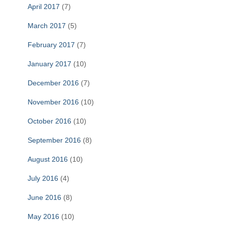
April 2017
(7)
March 2017
(5)
February 2017
(7)
January 2017
(10)
December 2016
(7)
November 2016
(10)
October 2016
(10)
September 2016
(8)
August 2016
(10)
July 2016
(4)
June 2016
(8)
May 2016
(10)