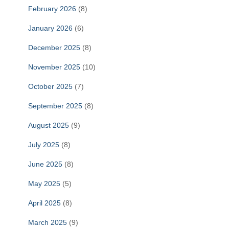
February 2026
(8)
January 2026
(6)
December 2025
(8)
November 2025
(10)
October 2025
(7)
September 2025
(8)
August 2025
(9)
July 2025
(8)
June 2025
(8)
May 2025
(5)
April 2025
(8)
March 2025
(9)