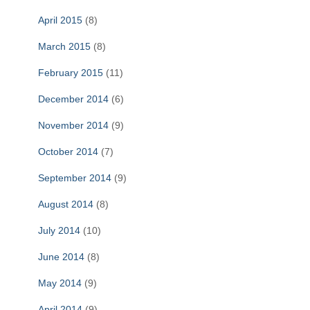
April 2015
(8)
March 2015
(8)
February 2015
(11)
December 2014
(6)
November 2014
(9)
October 2014
(7)
September 2014
(9)
August 2014
(8)
July 2014
(10)
June 2014
(8)
May 2014
(9)
April 2014
(9)