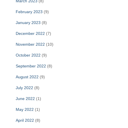
March 2023
(8)
February 2023
(9)
January 2023
(8)
December 2022
(7)
November 2022
(10)
October 2022
(9)
September 2022
(8)
August 2022
(9)
July 2022
(8)
June 2022
(1)
May 2022
(1)
April 2022
(8)