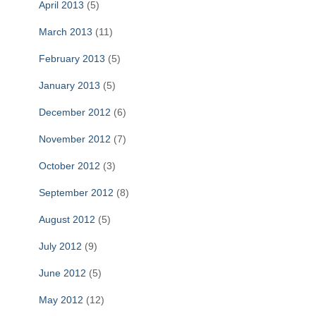
April 2013
(5)
March 2013
(11)
February 2013
(5)
January 2013
(5)
December 2012
(6)
November 2012
(7)
October 2012
(3)
September 2012
(8)
August 2012
(5)
July 2012
(9)
June 2012
(5)
May 2012
(12)