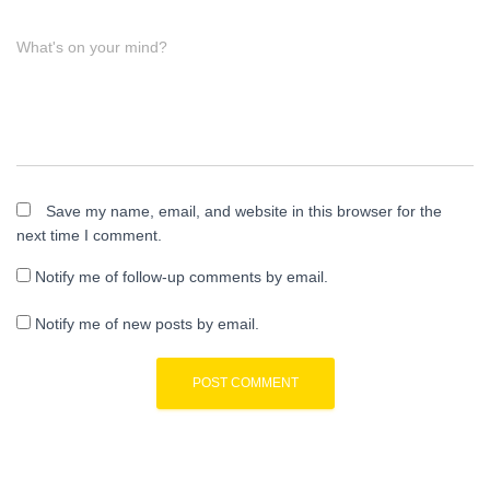
What's on your mind?
Save my name, email, and website in this browser for the
next time I comment.
Notify me of follow-up comments by email.
Notify me of new posts by email.