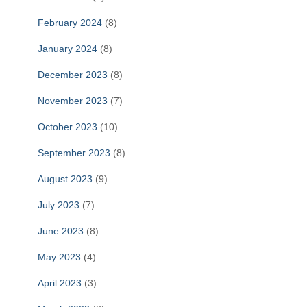
February 2024
(8)
January 2024
(8)
December 2023
(8)
November 2023
(7)
October 2023
(10)
September 2023
(8)
August 2023
(9)
July 2023
(7)
June 2023
(8)
May 2023
(4)
April 2023
(3)