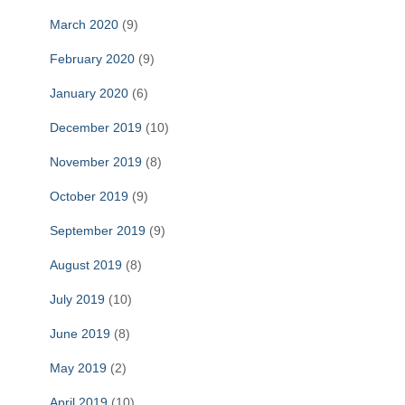
March 2020
(9)
February 2020
(9)
January 2020
(6)
December 2019
(10)
November 2019
(8)
October 2019
(9)
September 2019
(9)
August 2019
(8)
July 2019
(10)
June 2019
(8)
May 2019
(2)
April 2019
(10)