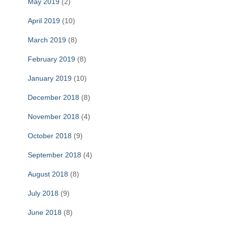
May 2019
(2)
April 2019
(10)
March 2019
(8)
February 2019
(8)
January 2019
(10)
December 2018
(8)
November 2018
(4)
October 2018
(9)
September 2018
(4)
August 2018
(8)
July 2018
(9)
June 2018
(8)