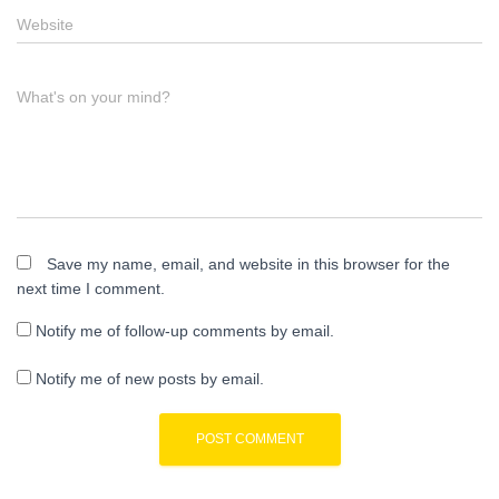
Website
What's on your mind?
Save my name, email, and website in this browser for the
next time I comment.
Notify me of follow-up comments by email.
Notify me of new posts by email.