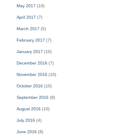
May 2017
(10)
April 2017
(7)
March 2017
(5)
February 2017
(7)
January 2017
(10)
December 2016
(7)
November 2016
(10)
October 2016
(10)
September 2016
(8)
August 2016
(10)
July 2016
(4)
June 2016
(8)