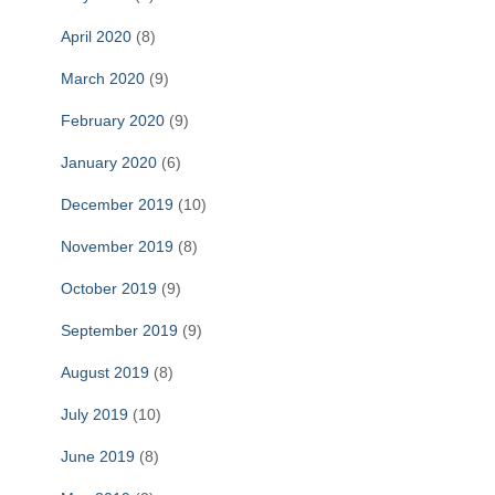
April 2020
(8)
March 2020
(9)
February 2020
(9)
January 2020
(6)
December 2019
(10)
November 2019
(8)
October 2019
(9)
September 2019
(9)
August 2019
(8)
July 2019
(10)
June 2019
(8)