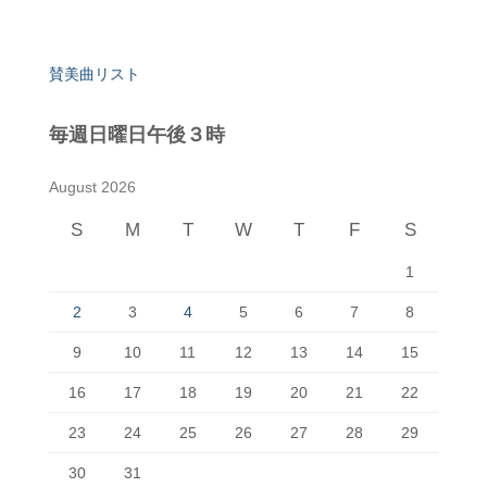
賛美曲リスト
毎週日曜日午後３時
August 2026
S
M
T
W
T
F
S
1
2
3
4
5
6
7
8
9
10
11
12
13
14
15
16
17
18
19
20
21
22
23
24
25
26
27
28
29
30
31