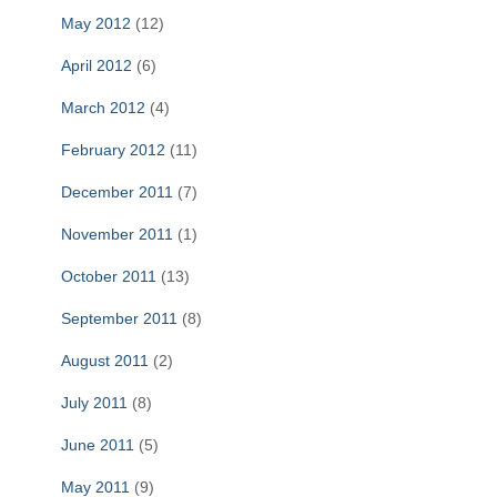
May 2012
(12)
April 2012
(6)
March 2012
(4)
February 2012
(11)
December 2011
(7)
November 2011
(1)
October 2011
(13)
September 2011
(8)
August 2011
(2)
July 2011
(8)
June 2011
(5)
May 2011
(9)