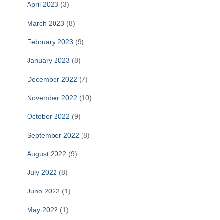
April 2023
(3)
March 2023
(8)
February 2023
(9)
January 2023
(8)
December 2022
(7)
November 2022
(10)
October 2022
(9)
September 2022
(8)
August 2022
(9)
July 2022
(8)
June 2022
(1)
May 2022
(1)