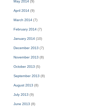
May 2014
(9)
April 2014
(9)
March 2014
(7)
February 2014
(7)
January 2014
(10)
December 2013
(7)
November 2013
(8)
October 2013
(5)
September 2013
(8)
August 2013
(8)
July 2013
(9)
June 2013
(8)