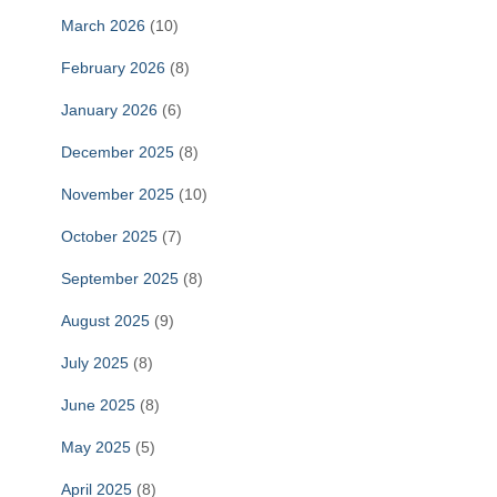
March 2026
(10)
February 2026
(8)
January 2026
(6)
December 2025
(8)
November 2025
(10)
October 2025
(7)
September 2025
(8)
August 2025
(9)
July 2025
(8)
June 2025
(8)
May 2025
(5)
April 2025
(8)