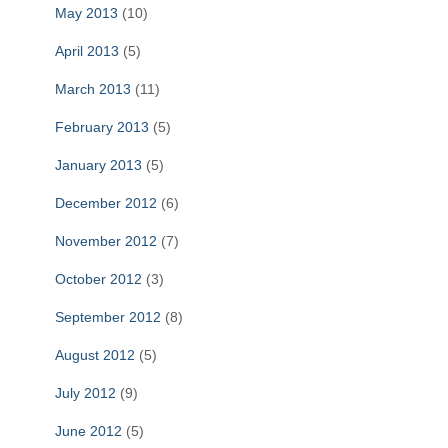
May 2013
(10)
April 2013
(5)
March 2013
(11)
February 2013
(5)
January 2013
(5)
December 2012
(6)
November 2012
(7)
October 2012
(3)
September 2012
(8)
August 2012
(5)
July 2012
(9)
June 2012
(5)