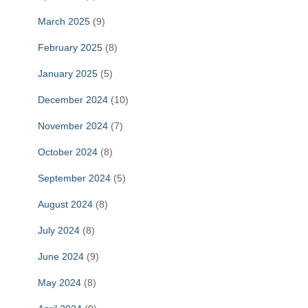
March 2025
(9)
February 2025
(8)
January 2025
(5)
December 2024
(10)
November 2024
(7)
October 2024
(8)
September 2024
(5)
August 2024
(8)
July 2024
(8)
June 2024
(9)
May 2024
(8)