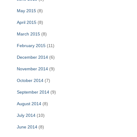
May 2015
(8)
April 2015
(8)
March 2015
(8)
February 2015
(11)
December 2014
(6)
November 2014
(9)
October 2014
(7)
September 2014
(9)
August 2014
(8)
July 2014
(10)
June 2014
(8)