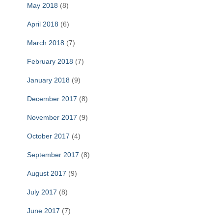
May 2018
(8)
April 2018
(6)
March 2018
(7)
February 2018
(7)
January 2018
(9)
December 2017
(8)
November 2017
(9)
October 2017
(4)
September 2017
(8)
August 2017
(9)
July 2017
(8)
June 2017
(7)