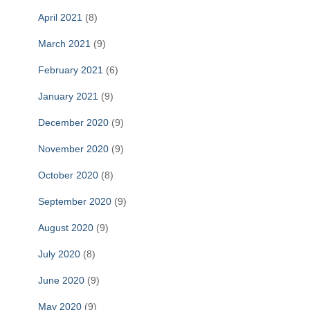
April 2021
(8)
March 2021
(9)
February 2021
(6)
January 2021
(9)
December 2020
(9)
November 2020
(9)
October 2020
(8)
September 2020
(9)
August 2020
(9)
July 2020
(8)
June 2020
(9)
May 2020
(9)