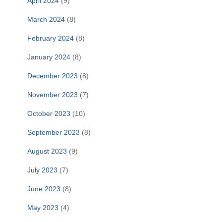
April 2024
(9)
March 2024
(8)
February 2024
(8)
January 2024
(8)
December 2023
(8)
November 2023
(7)
October 2023
(10)
September 2023
(8)
August 2023
(9)
July 2023
(7)
June 2023
(8)
May 2023
(4)