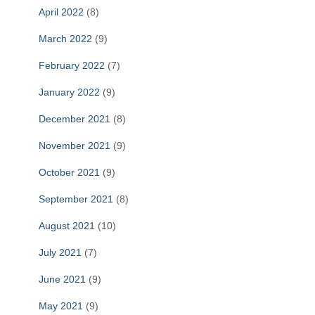
April 2022
(8)
March 2022
(9)
February 2022
(7)
January 2022
(9)
December 2021
(8)
November 2021
(9)
October 2021
(9)
September 2021
(8)
August 2021
(10)
July 2021
(7)
June 2021
(9)
May 2021
(9)