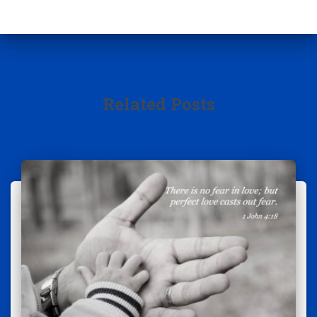
Related Posts