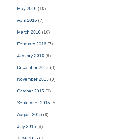
May 2016
(10)
April 2016
(7)
March 2016
(10)
February 2016
(7)
January 2016
(8)
December 2015
(8)
November 2015
(9)
October 2015
(9)
September 2015
(5)
August 2015
(9)
July 2015
(8)
June 2015
(9)