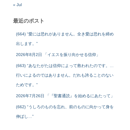
« Jul
最近のポスト
(664) “愛には恐れがありません。全き愛は恐れを締め
出します。”
2026年8月2日 「イエスを振り向かせる信仰」
(663) “あなたがたは信仰によって救われたのです。…
行いによるのではありません。だれも誇ることのない
ためです。”
2026年7月26日 「『聖書通読』を始めるにあたって」
(662) “うしろのものを忘れ、前のものに向かって身を
伸ばし…”