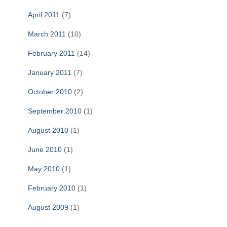
April 2011
(7)
March 2011
(10)
February 2011
(14)
January 2011
(7)
October 2010
(2)
September 2010
(1)
August 2010
(1)
June 2010
(1)
May 2010
(1)
February 2010
(1)
August 2009
(1)