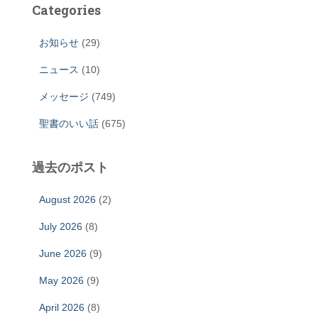
Categories
お知らせ
(29)
ニュース
(10)
メッセージ
(749)
聖書のいい話
(675)
過去のポスト
August 2026
(2)
July 2026
(8)
June 2026
(9)
May 2026
(9)
April 2026
(8)